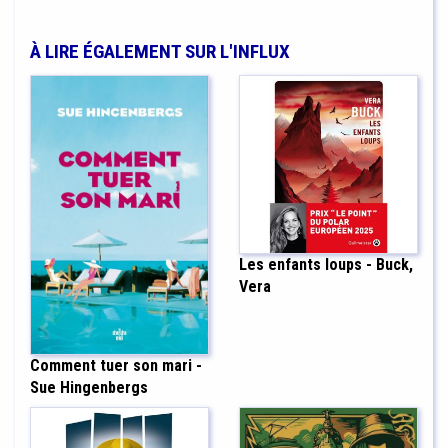
À LIRE ÉGALEMENT SUR L'INFLUX
Les enfants loups - Buck,
Vera
Comment tuer son mari -
Sue Hingenbergs