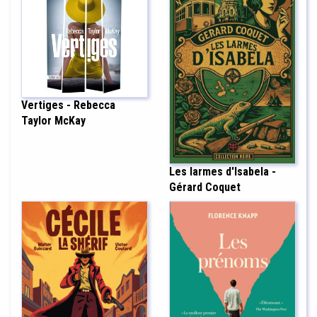
Vertiges - Rebecca
Taylor McKay
Les larmes d'Isabela -
Gérard Coquet