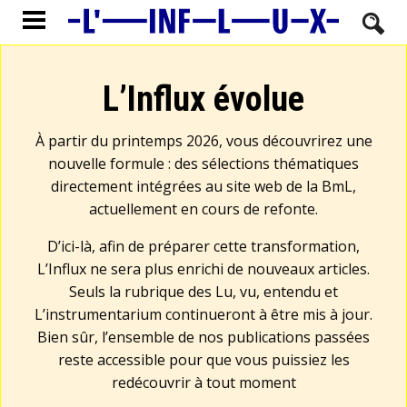
L’Influx évolue
À partir du printemps 2026, vous découvrirez une
nouvelle formule : des sélections thématiques
directement intégrées au site web de la BmL,
actuellement en cours de refonte.
D’ici-là, afin de préparer cette transformation,
L’Influx ne sera plus enrichi de nouveaux articles.
Seuls la rubrique des Lu, vu, entendu et
L’instrumentarium continueront à être mis à jour.
Bien sûr, l’ensemble de nos publications passées
reste accessible pour que vous puissiez les
redécouvrir à tout moment