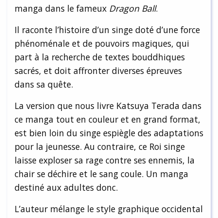
manga dans le fameux
Dragon Ball
.
Il raconte l’histoire d’un singe doté d’une force
phénoménale et de pouvoirs magiques, qui
part à la recherche de textes bouddhiques
sacrés, et doit affronter diverses épreuves
dans sa quête.
La version que nous livre Katsuya Terada dans
ce manga tout en couleur et en grand format,
est bien loin du singe espiègle des adaptations
pour la jeunesse. Au contraire, ce Roi singe
laisse exploser sa rage contre ses ennemis, la
chair se déchire et le sang coule. Un manga
destiné aux adultes donc.
L’auteur mélange le style graphique occidental