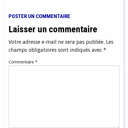
POSTER UN COMMENTAIRE
Laisser un commentaire
Votre adresse e-mail ne sera pas publiée.
Les
champs obligatoires sont indiqués avec
*
Commentaire
*