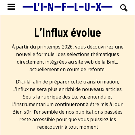
L’Influx évolue
À partir du printemps 2026, vous découvrirez une
nouvelle formule : des sélections thématiques
directement intégrées au site web de la BmL,
actuellement en cours de refonte.
D’ici-là, afin de préparer cette transformation,
L’Influx ne sera plus enrichi de nouveaux articles.
Seuls la rubrique des Lu, vu, entendu et
L’instrumentarium continueront à être mis à jour.
Bien sûr, l’ensemble de nos publications passées
reste accessible pour que vous puissiez les
redécouvrir à tout moment