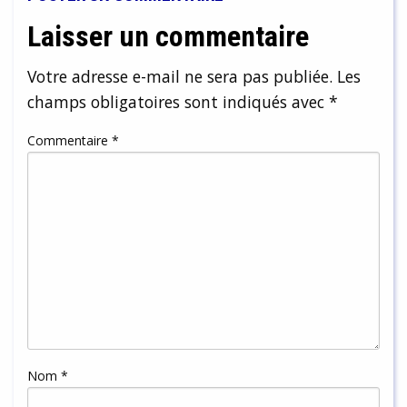
Laisser un commentaire
Votre adresse e-mail ne sera pas publiée.
Les
champs obligatoires sont indiqués avec
*
Commentaire
*
Nom
*