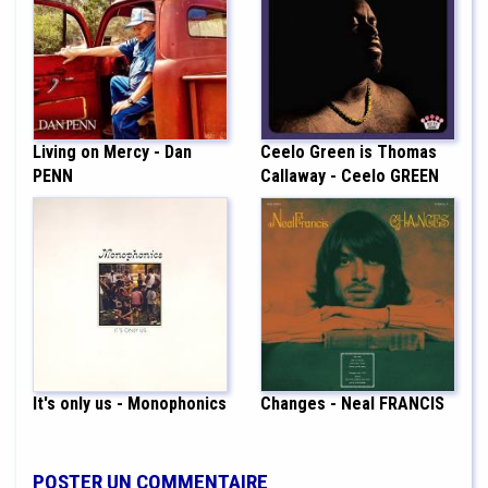
Living on Mercy - Dan
Ceelo Green is Thomas
PENN
Callaway - Ceelo GREEN
It's only us - Monophonics
Changes - Neal FRANCIS
POSTER UN COMMENTAIRE