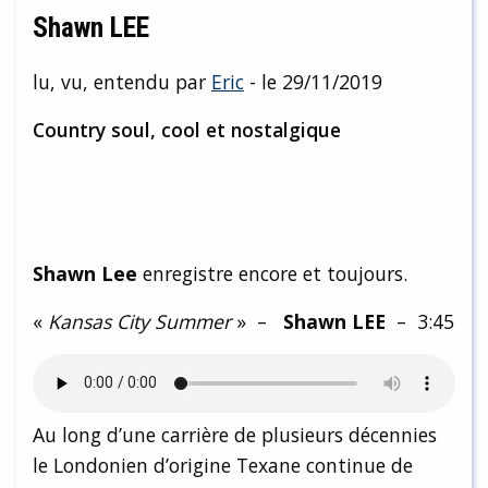
Shawn LEE
lu, vu, entendu par
Eric
- le 29/11/2019
Country soul, cool et nostalgique
Shawn Lee
enregistre encore et toujours.
«
Kansas City Summer
» –
Shawn LEE
– 3:45
Au long d’une carrière de plusieurs décennies
le Londonien d’origine Texane continue de