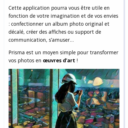
Cette application pourra vous être utile en
fonction de votre imagination et de vos envies
: confectionner un album photo original et
décalé, créer des affiches ou support de
communication, s’amuser…
Prisma est un moyen simple pour transformer
vos photos en
œuvres d’art
!