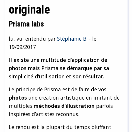
originale
Prisma labs
lu, vu, entendu par
Stéphanie B.
- le
19/09/2017
Il existe une multitude d’application de
photos mais Prisma se démarque par sa
simplicité d’utilisation et son résultat.
Le principe de Prisma est de faire de vos
photos
une création artistique en imitant de
multiples
méthodes d’illustration
parfois
inspirées d’artistes reconnus.
Le rendu est la plupart du temps bluffant.