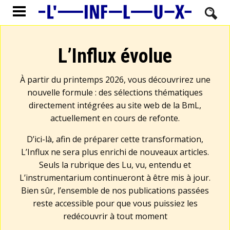
L’Influx évolue
À partir du printemps 2026, vous découvrirez une
nouvelle formule : des sélections thématiques
directement intégrées au site web de la BmL,
actuellement en cours de refonte.
D’ici-là, afin de préparer cette transformation,
L’Influx ne sera plus enrichi de nouveaux articles.
Seuls la rubrique des Lu, vu, entendu et
L’instrumentarium continueront à être mis à jour.
Bien sûr, l’ensemble de nos publications passées
reste accessible pour que vous puissiez les
redécouvrir à tout moment