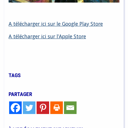
A télécharger ici sur le Google Play Store
A télécharger ici sur l’Apple Store
TAGS
PARTAGER