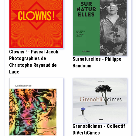
Clowns ! - Pascal Jacob.
Photographies de
Surnaturelles - Philippe
Christophe Raynaud de
Baudouin
Lage
Grenoblicimes - Collectif
DiVertiCimes