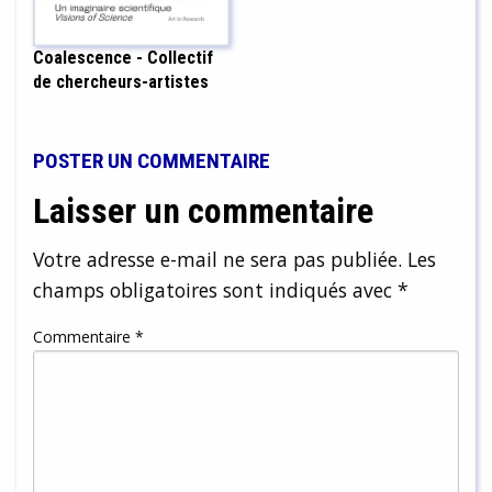
Coalescence - Collectif
de chercheurs-artistes
POSTER UN COMMENTAIRE
Laisser un commentaire
Votre adresse e-mail ne sera pas publiée.
Les
champs obligatoires sont indiqués avec
*
Commentaire
*