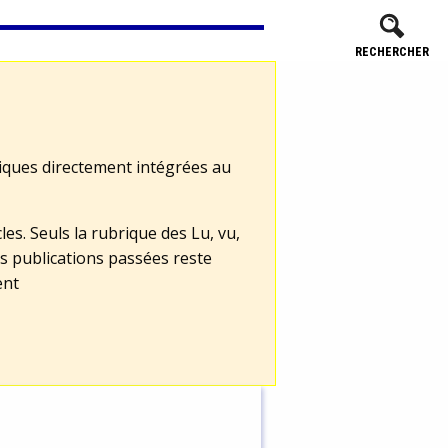
RECHERCHER
tiques directement intégrées au
les. Seuls la rubrique des Lu, vu,
s publications passées reste
ent