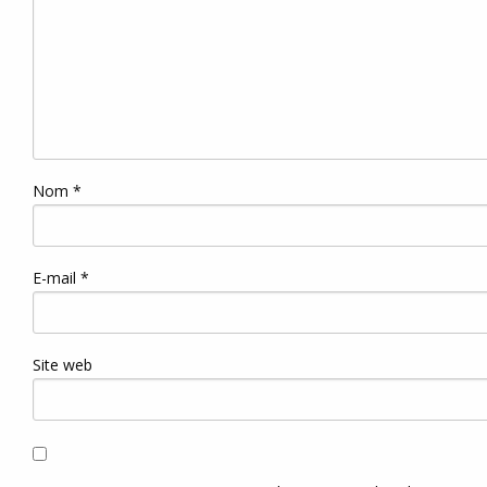
Nom
*
E-mail
*
Site web