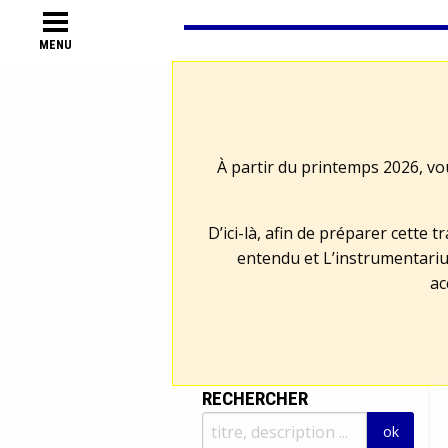
MENU
À partir du printemps 2026, vo
D’ici-là, afin de préparer cette 
entendu et L’instrumentariu
ac
RECHERCHER