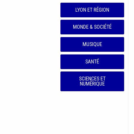
LYON ET RÉGION
MONDE & SOCIÉTÉ
MUSIQUE
SANTÉ
SCIENCES ET
NUMÉRIQUE