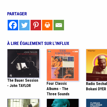
PARTAGER
À LIRE ÉGALEMENT SUR L'INFLUX
The Bauer Session
Four Classic
Radio Secha
- John TAYLOR
Albums - The
Bokani DYER
Three Sounds