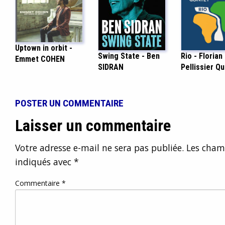
Uptown in orbit -
Swing State - Ben
Rio - Florian
Emmet COHEN
SIDRAN
Pellissier Qu
POSTER UN COMMENTAIRE
Laisser un commentaire
Votre adresse e-mail ne sera pas publiée.
Les champ
indiqués avec
*
Commentaire
*