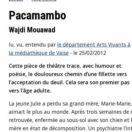
Pacamambo
Wajdi Mouawad
lu, vu, entendu par
le département Arts Vivants à
la médiathèque de Vaise
- le 25/02/2012
Cette pièce de théâtre trace, avec humour et
poésie, le douloureux chemin d’une fillette vers
l’acceptation du deuil. Cela sera son premier pas
vers l’âge adulte.
La jeune Julie a perdu sa grand-mère, Marie-Marie,
aimait le plus au monde. Après trois semaines de r
retrouvée, enfermée au sous-sol avec son chien et 
mère en état de décomposition. Un psychiatre l’int