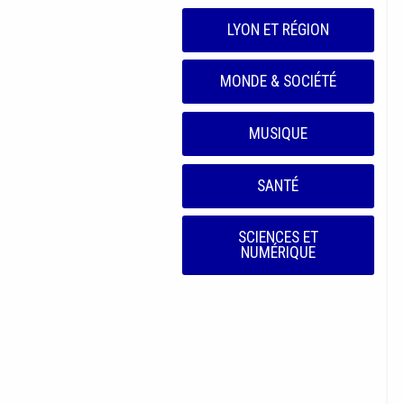
LYON ET RÉGION
MONDE & SOCIÉTÉ
MUSIQUE
SANTÉ
SCIENCES ET
NUMÉRIQUE