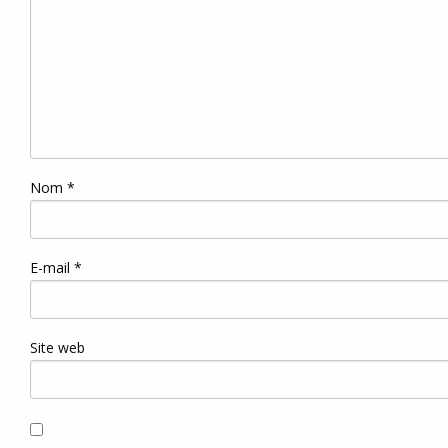
Nom
*
E-mail
*
Site web