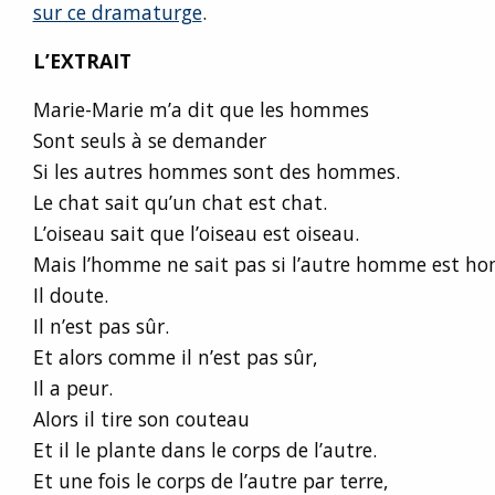
sur ce dramaturge
.
L’EXTRAIT
Marie-Marie m’a dit que les hommes
Sont seuls à se demander
Si les autres hommes sont des hommes.
Le chat sait qu’un chat est chat.
L’oiseau sait que l’oiseau est oiseau.
Mais l’homme ne sait pas si l’autre homme est h
Il doute.
Il n’est pas sûr.
Et alors comme il n’est pas sûr,
Il a peur.
Alors il tire son couteau
Et il le plante dans le corps de l’autre.
Et une fois le corps de l’autre par terre,