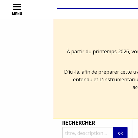
MENU
À partir du printemps 2026, vo
D’ici-là, afin de préparer cette 
entendu et L’instrumentariu
ac
RECHERCHER