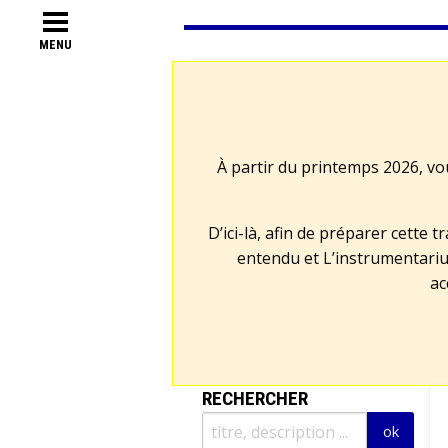
MENU
À partir du printemps 2026, vo
D’ici-là, afin de préparer cette 
entendu et L’instrumentariu
ac
RECHERCHER