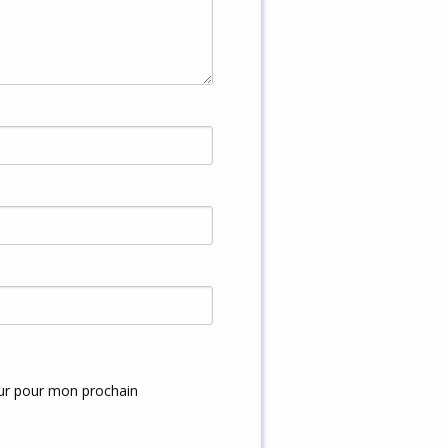
eur pour mon prochain