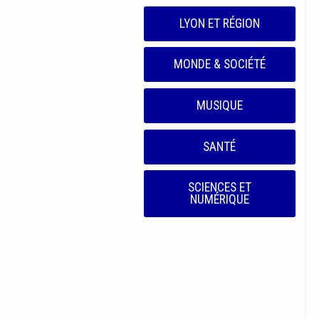
LYON ET RÉGION
MONDE & SOCIÉTÉ
MUSIQUE
SANTÉ
SCIENCES ET
NUMÉRIQUE