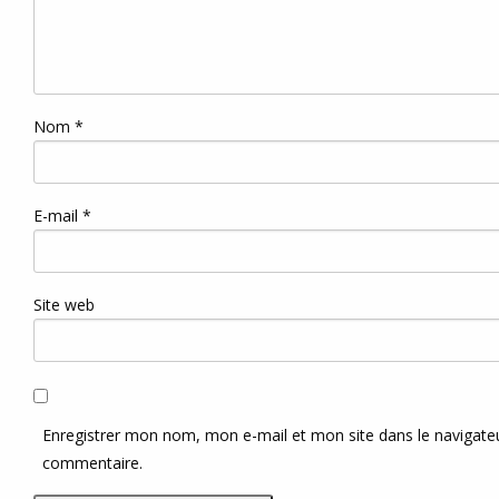
Nom
*
E-mail
*
Site web
Enregistrer mon nom, mon e-mail et mon site dans le navigat
commentaire.