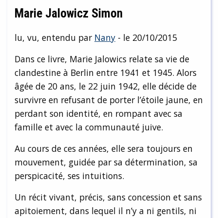
Marie Jalowicz Simon
lu, vu, entendu par
Nany
- le 20/10/2015
Dans ce livre, Marie Jalowics relate sa vie de
clandestine à Berlin entre 1941 et 1945. Alors
âgée de 20 ans, le 22 juin 1942, elle décide de
survivre en refusant de porter l’étoile jaune, en
perdant son identité, en rompant avec sa
famille et avec la communauté juive.
Au cours de ces années, elle sera toujours en
mouvement, guidée par sa détermination, sa
perspicacité, ses intuitions.
Un récit vivant, précis, sans concession et sans
apitoiement, dans lequel il n’y a ni gentils, ni