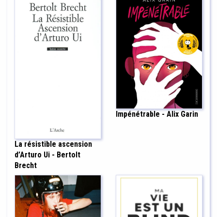
Impénétrable - Alix Garin
La résistible ascension
d’Arturo Ui - Bertolt
Brecht