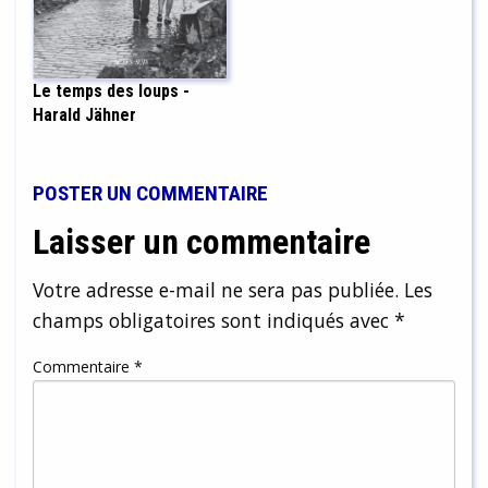
Le temps des loups -
Harald Jähner
POSTER UN COMMENTAIRE
Laisser un commentaire
Votre adresse e-mail ne sera pas publiée.
Les
champs obligatoires sont indiqués avec
*
Commentaire
*