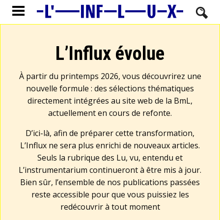
L’Influx évolue
À partir du printemps 2026, vous découvrirez une
nouvelle formule : des sélections thématiques
directement intégrées au site web de la BmL,
actuellement en cours de refonte.
D’ici-là, afin de préparer cette transformation,
L’Influx ne sera plus enrichi de nouveaux articles.
Seuls la rubrique des Lu, vu, entendu et
L’instrumentarium continueront à être mis à jour.
Bien sûr, l’ensemble de nos publications passées
reste accessible pour que vous puissiez les
redécouvrir à tout moment