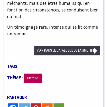
méchants, mais des êtres humains qui en
fonction des circonstances, se conduisent bien
ou mal.
Un témoignage rare, intense qui se lit comme
un roman.
VOIR DANS LE CATALOGUE DE LA BML
TAGS
THÈME
:
Histoire
PARTAGER