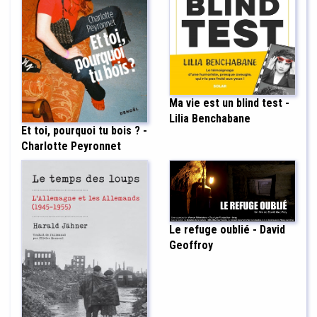
Ma vie est un blind test -
Lilia Benchabane
Et toi, pourquoi tu bois ? -
Charlotte Peyronnet
Le refuge oublié - David
Geoffroy