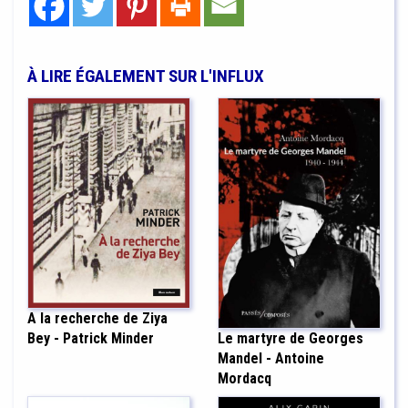
À LIRE ÉGALEMENT SUR L'INFLUX
A la recherche de Ziya
Bey - Patrick Minder
Le martyre de Georges
Mandel - Antoine
Mordacq