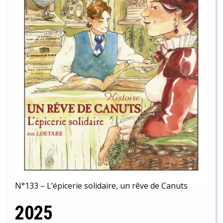
N°133 – L’épicerie solidaire, un rêve de Canuts
2025