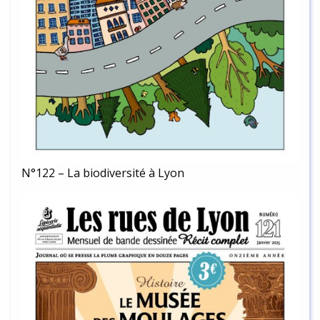
N°122 – La biodiversité à Lyon