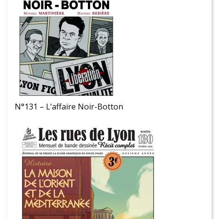
N°131 – L’affaire Noir-Botton