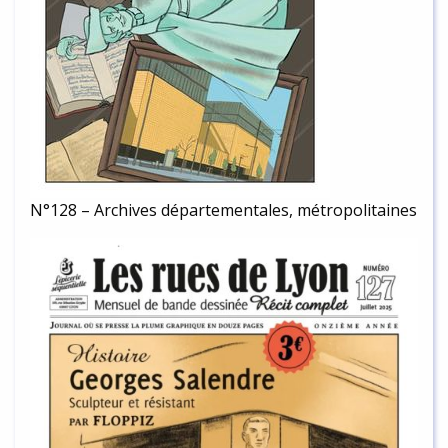
N°128 – Archives départementales, métropolitaines