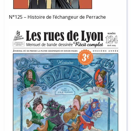
N°125 – Histoire de l’échangeur de Perrache