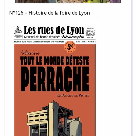
N°126 – Histoire de la foire de Lyon