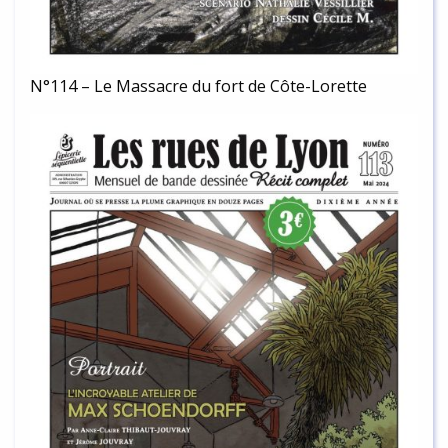
N°114 – Le Massacre du fort de Côte-Lorette