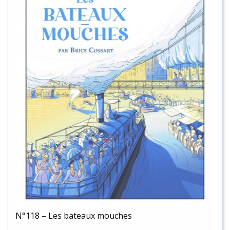
N°118 – Les bateaux mouches