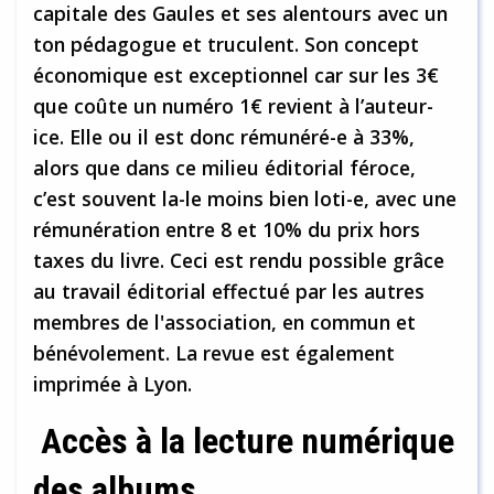
capitale des Gaules et ses alentours avec un
ton pédagogue et truculent. Son concept
économique est exceptionnel car sur les 3€
que coûte un numéro 1€ revient à l’auteur-
ice. Elle ou il est donc rémunéré-e à 33%,
alors que dans ce milieu éditorial féroce,
c’est souvent la-le moins bien loti-e, avec une
rémunération entre 8 et 10% du prix hors
taxes du livre. Ceci est rendu possible grâce
au travail éditorial effectué par les autres
membres de l'association, en commun et
bénévolement. La revue est également
imprimée à Lyon.
Accès à la lecture numérique
des albums