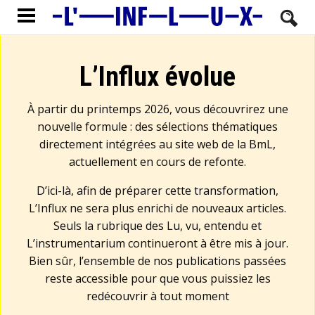
L’Influx évolue
À partir du printemps 2026, vous découvrirez une
nouvelle formule : des sélections thématiques
directement intégrées au site web de la BmL,
actuellement en cours de refonte.
D’ici-là, afin de préparer cette transformation,
L’Influx ne sera plus enrichi de nouveaux articles.
Seuls la rubrique des Lu, vu, entendu et
L’instrumentarium continueront à être mis à jour.
Bien sûr, l’ensemble de nos publications passées
reste accessible pour que vous puissiez les
redécouvrir à tout moment