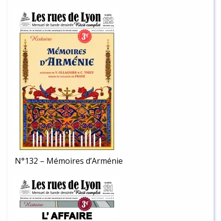
N°132 – Mémoires d’Arménie