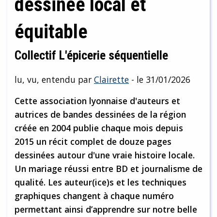
dessinée local et
équitable
Collectif L'épicerie séquentielle
lu, vu, entendu par
Clairette
- le 31/01/2026
Cette association lyonnaise d'auteurs et
autrices de bandes dessinées de la région
créée en 2004 publie chaque mois depuis
2015 un récit complet de douze pages
dessinées autour d'une vraie histoire locale.
Un mariage réussi entre BD et journalisme de
qualité. Les auteur(ice)s et les techniques
graphiques changent à chaque numéro
permettant ainsi d’apprendre sur notre belle