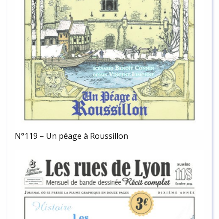
N°119 – Un péage à Roussillon