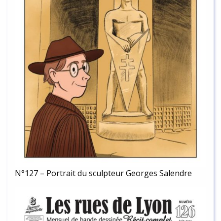
N°127 – Portrait du sculpteur Georges Salendre