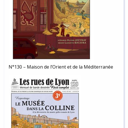
N°130 – Maison de l’Orient et de la Méditerranée