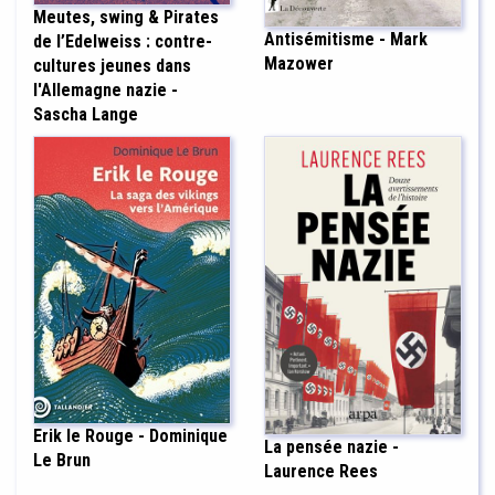
Meutes, swing & Pirates
Antisémitisme - Mark
de l’Edelweiss : contre-
Mazower
cultures jeunes dans
l'Allemagne nazie -
Sascha Lange
Erik le Rouge - Dominique
La pensée nazie -
Le Brun
Laurence Rees