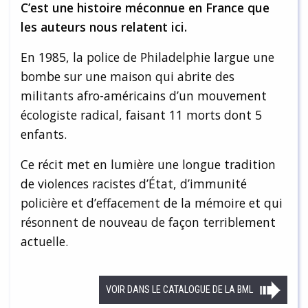
C’est une histoire méconnue en France que
les auteurs nous relatent ici.
En 1985, la police de Philadelphie largue une
bombe sur une maison qui abrite des
militants afro-américains d’un mouvement
écologiste radical, faisant 11 morts dont 5
enfants.
Ce récit met en lumière une longue tradition
de violences racistes d’État, d’immunité
policière et d’effacement de la mémoire et qui
résonnent de nouveau de façon terriblement
actuelle.
VOIR DANS LE CATALOGUE DE LA BML