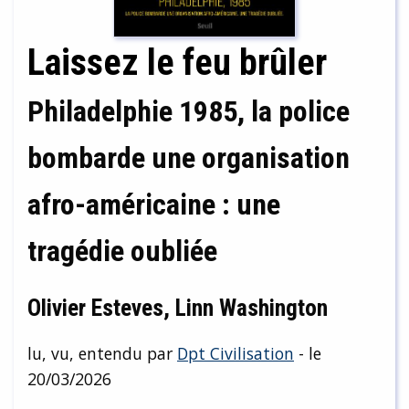
Laissez le feu brûler
Philadelphie 1985, la police
bombarde une organisation
afro-américaine : une
tragédie oubliée
Olivier Esteves, Linn Washington
lu, vu, entendu par
Dpt Civilisation
- le
20/03/2026