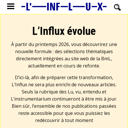
L’Influx évolue
À partir du printemps 2026, vous découvrirez une
nouvelle formule : des sélections thématiques
directement intégrées au site web de la BmL,
actuellement en cours de refonte.
D’ici-là, afin de préparer cette transformation,
L’Influx ne sera plus enrichi de nouveaux articles.
Seuls la rubrique des Lu, vu, entendu et
L’instrumentarium continueront à être mis à jour.
Bien sûr, l’ensemble de nos publications passées
reste accessible pour que vous puissiez les
redécouvrir à tout moment