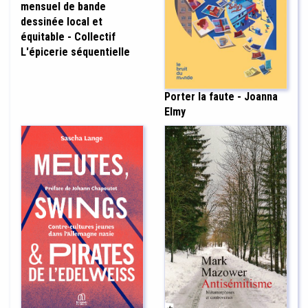
mensuel de bande
dessinée local et
équitable - Collectif
L'épicerie séquentielle
Porter la faute - Joanna
Elmy