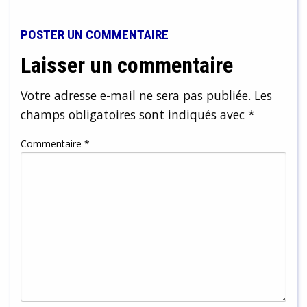
POSTER UN COMMENTAIRE
Laisser un commentaire
Votre adresse e-mail ne sera pas publiée.
Les
champs obligatoires sont indiqués avec
*
Commentaire
*