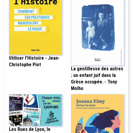
Utiliser l'Histoire - Jean-
Christophe Piot
La gentillesse des autres
: un enfant juif dans la
Grèce occupée. - Tony
Molho
Les Rues de Lyon, le