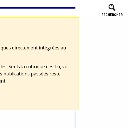
RECHERCHER
tiques directement intégrées au
les. Seuls la rubrique des Lu, vu,
s publications passées reste
ent