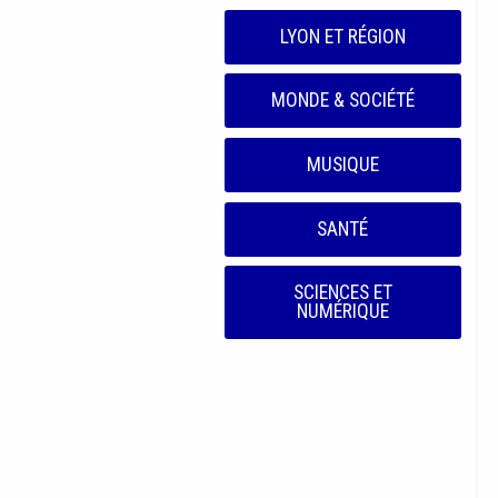
LYON ET RÉGION
MONDE & SOCIÉTÉ
MUSIQUE
SANTÉ
SCIENCES ET
NUMÉRIQUE