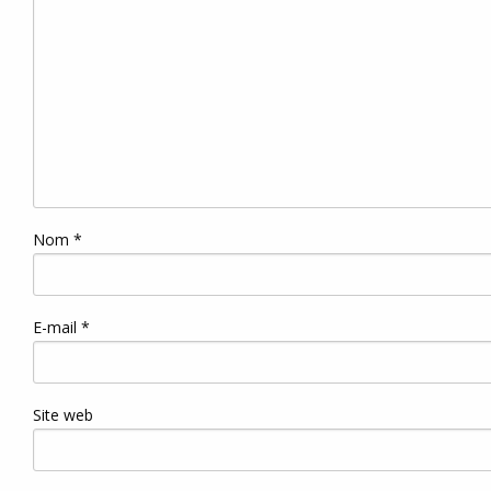
Nom
*
E-mail
*
Site web