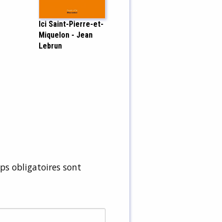
Ici Saint-Pierre-et-
Miquelon - Jean
Lebrun
s obligatoires sont