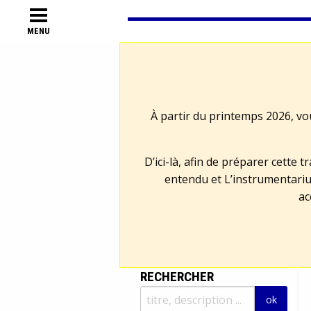
MENU
À partir du printemps 2026, vo
D’ici-là, afin de préparer cette 
entendu et L’instrumentariu
ac
RECHERCHER