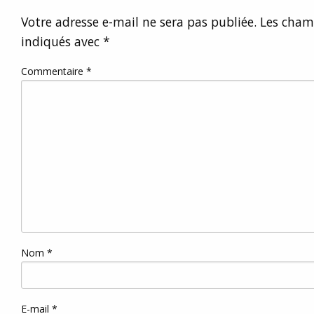
Votre adresse e-mail ne sera pas publiée.
Les champ
indiqués avec
*
Commentaire
*
Nom
*
E-mail
*