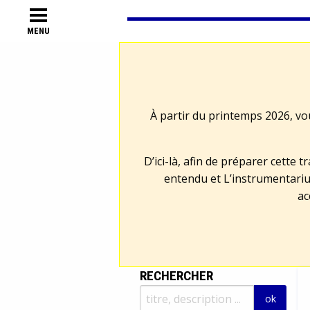
MENU
À partir du printemps 2026, vo
D’ici-là, afin de préparer cette 
entendu et L’instrumentariu
ac
RECHERCHER