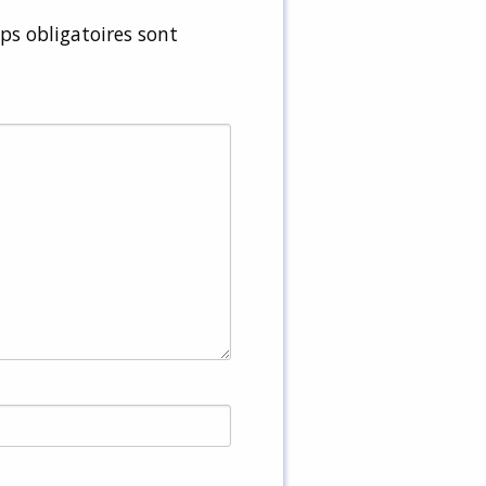
s obligatoires sont