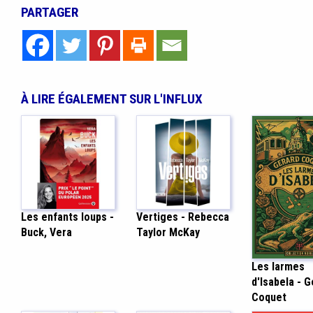
PARTAGER
À LIRE ÉGALEMENT SUR L'INFLUX
Les enfants loups -
Vertiges - Rebecca
Buck, Vera
Taylor McKay
Les larmes
d'Isabela - 
Coquet