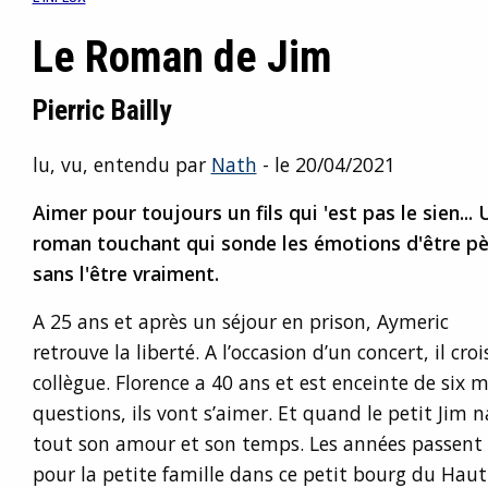
Le Roman de Jim
Pierric Bailly
lu, vu, entendu par
Nath
- le 20/04/2021
Aimer pour toujours un fils qui 'est pas le sien... 
roman touchant qui sonde les émotions d'être pè
sans l'être vraiment.
A 25 ans et après un séjour en prison, Aymeric
retrouve la liberté. A l’occasion d’un concert, il cr
collègue. Florence a 40 ans et est enceinte de six m
questions, ils vont s’aimer. Et quand le petit Jim 
tout son amour et son temps. Les années passent e
pour la petite famille dans ce petit bourg du Haut-