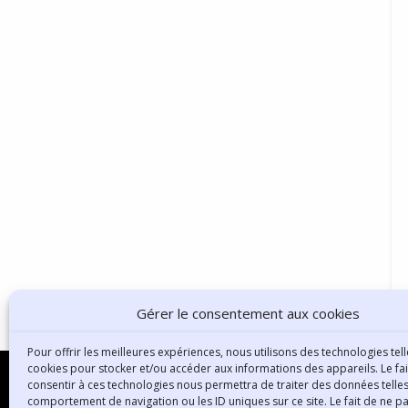
Gérer le consentement aux cookies
Pour offrir les meilleures expériences, nous utilisons des technologies tell
cookies pour stocker et/ou accéder aux informations des appareils. Le fai
consentir à ces technologies nous permettra de traiter des données telles
comportement de navigation ou les ID uniques sur ce site. Le fait de ne p