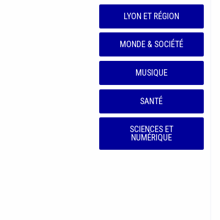
LYON ET RÉGION
MONDE & SOCIÉTÉ
MUSIQUE
SANTÉ
SCIENCES ET
NUMÉRIQUE