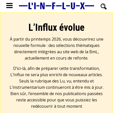
L’Influx évolue
À partir du printemps 2026, vous découvrirez une
nouvelle formule : des sélections thématiques
directement intégrées au site web de la BmL,
actuellement en cours de refonte.
D’ici-là, afin de préparer cette transformation,
L’Influx ne sera plus enrichi de nouveaux articles.
Seuls la rubrique des Lu, vu, entendu et
L’instrumentarium continueront à être mis à jour.
Bien sûr, l’ensemble de nos publications passées
reste accessible pour que vous puissiez les
redécouvrir à tout moment