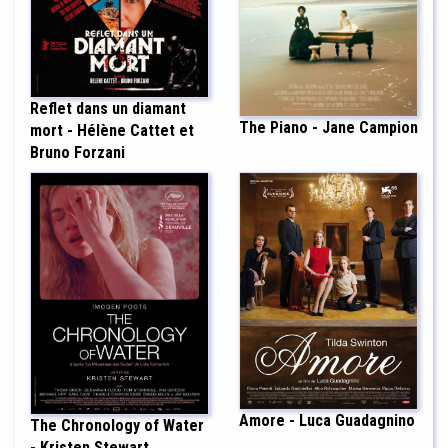
Reflet dans un diamant
The Piano - Jane Campion
mort - Hélène Cattet et
Bruno Forzani
Amore - Luca Guadagnino
The Chronology of Water
- Kristen Stewart