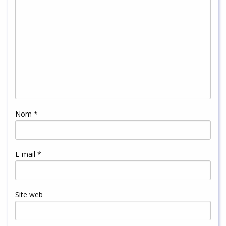
Nom
*
E-mail
*
Site web