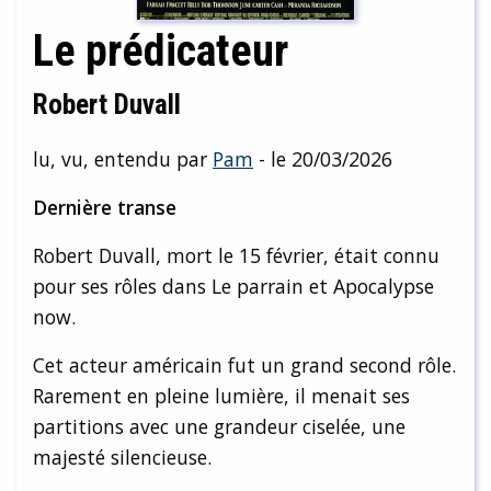
Le prédicateur
Robert Duvall
lu, vu, entendu par
Pam
- le 20/03/2026
Dernière transe
Robert Duvall, mort le 15 février, était connu
pour ses rôles dans Le parrain et Apocalypse
now.
Cet acteur américain fut un grand second rôle.
Rarement en pleine lumière, il menait ses
partitions avec une grandeur ciselée, une
majesté silencieuse.