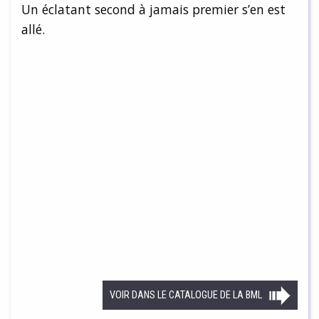
Un éclatant second à jamais premier s’en est
allé.
VOIR DANS LE CATALOGUE DE LA BML