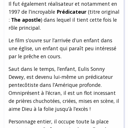
Il fut également réalisateur et notamment en
1997 de l’incroyable
Prédicateur
(titre original
:
The apostle
) dans lequel il tient cette fois le
rôle principal.
Le film s’ouvre sur l’arrivée d’un enfant dans
une église, un enfant qui paraît peu intéressé
par le prêche en cours.
Saut dans le temps, l’enfant, Eulis Sonny
Dewey, est devenu lui-même un prédicateur
pentecôtiste dans l’Amérique profonde.
Omniprésent à l’écran, il est un flot incessant
de prières chuchotées, criées, mises en scène, il
aime Dieu à la folie jusqu’à l’excès !
Personnage entier, il occupe toute la place