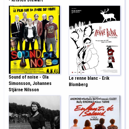
Sound of noise - Ola
Le renne blanc - Erik
Simonsson, Johannes
Blomberg
Stjärne Nilsson