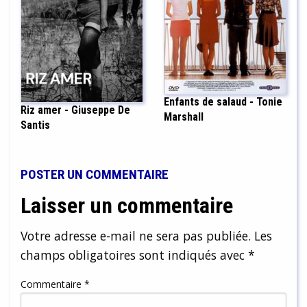
Enfants de salaud - Tonie
Riz amer - Giuseppe De
Marshall
Santis
POSTER UN COMMENTAIRE
Laisser un commentaire
Votre adresse e-mail ne sera pas publiée.
Les
champs obligatoires sont indiqués avec
*
Commentaire
*