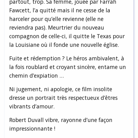
partout, trop. Sa femme, jouée par Farrah
Fawcett, l’a quitté mais il ne cesse de la
harceler pour qu’elle revienne (elle ne
reviendra pas). Meurtrier du nouveau
compagnon de celle-ci, il quitte le Texas pour
la Louisiane où il fonde une nouvelle église.
Fuite et rédemption ? Le héros ambivalent, à
la fois roublard et croyant sincère, entame un
chemin d’expiation …
Ni jugement, ni apologie, ce film insolite
dresse un portrait très respectueux d’êtres
vibrants d’amour.
Robert Duvall vibre, rayonne d’une façon
impressionnante !