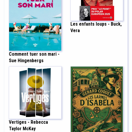
Les enfants loups - Buck,
Vera
Comment tuer son mari -
Sue Hingenbergs
Vertiges - Rebecca
Taylor McKay