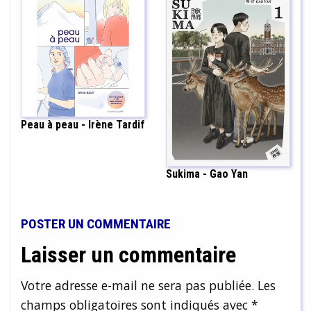
Peau à peau - Irène Tardif
Sukima - Gao Yan
POSTER UN COMMENTAIRE
Laisser un commentaire
Votre adresse e-mail ne sera pas publiée.
Les
champs obligatoires sont indiqués avec
*