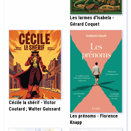
Les larmes d'Isabela -
Gérard Coquet
Cécile la shérif - Victor
Coutard ; Walter Guissard
Les prénoms - Florence
Knapp