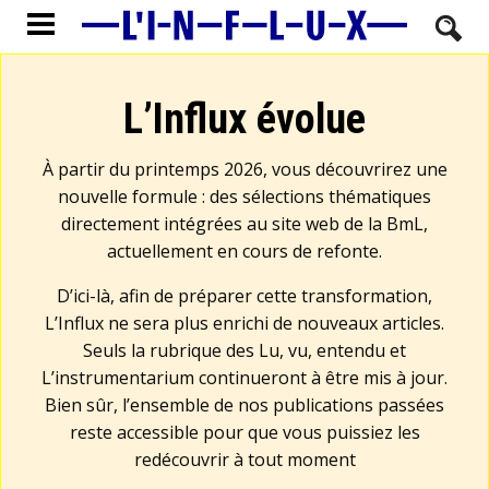
L’Influx évolue
À partir du printemps 2026, vous découvrirez une
nouvelle formule : des sélections thématiques
directement intégrées au site web de la BmL,
actuellement en cours de refonte.
D’ici-là, afin de préparer cette transformation,
L’Influx ne sera plus enrichi de nouveaux articles.
Seuls la rubrique des Lu, vu, entendu et
L’instrumentarium continueront à être mis à jour.
Bien sûr, l’ensemble de nos publications passées
reste accessible pour que vous puissiez les
redécouvrir à tout moment