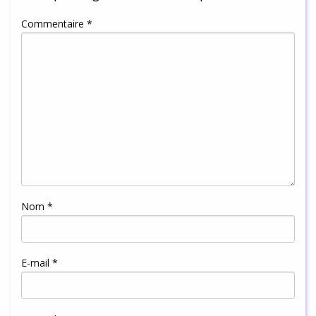
Commentaire
*
Nom
*
E-mail
*