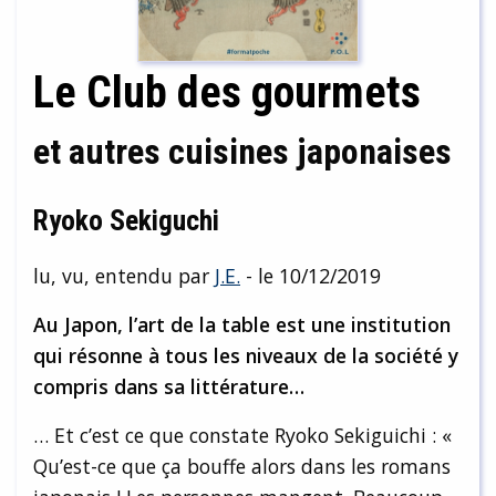
Le Club des gourmets
et autres cuisines japonaises
Ryoko Sekiguchi
lu, vu, entendu par
J.E.
- le 10/12/2019
Au Japon, l’art de la table est une institution
qui résonne à tous les niveaux de la société y
compris dans sa littérature…
… Et c’est ce que constate Ryoko Sekiguichi : «
Qu’est-ce que ça bouffe alors dans les romans