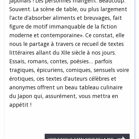
japonais ! Les personnes mangent. Beaucoup.
Souvent. La scène de table, ou plus largement
l’acte d’absorber aliments et breuvages, fait
figure de motif immanquable de la fiction
moderne et contemporaine». Ce constat, elle
nous le partage à travers ce recueil de textes
littéraires allant du XIIe siècle à nos jours.
Essais, romans, contes, poésies… parfois
tragiques, épicuriens, comiques, sensuels voire
érotiques, ces textes d’auteurs célèbres et
anonymes offrent un beau tableau culinaire
du Japon qui, assurément, vous mettra en
appétit !