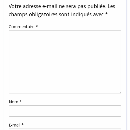
Votre adresse e-mail ne sera pas publiée.
Les
champs obligatoires sont indiqués avec
*
Commentaire
*
Nom
*
E-mail
*