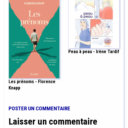
Peau à peau - Irène Tardif
Les prénoms - Florence
Knapp
POSTER UN COMMENTAIRE
Laisser un commentaire