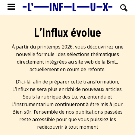
L’Influx évolue
À partir du printemps 2026, vous découvrirez une
nouvelle formule : des sélections thématiques
directement intégrées au site web de la BmL,
actuellement en cours de refonte.
D’ici-là, afin de préparer cette transformation,
L’Influx ne sera plus enrichi de nouveaux articles.
Seuls la rubrique des Lu, vu, entendu et
L’instrumentarium continueront à être mis à jour.
Bien sûr, l’ensemble de nos publications passées
reste accessible pour que vous puissiez les
redécouvrir à tout moment