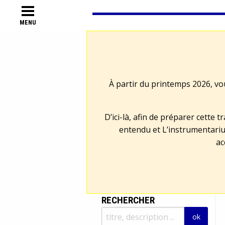
MENU
À partir du printemps 2026, vo
D’ici-là, afin de préparer cette 
entendu et L’instrumentariu
ac
RECHERCHER