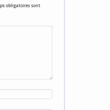
s obligatoires sont