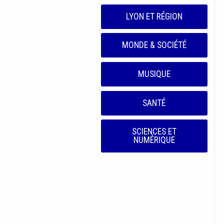
LYON ET RÉGION
MONDE & SOCIÉTÉ
MUSIQUE
SANTÉ
SCIENCES ET
NUMÉRIQUE