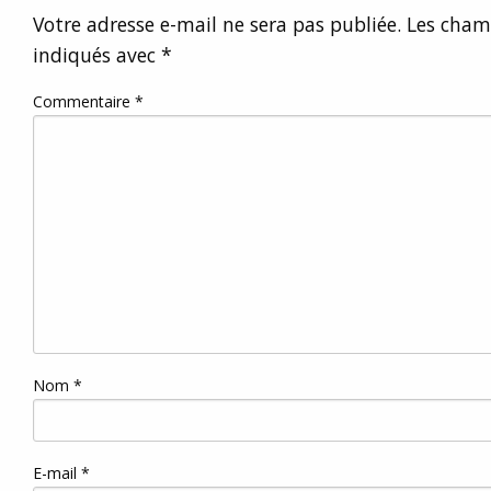
Votre adresse e-mail ne sera pas publiée.
Les champ
indiqués avec
*
Commentaire
*
Nom
*
E-mail
*