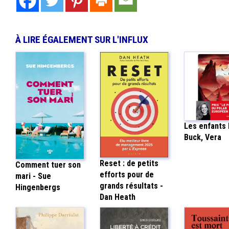
À LIRE ÉGALEMENT SUR L'INFLUX
Les enfants 
Buck, Vera
Reset : de petits
Comment tuer son
efforts pour de
mari - Sue
grands résultats -
Hingenbergs
Dan Heath