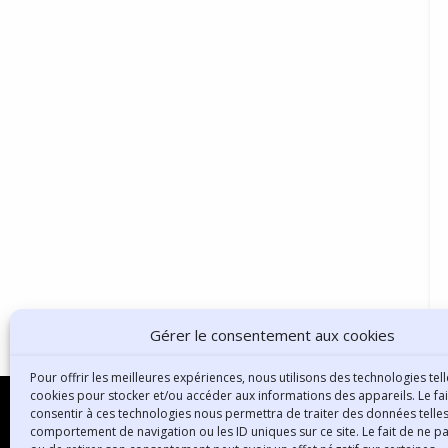
Gérer le consentement aux cookies
Pour offrir les meilleures expériences, nous utilisons des technologies tell
cookies pour stocker et/ou accéder aux informations des appareils. Le fai
consentir à ces technologies nous permettra de traiter des données telles
comportement de navigation ou les ID uniques sur ce site. Le fait de ne p