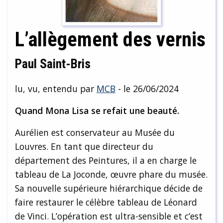
L’allègement des vernis
Paul Saint-Bris
lu, vu, entendu par
MCB
- le 26/06/2024
Quand Mona Lisa se refait une beauté.
Aurélien est conservateur au Musée du
Louvres. En tant que directeur du
département des Peintures, il a en charge le
tableau de La Joconde, œuvre phare du musée.
Sa nouvelle supérieure hiérarchique décide de
faire restaurer le célèbre tableau de Léonard
de Vinci. L’opération est ultra-sensible et c’est