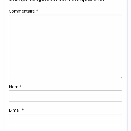
Commentaire
*
Nom
*
E-mail
*