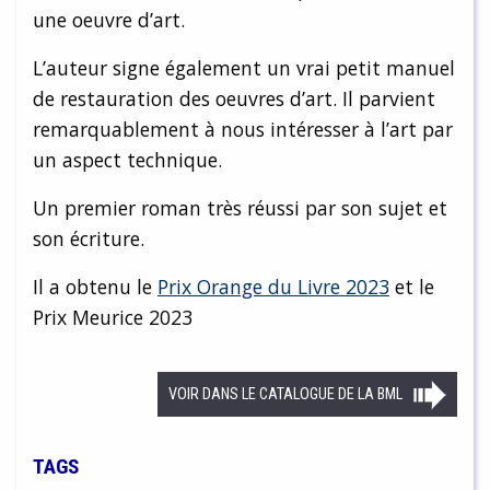
une oeuvre d’art.
L’auteur signe également un vrai petit manuel
de restauration des oeuvres d’art. Il parvient
remarquablement à nous intéresser à l’art par
un aspect technique.
Un premier roman très réussi par son sujet et
son écriture.
Il a obtenu le
Prix Orange du Livre 2023
et le
Prix Meurice 2023
VOIR DANS LE CATALOGUE DE LA BML
TAGS