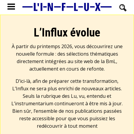
L’Influx évolue
À partir du printemps 2026, vous découvrirez une
nouvelle formule : des sélections thématiques
directement intégrées au site web de la BmL,
actuellement en cours de refonte.
D’ici-là, afin de préparer cette transformation,
L’Influx ne sera plus enrichi de nouveaux articles.
Seuls la rubrique des Lu, vu, entendu et
L’instrumentarium continueront à être mis à jour.
Bien sûr, l’ensemble de nos publications passées
reste accessible pour que vous puissiez les
redécouvrir à tout moment