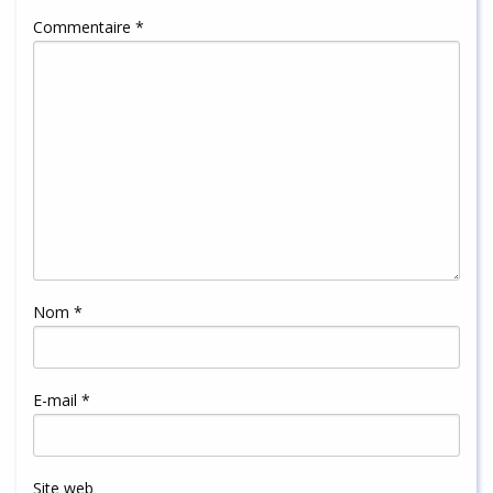
Commentaire
*
Nom
*
E-mail
*
Site web