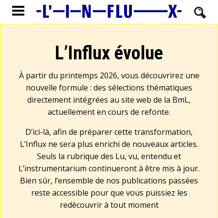
L’Influx évolue
À partir du printemps 2026, vous découvrirez une
nouvelle formule : des sélections thématiques
directement intégrées au site web de la BmL,
actuellement en cours de refonte.
D’ici-là, afin de préparer cette transformation,
L’Influx ne sera plus enrichi de nouveaux articles.
Seuls la rubrique des Lu, vu, entendu et
L’instrumentarium continueront à être mis à jour.
Bien sûr, l’ensemble de nos publications passées
reste accessible pour que vous puissiez les
redécouvrir à tout moment