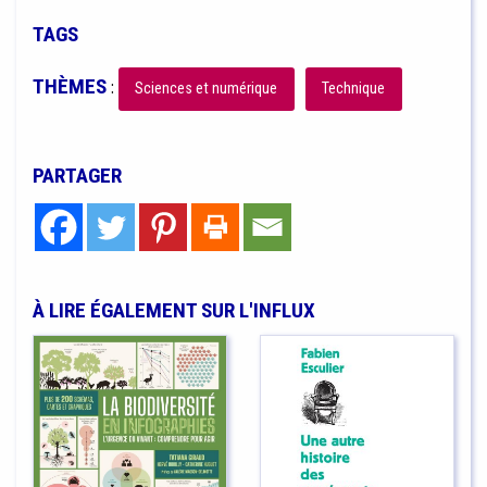
TAGS
THÈMES
:
Sciences et numérique
Technique
PARTAGER
À LIRE ÉGALEMENT SUR L'INFLUX