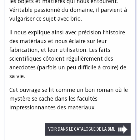
les objets et matières qui nous entourent.
Véritable passionné du domaine, il parvient à
vulgariser ce sujet avec brio.
Il nous explique ainsi avec précision l’histoire
des matériaux et nous éclaire sur leur
fabrication, et leur utilisation. Les faits
scientifiques côtoient régulièrement des
anecdotes (parfois un peu difficile à croire) de
sa vie.
Cet ouvrage se lit comme un bon roman où le
mystère se cache dans les facultés
impressionnantes des matériaux.
VOIR DANS LE CATALOGUE DE LA BML