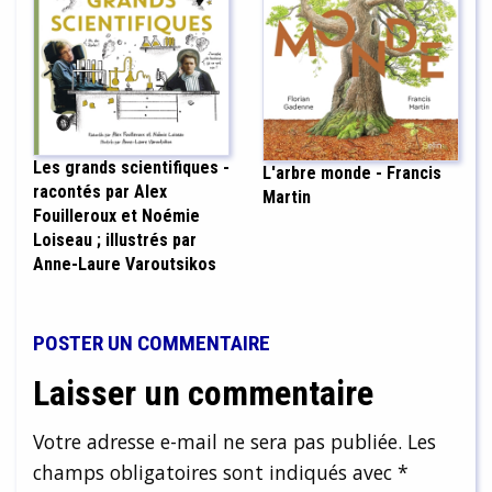
Les grands scientifiques -
L'arbre monde - Francis
racontés par Alex
Martin
Fouilleroux et Noémie
Loiseau ; illustrés par
Anne-Laure Varoutsikos
POSTER UN COMMENTAIRE
Laisser un commentaire
Votre adresse e-mail ne sera pas publiée.
Les
champs obligatoires sont indiqués avec
*