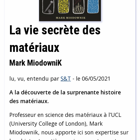
La vie secrète des
matériaux
Mark MiodowniK
lu, vu, entendu par
S&T
- le 06/05/2021
A la découverte de la surprenante histoire
des matériaux.
Professeur en science des matériaux à l’UCL
(University College of London), Mark
Miodownik, nous apporte ici son expertise sur