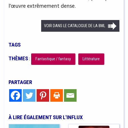
l’œuvre extrêmement dense.
VOIR DANS LE CATALOGUE DE LA BML
TAGS
THÈMES
:
Fantastique / fantasy
Littérature
PARTAGER
À LIRE ÉGALEMENT SUR L'INFLUX