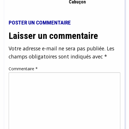
Cabuçon
POSTER UN COMMENTAIRE
Laisser un commentaire
Votre adresse e-mail ne sera pas publiée.
Les
champs obligatoires sont indiqués avec
*
Commentaire
*