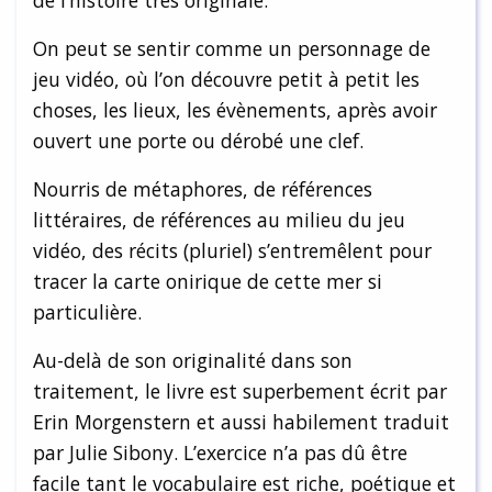
de l’histoire très originale.
On peut se sentir comme un personnage de
jeu vidéo, où l’on découvre petit à petit les
choses, les lieux, les évènements, après avoir
ouvert une porte ou dérobé une clef.
Nourris de métaphores, de références
littéraires, de références au milieu du jeu
vidéo, des récits (pluriel) s’entremêlent pour
tracer la carte onirique de cette mer si
particulière.
Au-delà de son originalité dans son
traitement, le livre est superbement écrit par
Erin Morgenstern et aussi habilement traduit
par Julie Sibony. L’exercice n’a pas dû être
facile tant le vocabulaire est riche, poétique et