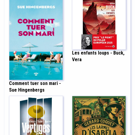
Les enfants loups - Buck,
Vera
Comment tuer son mari -
Sue Hingenbergs