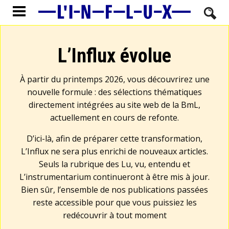
L’Influx évolue
À partir du printemps 2026, vous découvrirez une
nouvelle formule : des sélections thématiques
directement intégrées au site web de la BmL,
actuellement en cours de refonte.
D’ici-là, afin de préparer cette transformation,
L’Influx ne sera plus enrichi de nouveaux articles.
Seuls la rubrique des Lu, vu, entendu et
L’instrumentarium continueront à être mis à jour.
Bien sûr, l’ensemble de nos publications passées
reste accessible pour que vous puissiez les
redécouvrir à tout moment