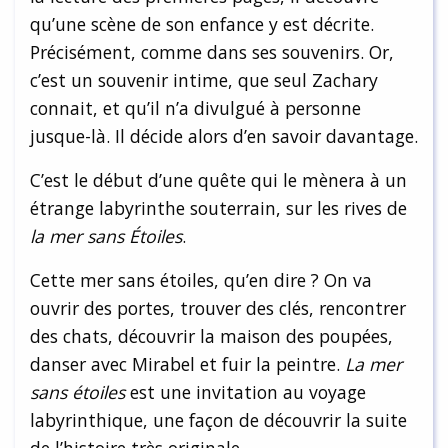
qu’une scène de son enfance y est décrite.
Précisément, comme dans ses souvenirs. Or,
c’est un souvenir intime, que seul Zachary
connait, et qu’il n’a divulgué à personne
jusque-là. Il décide alors d’en savoir davantage.
C’est le début d’une quête qui le mènera à un
étrange labyrinthe souterrain, sur les rives de
la mer sans Étoiles
.
Cette mer sans étoiles, qu’en dire ? On va
ouvrir des portes, trouver des clés, rencontrer
des chats, découvrir la maison des poupées,
danser avec Mirabel et fuir la peintre.
La mer
sans étoiles
est une invitation au voyage
labyrinthique, une façon de découvrir la suite