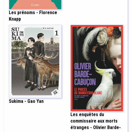
Les prénoms - Florence
Knapp
Sukima - Gao Yan
Les enquêtes du
commissaire aux morts
étranges - Olivier Barde-