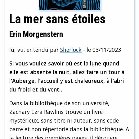
La mer sans étoiles
Erin Morgenstern
lu, vu, entendu par
Sherlock
- le 03/11/2023
Si vous voulez savoir où est la lune quand
elle est absente la nuit, allez faire un tour à
l'Auberge, l'accueil y est chaleureux, à l'abri
du froid et du vent…
Dans la bibliothèque de son université,
Zachary Ezra Rawlins trouve un livre
mystérieux, sans titre ni auteur, sans code
barre et non répertorié dans la bibliothèque. A
la lecture des premières pages, il découvre