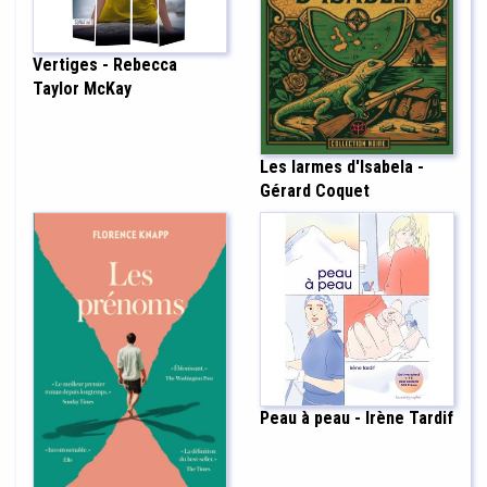
Vertiges - Rebecca
Taylor McKay
Les larmes d'Isabela -
Gérard Coquet
Peau à peau - Irène Tardif