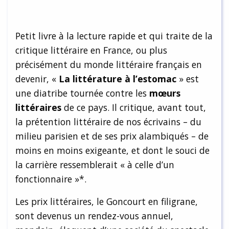
Petit livre à la lecture rapide et qui traite de la
critique littéraire en France, ou plus
précisément du monde littéraire français en
devenir, «
La littérature à l’estomac
» est
une diatribe tournée contre les
mœurs
littéraires
de ce pays. Il critique, avant tout,
la prétention littéraire de nos écrivains – du
milieu parisien et de ses prix alambiqués – de
moins en moins exigeante, et dont le souci de
la carrière ressemblerait « à celle d’un
fonctionnaire »*.
Les prix littéraires, le Goncourt en filigrane,
sont devenus un rendez-vous annuel,