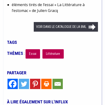
éléments tirés de l’essai « La Littérature à
l’estomac » de Julien Gracq
VOIR DANS LE CATALOGUE DE LA BML
TAGS
THÈMES
:
Essai
Littérature
PARTAGER
À LIRE ÉGALEMENT SUR L'INFLUX