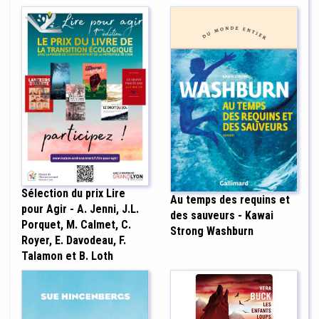
Sélection du prix Lire
Au temps des requins et
pour Agir - A. Jenni, J.L.
des sauveurs - Kawai
Porquet, M. Calmet, C.
Strong Washburn
Royer, E. Davodeau, F.
Talamon et B. Loth