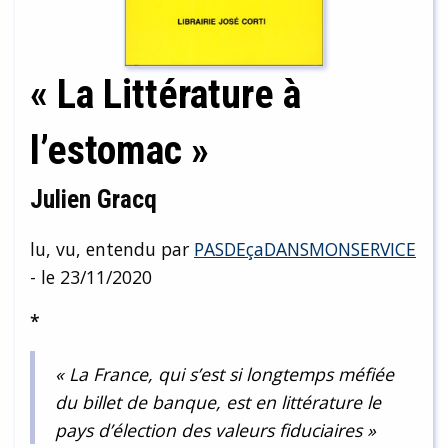
« La Littérature à
l’estomac »
Julien Gracq
lu, vu, entendu par
PASDEçaDANSMONSERVICE
- le 23/11/2020
*
« La France, qui s’est si longtemps méfiée
du billet de banque, est en littérature le
pays d’élection des valeurs fiduciaires »