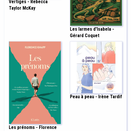
Vertiges - Rebecca
Taylor McKay
Les larmes d'Isabela -
Gérard Coquet
Peau à peau - Irène Tardif
Les prénoms - Florence