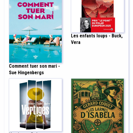
Les enfants loups - Buck,
Vera
Comment tuer son mari -
Sue Hingenbergs