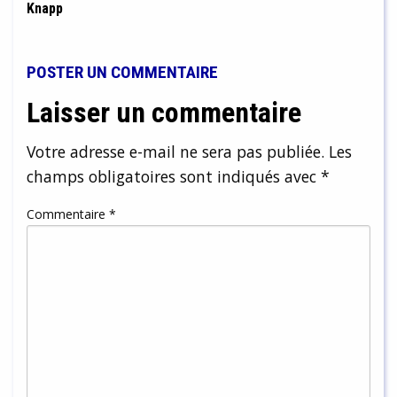
Knapp
POSTER UN COMMENTAIRE
Laisser un commentaire
Votre adresse e-mail ne sera pas publiée.
Les
champs obligatoires sont indiqués avec
*
Commentaire
*