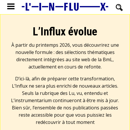
L’Influx évolue
À partir du printemps 2026, vous découvrirez une
nouvelle formule : des sélections thématiques
directement intégrées au site web de la BmL,
actuellement en cours de refonte.
D’ici-là, afin de préparer cette transformation,
L’Influx ne sera plus enrichi de nouveaux articles.
Seuls la rubrique des Lu, vu, entendu et
L’instrumentarium continueront à être mis à jour.
Bien sûr, l’ensemble de nos publications passées
reste accessible pour que vous puissiez les
redécouvrir à tout moment