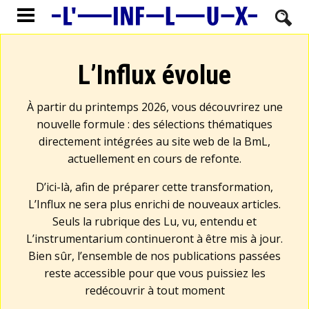
L’Influx évolue
À partir du printemps 2026, vous découvrirez une
nouvelle formule : des sélections thématiques
directement intégrées au site web de la BmL,
actuellement en cours de refonte.
D’ici-là, afin de préparer cette transformation,
L’Influx ne sera plus enrichi de nouveaux articles.
Seuls la rubrique des Lu, vu, entendu et
L’instrumentarium continueront à être mis à jour.
Bien sûr, l’ensemble de nos publications passées
reste accessible pour que vous puissiez les
redécouvrir à tout moment