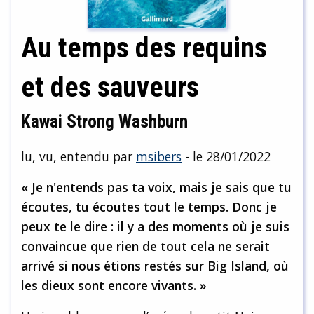
Au temps des requins
et des sauveurs
Kawai Strong Washburn
lu, vu, entendu par
msibers
- le 28/01/2022
« Je n'entends pas ta voix, mais je sais que tu
écoutes, tu écoutes tout le temps. Donc je
peux te le dire : il y a des moments où je suis
convaincue que rien de tout cela ne serait
arrivé si nous étions restés sur Big Island, où
les dieux sont encore vivants. »