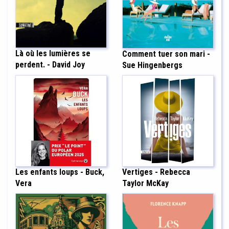
Là où les lumières se
Comment tuer son mari -
perdent. - David Joy
Sue Hingenbergs
Les enfants loups - Buck,
Vertiges - Rebecca
Vera
Taylor McKay