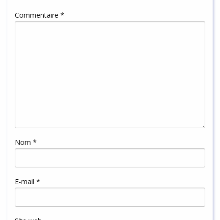
Commentaire
*
Nom
*
E-mail
*