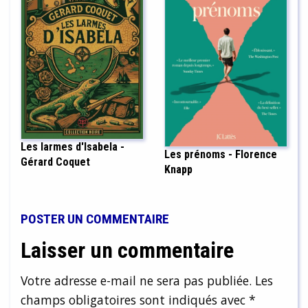
Les larmes d'Isabela -
Les prénoms - Florence
Gérard Coquet
Knapp
POSTER UN COMMENTAIRE
Laisser un commentaire
Votre adresse e-mail ne sera pas publiée.
Les
champs obligatoires sont indiqués avec
*