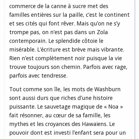
commerce de la canne à sucre met des
familles entières sur la paille, c’est le continent
et ses cités qui font rêver. Mais qu’on ne s’y
trompe pas, on n’est pas dans un Zola
contemporain. Le splendide côtoie le
misérable. L’écriture est brève mais vibrante.
Rien n’est complètement noir puisque la vie
trouve toujours son chemin. Parfois avec rage,
parfois avec tendresse.
Tout comme son île, les mots de Washburn
sont aussi durs que riches d’une histoire
puissante. Le sauvetage magique de « Noa »
fait résonner, au cœur de sa famille, les
mythes et les croyances des Hawaïens. Le
pouvoir dont est investi l’enfant sera pour un