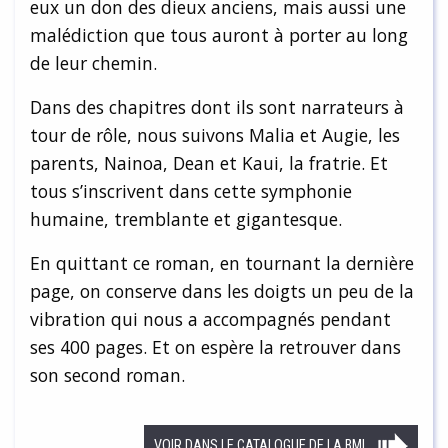
eux un don des dieux anciens, mais aussi une
malédiction que tous auront à porter au long
de leur chemin.
Dans des chapitres dont ils sont narrateurs à
tour de rôle, nous suivons Malia et Augie, les
parents, Nainoa, Dean et Kaui, la fratrie. Et
tous s’inscrivent dans cette symphonie
humaine, tremblante et gigantesque.
En quittant ce roman, en tournant la dernière
page, on conserve dans les doigts un peu de la
vibration qui nous a accompagnés pendant
ses 400 pages. Et on espère la retrouver dans
son second roman.
VOIR DANS LE CATALOGUE DE LA BML