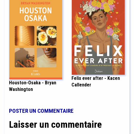
Felix ever after - Kacen
Houston-Osaka - Bryan
Callender
Washington
POSTER UN COMMENTAIRE
Laisser un commentaire