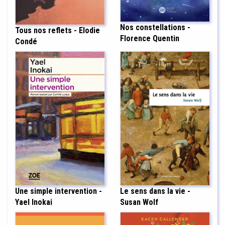
Nos constellations -
Tous nos reflets - Elodie
Florence Quentin
Condé
Le sens dans la vie -
Une simple intervention -
Susan Wolf
Yael Inokai