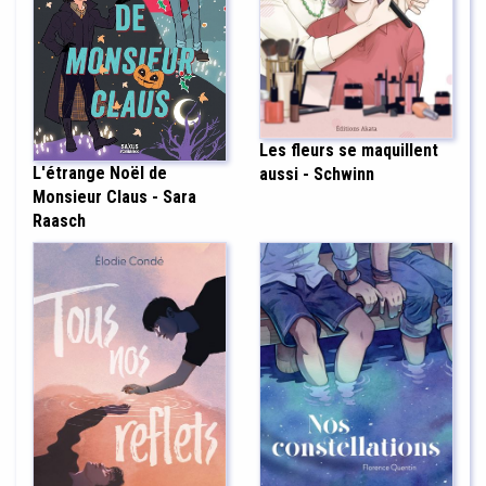
Les fleurs se maquillent
L'étrange Noël de
aussi - Schwinn
Monsieur Claus - Sara
Raasch