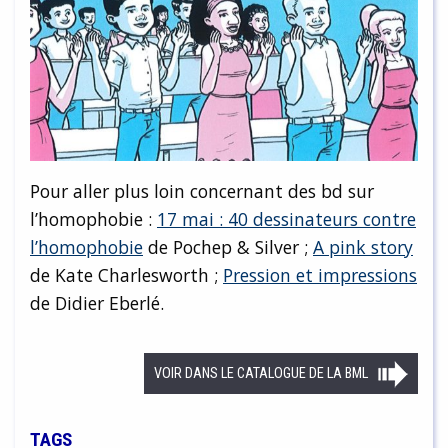
Pour aller plus loin concernant des bd sur
l’homophobie :
17 mai : 40 dessinateurs contre
l’homophobie
de Pochep & Silver ;
A pink story
de Kate Charlesworth ;
Pression et impressions
de Didier Eberlé.
VOIR DANS LE CATALOGUE DE LA BML
TAGS