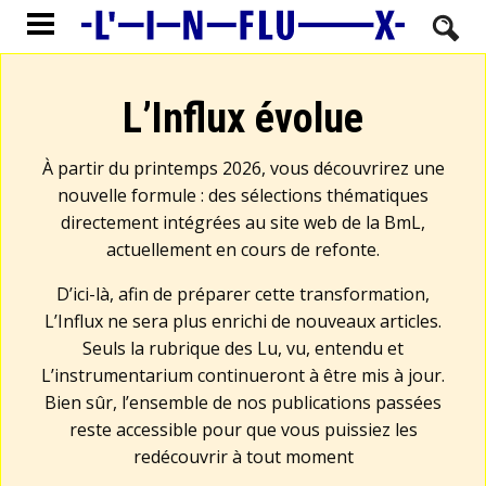
L’Influx évolue
À partir du printemps 2026, vous découvrirez une
nouvelle formule : des sélections thématiques
directement intégrées au site web de la BmL,
actuellement en cours de refonte.
D’ici-là, afin de préparer cette transformation,
L’Influx ne sera plus enrichi de nouveaux articles.
Seuls la rubrique des Lu, vu, entendu et
L’instrumentarium continueront à être mis à jour.
Bien sûr, l’ensemble de nos publications passées
reste accessible pour que vous puissiez les
redécouvrir à tout moment