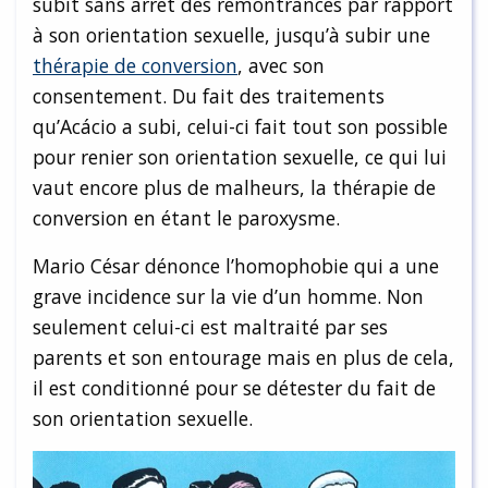
subit sans arrêt des remontrances par rapport
à son orientation sexuelle, jusqu’à subir une
thérapie de conversion
, avec son
consentement. Du fait des traitements
qu’Acácio a subi, celui-ci fait tout son possible
pour renier son orientation sexuelle, ce qui lui
vaut encore plus de malheurs, la thérapie de
conversion en étant le paroxysme.
Mario César dénonce l’homophobie qui a une
grave incidence sur la vie d’un homme. Non
seulement celui-ci est maltraité par ses
parents et son entourage mais en plus de cela,
il est conditionné pour se détester du fait de
son orientation sexuelle.