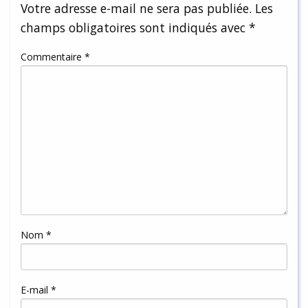
Votre adresse e-mail ne sera pas publiée.
Les
champs obligatoires sont indiqués avec
*
Commentaire
*
Nom
*
E-mail
*