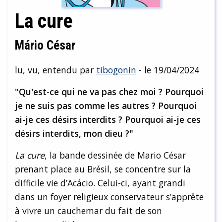
La cure
Mário César
lu, vu, entendu par
tibogonin
- le 19/04/2024
"Qu'est-ce qui ne va pas chez moi ? Pourquoi
je ne suis pas comme les autres ? Pourquoi
ai-je ces désirs interdits ? Pourquoi ai-je ces
désirs interdits, mon dieu ?"
La cure
, la bande dessinée de Mario César
prenant place au Brésil, se concentre sur la
difficile vie d’Acácio. Celui-ci, ayant grandi
dans un foyer religieux conservateur s’apprête
à vivre un cauchemar du fait de son