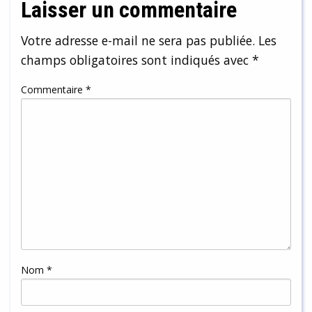
Laisser un commentaire
Votre adresse e-mail ne sera pas publiée.
Les
champs obligatoires sont indiqués avec
*
Commentaire
*
Nom
*