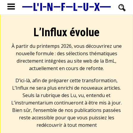
L’Influx évolue
À partir du printemps 2026, vous découvrirez une
nouvelle formule : des sélections thématiques
directement intégrées au site web de la BmL,
actuellement en cours de refonte.
D’ici-là, afin de préparer cette transformation,
L’Influx ne sera plus enrichi de nouveaux articles.
Seuls la rubrique des Lu, vu, entendu et
L’instrumentarium continueront à être mis à jour.
Bien sûr, l’ensemble de nos publications passées
reste accessible pour que vous puissiez les
redécouvrir à tout moment