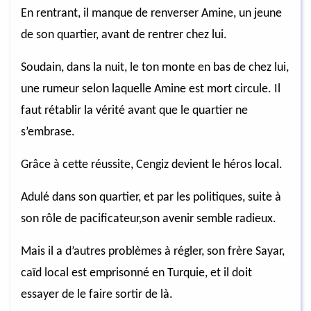
En rentrant, il manque de renverser Amine, un jeune
de son quartier, avant de rentrer chez lui.
Soudain, dans la nuit, le ton monte en bas de chez lui,
une rumeur selon laquelle Amine est mort circule. Il
faut rétablir la vérité avant que le quartier ne
s’embrase.
Grâce à cette réussite, Cengiz devient le héros local.
Adulé dans son quartier, et par les politiques, suite à
son rôle de pacificateur,son avenir semble radieux.
Mais il a d’autres problèmes à régler, son frère Sayar,
caïd local est emprisonné en Turquie, et il doit
essayer de le faire sortir de là.