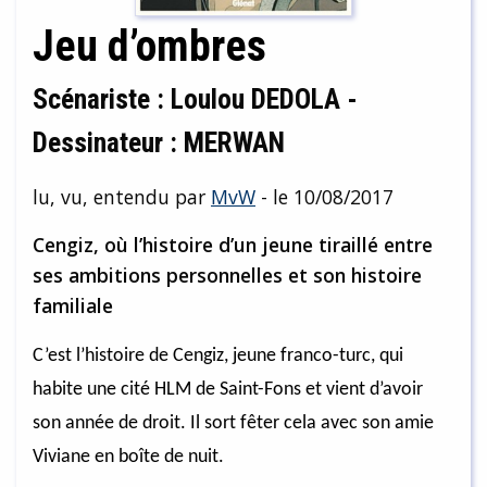
Jeu d’ombres
Scénariste : Loulou DEDOLA -
Dessinateur : MERWAN
lu, vu, entendu par
MvW
- le 10/08/2017
Cengiz, où l’histoire d’un jeune tiraillé entre
ses ambitions personnelles et son histoire
familiale
C’est l’histoire de Cengiz, jeune franco-turc, qui
habite une cité HLM de Saint-Fons et vient d’avoir
son année de droit. Il sort fêter cela avec son amie
Viviane en boîte de nuit.