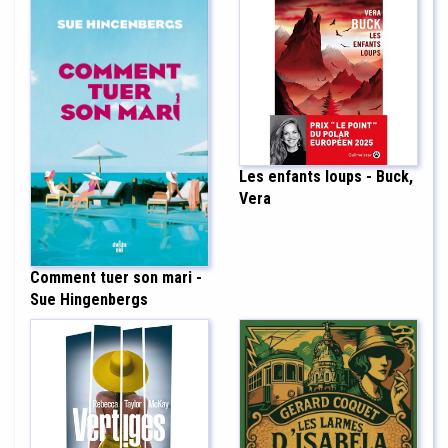
Les enfants loups - Buck,
Vera
Comment tuer son mari -
Sue Hingenbergs