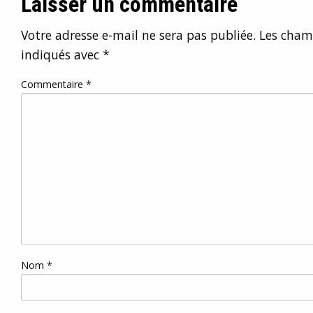
Laisser un commentaire
Votre adresse e-mail ne sera pas publiée.
Les champ
indiqués avec
*
Commentaire
*
Nom
*