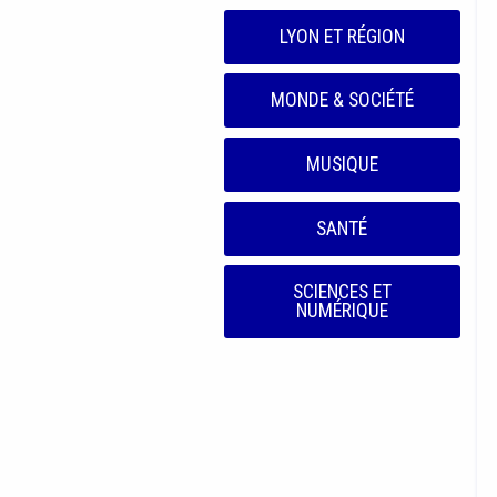
LYON ET RÉGION
MONDE & SOCIÉTÉ
MUSIQUE
SANTÉ
SCIENCES ET
NUMÉRIQUE