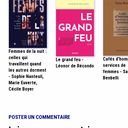
Femmes de la nuit :
celles qui
Cafés d’hom
Le grand feu -
travaillent quand
services de
Léonor de Récondo
les autres dorment
femmes - Sa
- Sophie Nanteuil,
Benbelli
Marie Euverte,
Cécile Boyer
POSTER UN COMMENTAIRE