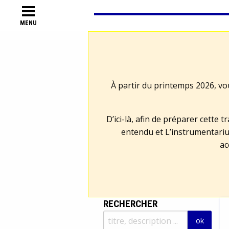
MENU
À partir du printemps 2026, vo
D’ici-là, afin de préparer cette 
entendu et L’instrumentariu
ac
RECHERCHER