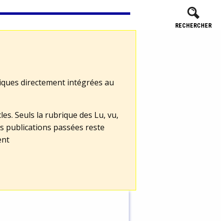
RECHERCHER
tiques directement intégrées au
les. Seuls la rubrique des Lu, vu,
s publications passées reste
ent