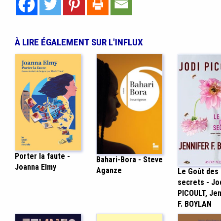
À LIRE ÉGALEMENT SUR L'INFLUX
Porter la faute -
Bahari-Bora - Steve
Joanna Elmy
Aganze
Le Goût des
secrets - Jo
PICOULT, Jen
F. BOYLAN