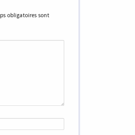
s obligatoires sont