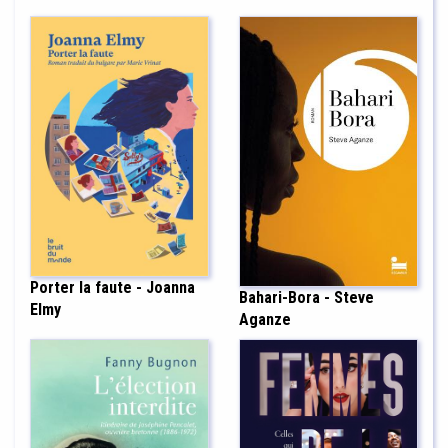
Porter la faute - Joanna
Bahari-Bora - Steve
Elmy
Aganze