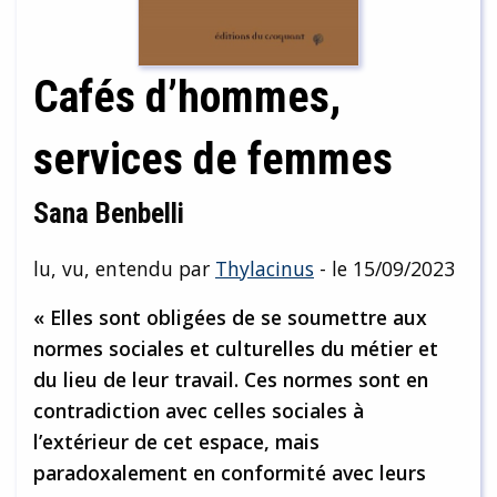
Cafés d’hommes,
services de femmes
Sana Benbelli
lu, vu, entendu par
Thylacinus
- le 15/09/2023
« Elles sont obligées de se soumettre aux
normes sociales et culturelles du métier et
du lieu de leur travail. Ces normes sont en
contradiction avec celles sociales à
l’extérieur de cet espace, mais
paradoxalement en conformité avec leurs