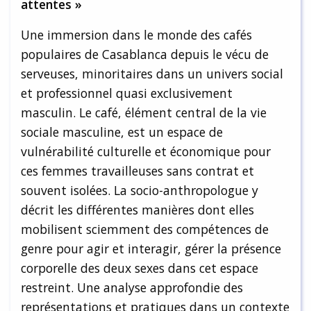
attentes »
Une immersion dans le monde des cafés
populaires de Casablanca depuis le vécu de
serveuses, minoritaires dans un univers social
et professionnel quasi exclusivement
masculin. Le café, élément central de la vie
sociale masculine, est un espace de
vulnérabilité culturelle et économique pour
ces femmes travailleuses sans contrat et
souvent isolées. La socio-anthropologue y
décrit les différentes manières dont elles
mobilisent sciemment des compétences de
genre pour agir et interagir, gérer la présence
corporelle des deux sexes dans cet espace
restreint. Une analyse approfondie des
représentations et pratiques dans un contexte