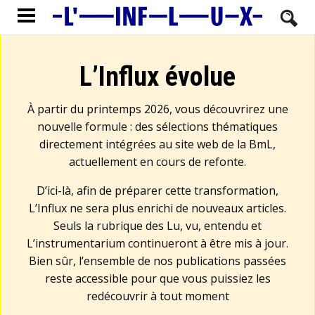
L’Influx évolue
À partir du printemps 2026, vous découvrirez une
nouvelle formule : des sélections thématiques
directement intégrées au site web de la BmL,
actuellement en cours de refonte.
D’ici-là, afin de préparer cette transformation,
L’Influx ne sera plus enrichi de nouveaux articles.
Seuls la rubrique des Lu, vu, entendu et
L’instrumentarium continueront à être mis à jour.
Bien sûr, l’ensemble de nos publications passées
reste accessible pour que vous puissiez les
redécouvrir à tout moment