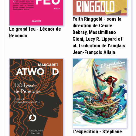
Faith Ringgold - sous la
direction de Cécile
Le grand feu - Léonor de
Debray, Massimiliano
Récondo
Gioni, Lucy R. Lippard et
al. traduction de l'anglais
Jean-François Allain
L'expédition - Stéphane