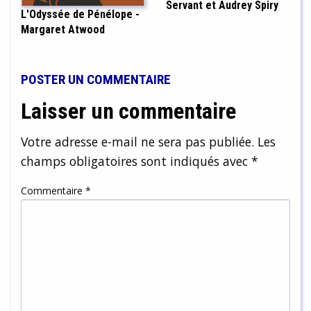
Servant et Audrey Spiry
L'Odyssée de Pénélope -
Margaret Atwood
POSTER UN COMMENTAIRE
Laisser un commentaire
Votre adresse e-mail ne sera pas publiée.
Les
champs obligatoires sont indiqués avec
*
Commentaire
*