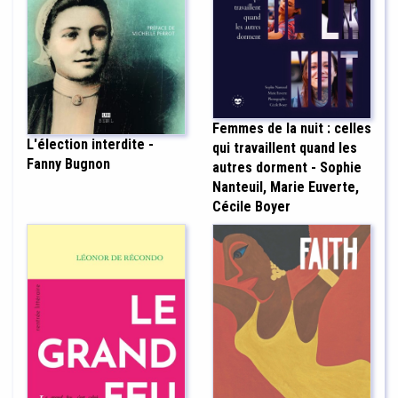
Femmes de la nuit : celles
L'élection interdite -
qui travaillent quand les
Fanny Bugnon
autres dorment - Sophie
Nanteuil, Marie Euverte,
Cécile Boyer