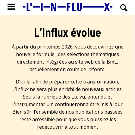
L’Influx évolue
À partir du printemps 2026, vous découvrirez une
nouvelle formule : des sélections thématiques
directement intégrées au site web de la BmL,
actuellement en cours de refonte.
D’ici-là, afin de préparer cette transformation,
L’Influx ne sera plus enrichi de nouveaux articles.
Seuls la rubrique des Lu, vu, entendu et
L’instrumentarium continueront à être mis à jour.
Bien sûr, l’ensemble de nos publications passées
reste accessible pour que vous puissiez les
redécouvrir à tout moment