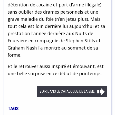
détention de cocaïne et port d’arme illégale)
sans oublier des drames personnels et une
grave maladie du foie (n’en jetez plus). Mais
tout cela est loin derrière lui aujourd’hui et sa
prestation l’année dernière aux Nuits de
Fourvière en compagnie de Stephen Stills et
Graham Nash l’a montré au sommet de sa
forme.
Et le retrouver aussi inspiré et émouvant, est
une belle surprise en ce début de printemps.
VOIR DANS LE CATALOGUE DE LA BML
TAGS