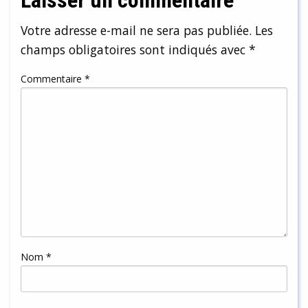
Votre adresse e-mail ne sera pas publiée.
Les
champs obligatoires sont indiqués avec
*
Commentaire
*
Nom
*