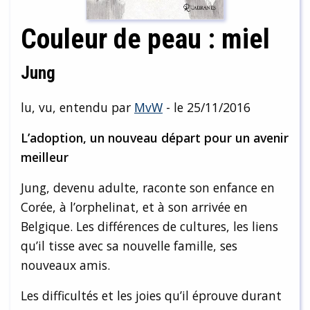
Couleur de peau : miel
Jung
lu, vu, entendu par
MvW
- le 25/11/2016
L’adoption, un nouveau départ pour un avenir
meilleur
Jung, devenu adulte, raconte son enfance en
Corée, à l’orphelinat, et à son arrivée en
Belgique. Les différences de cultures, les liens
qu’il tisse avec sa nouvelle famille, ses
nouveaux amis.
Les difficultés et les joies qu’il éprouve durant