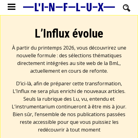
L’Influx évolue
À partir du printemps 2026, vous découvrirez une
nouvelle formule : des sélections thématiques
directement intégrées au site web de la BmL,
actuellement en cours de refonte.
D’ici-là, afin de préparer cette transformation,
L’Influx ne sera plus enrichi de nouveaux articles.
Seuls la rubrique des Lu, vu, entendu et
L’instrumentarium continueront à être mis à jour.
Bien sûr, l’ensemble de nos publications passées
reste accessible pour que vous puissiez les
redécouvrir à tout moment