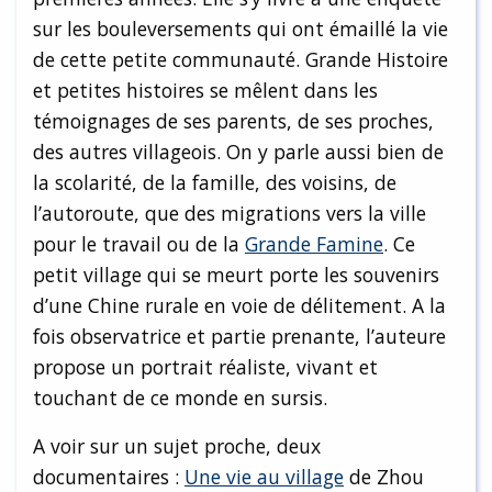
sur les bouleversements qui ont émaillé la vie
de cette petite communauté. Grande Histoire
et petites histoires se mêlent dans les
témoignages de ses parents, de ses proches,
des autres villageois. On y parle aussi bien de
la scolarité, de la famille, des voisins, de
l’autoroute, que des migrations vers la ville
pour le travail ou de la
Grande Famine
. Ce
petit village qui se meurt porte les souvenirs
d’une Chine rurale en voie de délitement. A la
fois observatrice et partie prenante, l’auteure
propose un portrait réaliste, vivant et
touchant de ce monde en sursis.
A voir sur un sujet proche, deux
documentaires :
Une vie au village
de Zhou