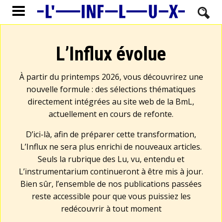
L’Influx évolue
À partir du printemps 2026, vous découvrirez une
nouvelle formule : des sélections thématiques
directement intégrées au site web de la BmL,
actuellement en cours de refonte.
D’ici-là, afin de préparer cette transformation,
L’Influx ne sera plus enrichi de nouveaux articles.
Seuls la rubrique des Lu, vu, entendu et
L’instrumentarium continueront à être mis à jour.
Bien sûr, l’ensemble de nos publications passées
reste accessible pour que vous puissiez les
redécouvrir à tout moment