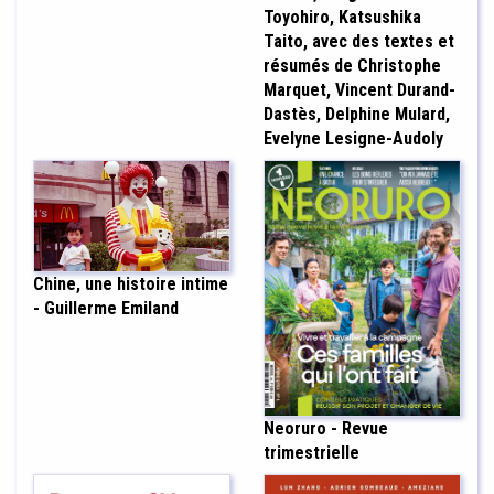
Toyohiro, Katsushika
Taito, avec des textes et
résumés de Christophe
Marquet, Vincent Durand-
Dastès, Delphine Mulard,
Evelyne Lesigne-Audoly
Chine, une histoire intime
- Guillerme Emiland
Neoruro - Revue
trimestrielle