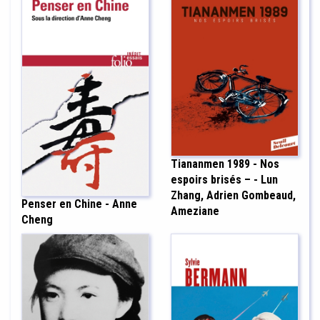
Tiananmen 1989 - Nos
espoirs brisés – - Lun
Zhang, Adrien Gombeaud,
Penser en Chine - Anne
Ameziane
Cheng