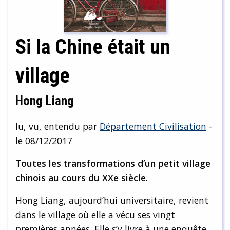
Si la Chine était un
village
Hong Liang
lu, vu, entendu par
Département Civilisation
-
le 08/12/2017
Toutes les transformations d’un petit village
chinois au cours du XXe siècle.
Hong Liang, aujourd’hui universitaire, revient
dans le village où elle a vécu ses vingt
premières années. Elle s’y livre à une enquête