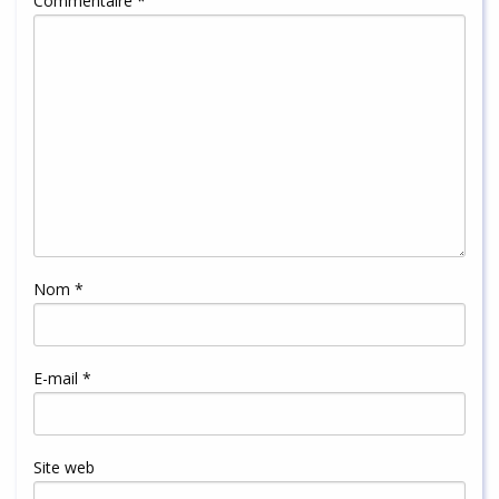
Commentaire
*
Nom
*
E-mail
*
Site web