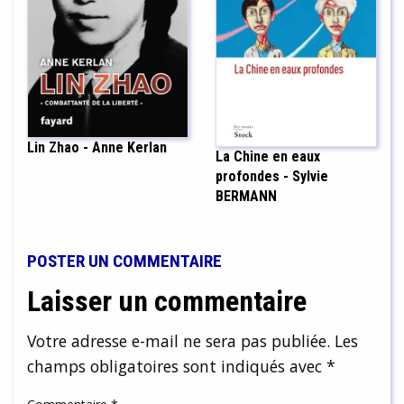
Lin Zhao - Anne Kerlan
La Chine en eaux
profondes - Sylvie
BERMANN
POSTER UN COMMENTAIRE
Laisser un commentaire
Votre adresse e-mail ne sera pas publiée.
Les
champs obligatoires sont indiqués avec
*