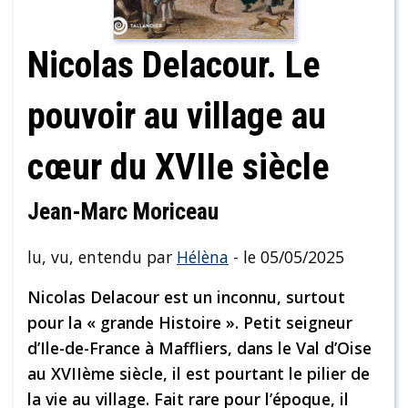
Nicolas Delacour. Le
pouvoir au village au
cœur du XVIIe siècle
Jean-Marc Moriceau
lu, vu, entendu par
Hélèna
- le 05/05/2025
Nicolas Delacour est un inconnu, surtout
pour la « grande Histoire ». Petit seigneur
d’Ile-de-France à Maffliers, dans le Val d’Oise
au XVIIème siècle, il est pourtant le pilier de
la vie au village. Fait rare pour l’époque, il