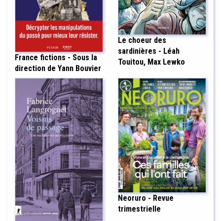
Le choeur des
sardinières - Léah
France fictions - Sous la
Touitou, Max Lewko
direction de Yann Bouvier
Neoruro - Revue
trimestrielle