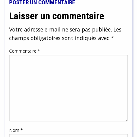
POSTER UN COMMENTAIRE
Laisser un commentaire
Votre adresse e-mail ne sera pas publiée.
Les
champs obligatoires sont indiqués avec
*
Commentaire
*
Nom
*