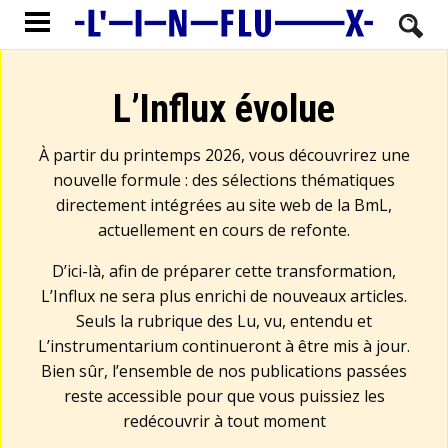
L’Influx évolue
À partir du printemps 2026, vous découvrirez une
nouvelle formule : des sélections thématiques
directement intégrées au site web de la BmL,
actuellement en cours de refonte.
D’ici-là, afin de préparer cette transformation,
L’Influx ne sera plus enrichi de nouveaux articles.
Seuls la rubrique des Lu, vu, entendu et
L’instrumentarium continueront à être mis à jour.
Bien sûr, l’ensemble de nos publications passées
reste accessible pour que vous puissiez les
redécouvrir à tout moment