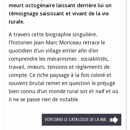
meurt octogénaire laissant derrière lui un
témoignage saisissant et vivant de la vie
rurale.
A travers cette biographie singulière,
l’historien Jean-Marc Moriceau retrace le
quotidien d’un village entier afin d’en
comprendre les mécanismes : sociabilités,
travail, mœurs, tensions et règlements de
compte. Ce riche paysage à la fois coloré et
souvent brutal remet en question le préjugé
bien connu d’un monde rural sot et naïf et où
il ne se passe rien de notable.
VOIR DANS LE CATALOGUE DE LA BML