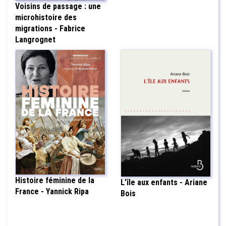
Voisins de passage : une
microhistoire des
migrations - Fabrice
Langrognet
Histoire féminine de la
L’île aux enfants - Ariane
France - Yannick Ripa
Bois