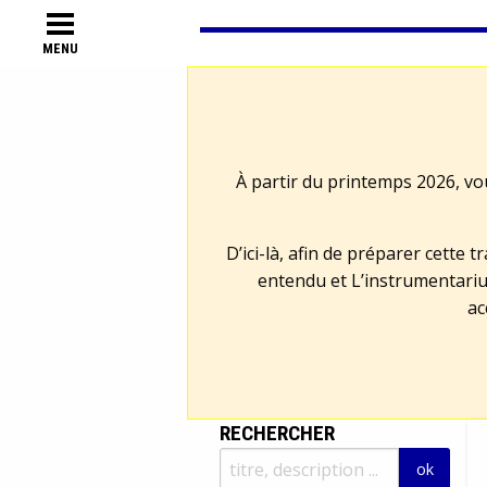
MENU
À partir du printemps 2026, vo
D’ici-là, afin de préparer cette 
entendu et L’instrumentariu
ac
RECHERCHER