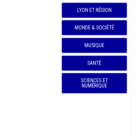
LYON ET RÉGION
MONDE & SOCIÉTÉ
MUSIQUE
SANTÉ
SCIENCES ET
NUMÉRIQUE