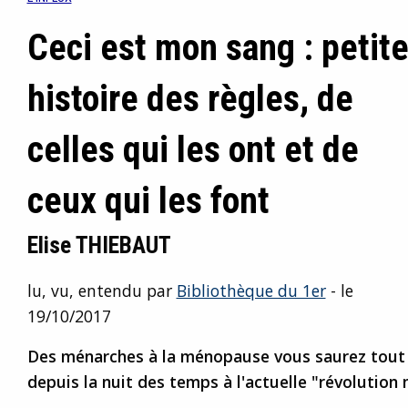
Ceci est mon sang : petit
histoire des règles, de
celles qui les ont et de
ceux qui les font
Elise THIEBAUT
lu, vu, entendu par
Bibliothèque du 1er
- le
19/10/2017
Des ménarches à la ménopause vous saurez tout 
depuis la nuit des temps à l'actuelle "révolution 