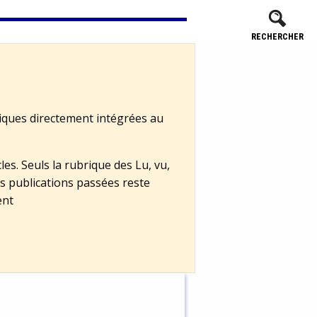
RECHERCHER
tiques directement intégrées au
les. Seuls la rubrique des Lu, vu,
s publications passées reste
ent