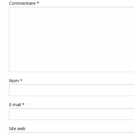
Commentaire
*
Nom
*
E-mail
*
Site web