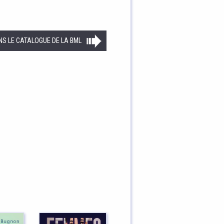
NS LE CATALOGUE DE LA BML