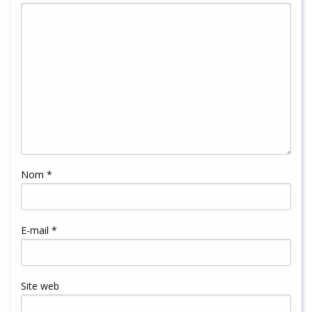
Nom
*
E-mail
*
Site web