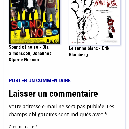
Sound of noise - Ola
Le renne blanc - Erik
Simonsson, Johannes
Blomberg
Stjärne Nilsson
POSTER UN COMMENTAIRE
Laisser un commentaire
Votre adresse e-mail ne sera pas publiée.
Les
champs obligatoires sont indiqués avec
*
Commentaire
*