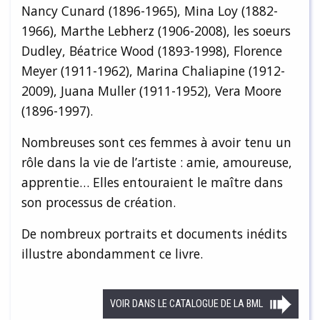
Nancy Cunard (1896-1965), Mina Loy (1882-
1966), Marthe Lebherz (1906-2008), les soeurs
Dudley, Béatrice Wood (1893-1998), Florence
Meyer (1911-1962), Marina Chaliapine (1912-
2009), Juana Muller (1911-1952), Vera Moore
(1896-1997).
Nombreuses sont ces femmes à avoir tenu un
rôle dans la vie de l’artiste : amie, amoureuse,
apprentie… Elles entouraient le maître dans
son processus de création.
De nombreux portraits et documents inédits
illustre abondamment ce livre.
VOIR DANS LE CATALOGUE DE LA BML