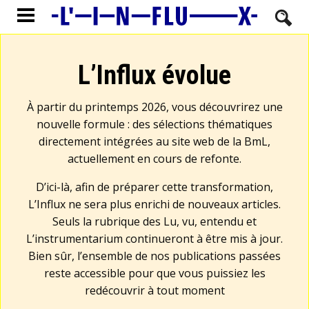
L’Influx évolue
À partir du printemps 2026, vous découvrirez une
nouvelle formule : des sélections thématiques
directement intégrées au site web de la BmL,
actuellement en cours de refonte.
D’ici-là, afin de préparer cette transformation,
L’Influx ne sera plus enrichi de nouveaux articles.
Seuls la rubrique des Lu, vu, entendu et
L’instrumentarium continueront à être mis à jour.
Bien sûr, l’ensemble de nos publications passées
reste accessible pour que vous puissiez les
redécouvrir à tout moment