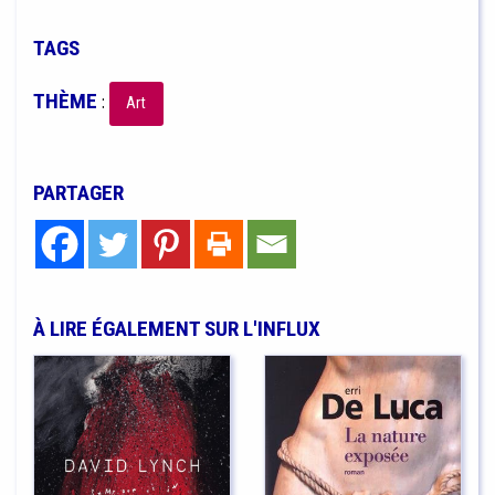
TAGS
THÈME
:
Art
PARTAGER
À LIRE ÉGALEMENT SUR L'INFLUX