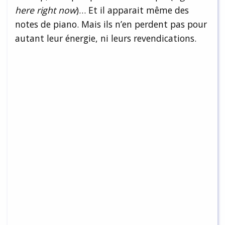
here right now
)… Et il apparait même des
notes de piano. Mais ils n’en perdent pas pour
autant leur énergie, ni leurs revendications.