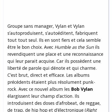
Groupe sans manager, Vylan et Vylan
s’autoproduisent, s’autoéditent, fabriquent
tout tout seul. Ils en sont fiers et cela semble
être le bon choix. Avec
Humble as the Sun
ils
revendiquent une place et une reconnaissance
qui leur parait acquise. Car ils possèdent une
liberté de parole qui dénote et qui charme.
C’est brut, direct et efficace. Les albums
précédents étaient plus résolument punk-
rock. Avec ce nouvel album les
Bob Vylan
élargissent leur champ d’action. Ils
introduisent des doses d’afrobeat, de reggae,
de trap, de hip hop et d’électronique (
Right