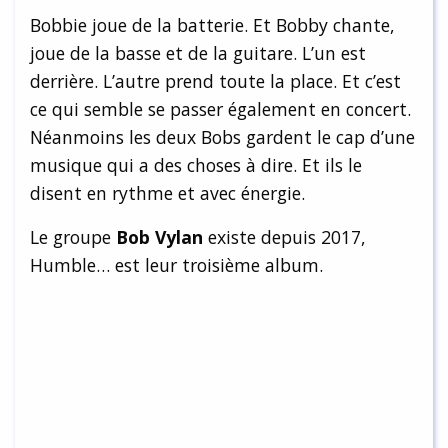
Bobbie joue de la batterie. Et Bobby chante,
joue de la basse et de la guitare. L’un est
derrière. L’autre prend toute la place. Et c’est
ce qui semble se passer également en concert.
Néanmoins les deux Bobs gardent le cap d’une
musique qui a des choses à dire. Et ils le
disent en rythme et avec énergie.
Le groupe
Bob Vylan
existe depuis 2017,
Humble… est leur troisième album.