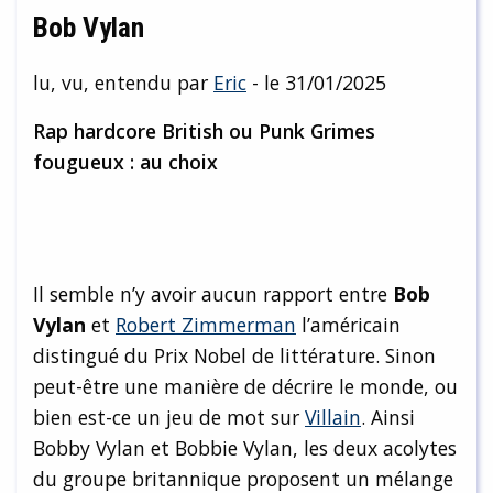
Bob Vylan
lu, vu, entendu par
Eric
- le 31/01/2025
Rap hardcore British ou Punk Grimes
fougueux : au choix
Il semble n’y avoir aucun rapport entre
Bob
Vylan
et
Robert Zimmerman
l’américain
distingué du Prix Nobel de littérature. Sinon
peut-être une manière de décrire le monde, ou
bien est-ce un jeu de mot sur
Villain
. Ainsi
Bobby Vylan et Bobbie Vylan, les deux acolytes
du groupe britannique proposent un mélange