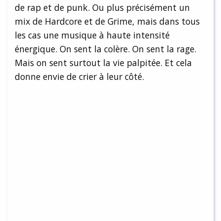
de rap et de punk. Ou plus précisément un
mix de Hardcore et de Grime, mais dans tous
les cas une musique à haute intensité
énergique. On sent la colère. On sent la rage.
Mais on sent surtout la vie palpitée. Et cela
donne envie de crier à leur côté.