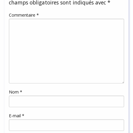
champs obligatoires sont indiqués avec
*
Commentaire
*
Nom
*
E-mail
*