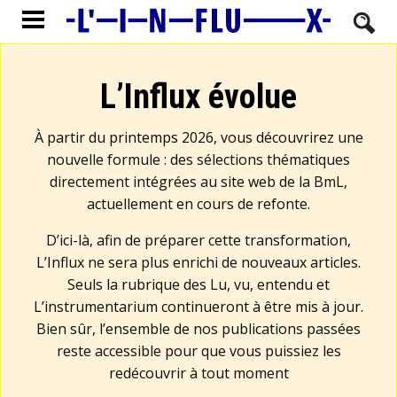
L’Influx évolue
À partir du printemps 2026, vous découvrirez une
nouvelle formule : des sélections thématiques
directement intégrées au site web de la BmL,
actuellement en cours de refonte.
D’ici-là, afin de préparer cette transformation,
L’Influx ne sera plus enrichi de nouveaux articles.
Seuls la rubrique des Lu, vu, entendu et
L’instrumentarium continueront à être mis à jour.
Bien sûr, l’ensemble de nos publications passées
reste accessible pour que vous puissiez les
redécouvrir à tout moment