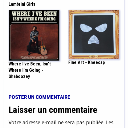
Lambrini Girls
Fine Art - Kneecap
Where I've Been, Isn't
Where I'm Going -
Shaboozey
POSTER UN COMMENTAIRE
Laisser un commentaire
Votre adresse e-mail ne sera pas publiée.
Les