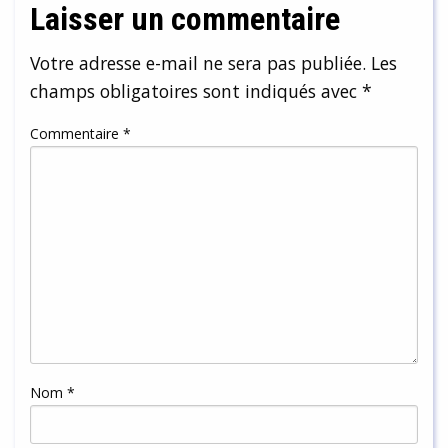
Laisser un commentaire
Votre adresse e-mail ne sera pas publiée.
Les
champs obligatoires sont indiqués avec
*
Commentaire
*
Nom
*