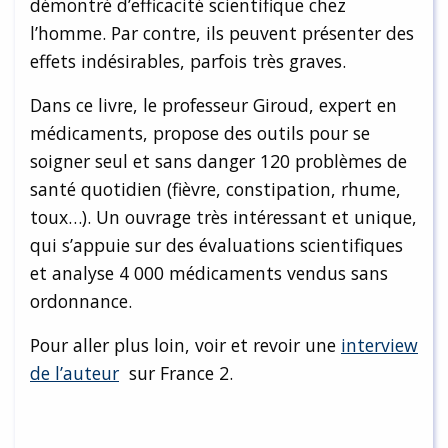
démontré d’efficacité scientifique chez
l’homme. Par contre, ils peuvent présenter des
effets indésirables, parfois très graves.
Dans ce livre, le professeur Giroud, expert en
médicaments, propose des outils pour se
soigner seul et sans danger 120 problèmes de
santé quotidien (fièvre, constipation, rhume,
toux…). Un ouvrage très intéressant et unique,
qui s’appuie sur des évaluations scientifiques
et analyse 4 000 médicaments vendus sans
ordonnance.
Pour aller plus loin, voir et revoir une
interview
de l’auteur
sur France 2.