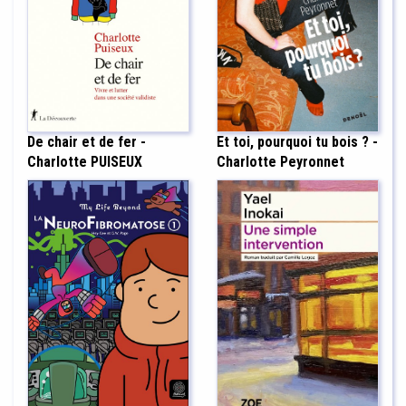
De chair et de fer -
Et toi, pourquoi tu bois ? -
Charlotte PUISEUX
Charlotte Peyronnet