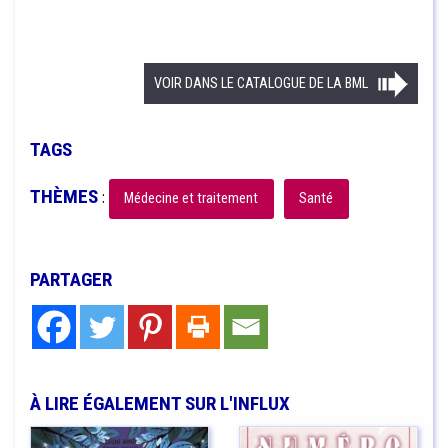
VOIR DANS LE CATALOGUE DE LA BML
TAGS
THÈMES
:
Médecine et traitement
Santé
PARTAGER
À LIRE ÉGALEMENT SUR L'INFLUX