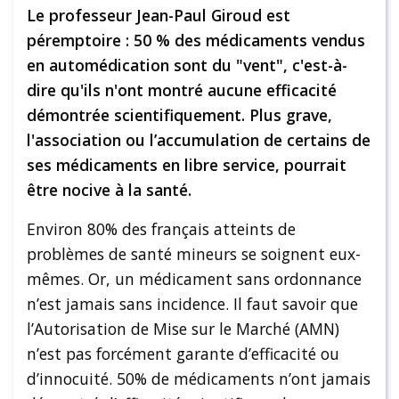
Le professeur Jean-Paul Giroud est
péremptoire : 50 % des médicaments vendus
en automédication sont du "vent", c'est-à-
dire qu'ils n'ont montré aucune efficacité
démontrée scientifiquement. Plus grave,
l'association ou l’accumulation de certains de
ses médicaments en libre service, pourrait
être nocive à la santé.
Environ 80% des français atteints de
problèmes de santé mineurs se soignent eux-
mêmes. Or, un médicament sans ordonnance
n’est jamais sans incidence. Il faut savoir que
l’Autorisation de Mise sur le Marché (AMN)
n’est pas forcément garante d’efficacité ou
d’innocuité. 50% de médicaments n’ont jamais