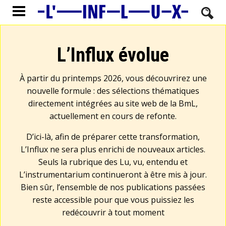
L’Influx évolue
À partir du printemps 2026, vous découvrirez une
nouvelle formule : des sélections thématiques
directement intégrées au site web de la BmL,
actuellement en cours de refonte.
D’ici-là, afin de préparer cette transformation,
L’Influx ne sera plus enrichi de nouveaux articles.
Seuls la rubrique des Lu, vu, entendu et
L’instrumentarium continueront à être mis à jour.
Bien sûr, l’ensemble de nos publications passées
reste accessible pour que vous puissiez les
redécouvrir à tout moment