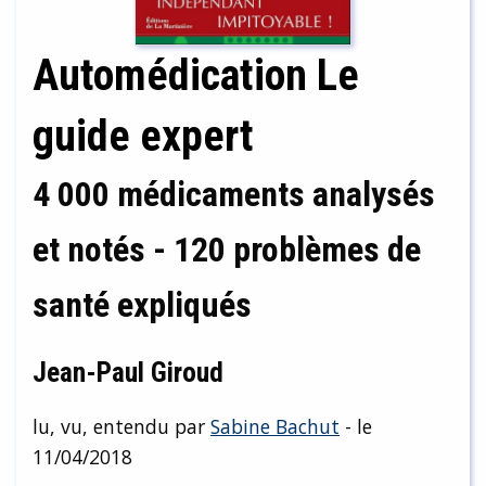
Automédication Le
guide expert
4 000 médicaments analysés
et notés - 120 problèmes de
santé expliqués
Jean-Paul Giroud
lu, vu, entendu par
Sabine Bachut
- le
11/04/2018