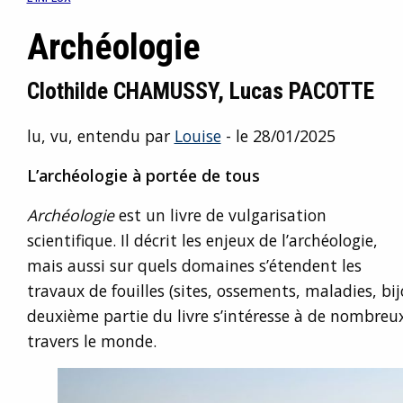
Archéologie
Clothilde CHAMUSSY, Lucas PACOTTE
lu, vu, entendu par
Louise
- le 28/01/2025
L’archéologie à portée de tous
Archéologie
est un livre de vulgarisation
scientifique. Il décrit les enjeux de l’archéologie,
mais aussi sur quels domaines s’étendent les
travaux de fouilles (sites, ossements, maladies, bijou
deuxième partie du livre s’intéresse à de nombreux 
travers le monde.