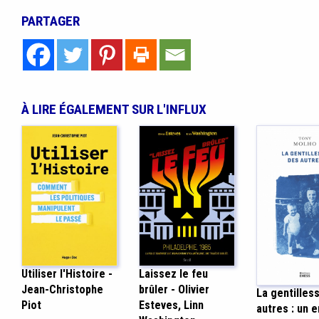
PARTAGER
À LIRE ÉGALEMENT SUR L'INFLUX
Utiliser l'Histoire -
Laissez le feu
Jean-Christophe
brûler - Olivier
La gentilles
Piot
Esteves, Linn
autres : un 