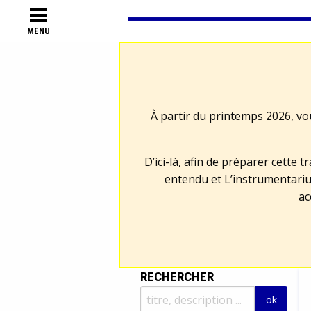
MENU
À partir du printemps 2026, vo
D’ici-là, afin de préparer cette 
entendu et L’instrumentariu
ac
RECHERCHER