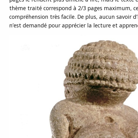
thème traité correspond à 2/3 pages maximum, ce q
compréhension très facile. De plus, aucun savoir d
n’est demandé pour apprécier la lecture et appren