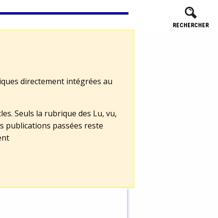
RECHERCHER
tiques directement intégrées au
les. Seuls la rubrique des Lu, vu,
s publications passées reste
ent