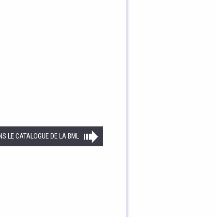
NS LE CATALOGUE DE LA BML