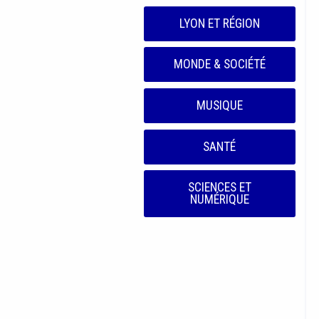
LYON ET RÉGION
MONDE & SOCIÉTÉ
MUSIQUE
SANTÉ
SCIENCES ET
NUMÉRIQUE