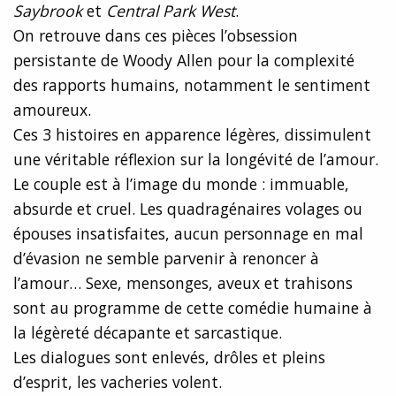
Saybrook
et
Central Park West
.
On retrouve dans ces pièces l’obsession
persistante de Woody Allen pour la complexité
des rapports humains, notamment le sentiment
amoureux.
Ces 3 histoires en apparence légères, dissimulent
une véritable réflexion sur la longévité de l’amour.
Le couple est à l’image du monde : immuable,
absurde et cruel. Les quadragénaires volages ou
épouses insatisfaites, aucun personnage en mal
d’évasion ne semble parvenir à renoncer à
l’amour… Sexe, mensonges, aveux et trahisons
sont au programme de cette comédie humaine à
la légèreté décapante et sarcastique.
Les dialogues sont enlevés, drôles et pleins
d’esprit, les vacheries volent.