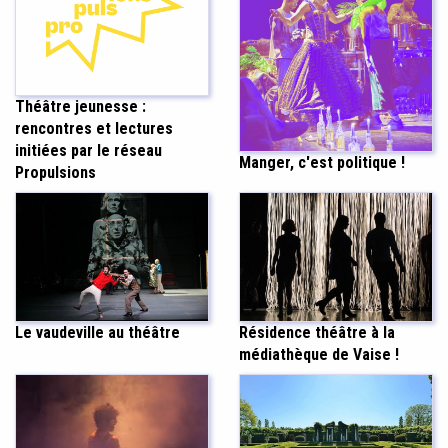
Théâtre jeunesse :
rencontres et lectures
initiées par le réseau
Manger, c'est politique !
Propulsions
Le vaudeville au théâtre
Résidence théâtre à la
médiathèque de Vaise !