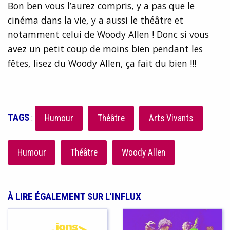
Bon ben vous l’aurez compris, y a pas que le
cinéma dans la vie, y a aussi le théâtre et
notamment celui de Woody Allen ! Donc si vous
avez un petit coup de moins bien pendant les
fêtes, lisez du Woody Allen, ça fait du bien !!!
TAGS
:
Humour
Théâtre
Arts Vivants
Humour
Théâtre
Woody Allen
À LIRE ÉGALEMENT SUR L'INFLUX