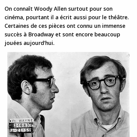
On connaît Woody Allen surtout pour son
cinéma, pourtant il a écrit aussi pour le théâtre.
Certaines de ces pièces ont connu un immense
succès à Broadway et sont encore beaucoup
jouées aujourd'hui.