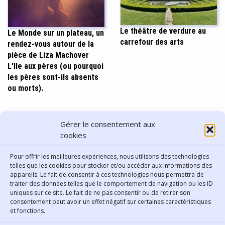
Le théâtre de verdure au
Le Monde sur un plateau, un
carrefour des arts
rendez-vous autour de la
pièce de Liza Machover
L'Ile aux pères (ou pourquoi
les pères sont-ils absents
ou morts).
PARTAGER CET ARTICLE
Gérer le consentement aux
cookies
Pour offrir les meilleures expériences, nous utilisons des technologies
telles que les cookies pour stocker et/ou accéder aux informations des
appareils. Le fait de consentir à ces technologies nous permettra de
traiter des données telles que le comportement de navigation ou les ID
uniques sur ce site. Le fait de ne pas consentir ou de retirer son
consentement peut avoir un effet négatif sur certaines caractéristiques
Contact
et fonctions.