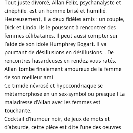
Tout juste divorcé, Allan Felix, psychanalyste et
cinéphile, est un homme brisé et humilié.
Heureusement, il a deux fidèles amis : un couple,
Dick et Linda. Ils le poussent à rencontrer des
femmes célibataires. Il peut aussi compter sur
l’aide de son idole Humphrey Bogart. Il va
pourtant de désillusions en désillusions… De
rencontres hasardeuses en rendez-vous ratés,
Allan tombe finalement amoureux de la femme
de son meilleur ami.
Ce timide névrosé et hypocondriaque se
métamorphose en un sex-symbol ou presque ! La
maladresse d’Allan avec les femmes est
touchante.
Cocktail d’humour noir, de jeux de mots et
d’absurde, cette pièce est dite l’une des oeuvres