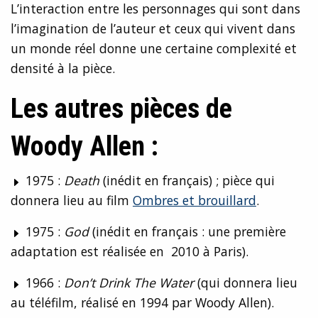
L’interaction entre les personnages qui sont dans
l’imagination de l’auteur et ceux qui vivent dans
un monde réel donne une certaine complexité et
densité à la pièce.
Les autres pièces de
Woody Allen :
1975 :
Death
(inédit en français) ; pièce qui
donnera lieu au film
Ombres et brouillard
.
1975 :
God
(inédit en français : une première
adaptation est réalisée en 2010 à Paris).
1966 :
Don’t Drink The Water
(qui donnera lieu
au téléfilm, réalisé en 1994 par Woody Allen).