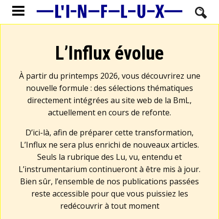
L’Influx évolue
À partir du printemps 2026, vous découvrirez une
nouvelle formule : des sélections thématiques
directement intégrées au site web de la BmL,
actuellement en cours de refonte.
D’ici-là, afin de préparer cette transformation,
L’Influx ne sera plus enrichi de nouveaux articles.
Seuls la rubrique des Lu, vu, entendu et
L’instrumentarium continueront à être mis à jour.
Bien sûr, l’ensemble de nos publications passées
reste accessible pour que vous puissiez les
redécouvrir à tout moment