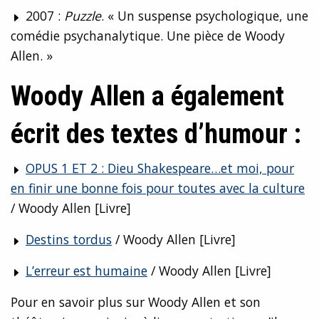
2007 :
Puzzle
. « Un suspense psychologique, une
comédie psychanalytique. Une pièce de Woody
Allen. »
Woody Allen a également
écrit des textes d’humour :
OPUS 1 ET 2 : Dieu Shakespeare…et moi, pour
en finir une bonne fois pour toutes avec la culture
/ Woody Allen [Livre]
Destins tordus
/ Woody Allen [Livre]
L’erreur est humaine
/ Woody Allen [Livre]
Pour en savoir plus sur Woody Allen et son