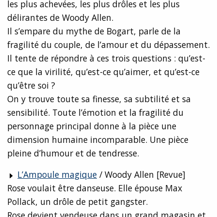
les plus achevées, les plus drôles et les plus
délirantes de Woody Allen.
Il s’empare du mythe de Bogart, parle de la
fragilité du couple, de l’amour et du dépassement.
Il tente de répondre à ces trois questions : qu’est-
ce que la virilité, qu’est-ce qu’aimer, et qu’est-ce
qu’être soi ?
On y trouve toute sa finesse, sa subtilité et sa
sensibilité. Toute l’émotion et la fragilité du
personnage principal donne à la pièce une
dimension humaine incomparable. Une pièce
pleine d’humour et de tendresse.
L’Ampoule magique
/ Woody Allen [Revue]
Rose voulait être danseuse. Elle épouse Max
Pollack, un drôle de petit gangster.
Rose devient vendeuse dans un grand magasin et