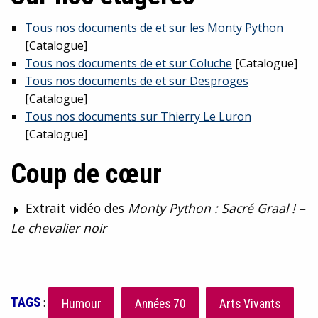
Tous nos documents de et sur les Monty Python
[Catalogue]
Tous nos documents de et sur Coluche
[Catalogue]
Tous nos documents de et sur Desproges
[Catalogue]
Tous nos documents sur Thierry Le Luron
[Catalogue]
Coup de cœur
Extrait vidéo des
Monty Python : Sacré Graal ! –
Le chevalier noir
TAGS
:
Humour
Années 70
Arts Vivants