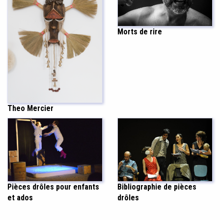
Morts de rire
Theo Mercier
Bibliographie de pièces
Pièces drôles pour enfants
drôles
et ados