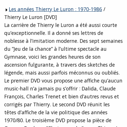
Les années Thierry Le Luron : 1970-1986
/
Thierry Le Luron [DVD]
La carrière de Thierry le Luron a été aussi courte
qu’exceptionnelle. Il a donné ses lettres de
noblesse à l’imitation moderne. Des sept semaines
du ”Jeu de la chance” à l’ultime spectacle au
Gymnase, voici les grandes heures de son
ascension fulgurante, à travers des sketches de
légende, mais aussi parfois méconnus ou oubliés.
Le premier DVD vous propose une affiche qu’aucun
music-hall n’a jamais pu s’offrir : Dalida, Claude
François, Charles Trenet et bien d’autres revus et
corrigés par Thierry. Le second DVD réunit les
têtes d’affiche de la vie politique des années
1970/80. Le troisième DVD propose la pièce de