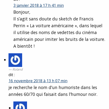
3 janvier 2018 à 17 h 41 min
Bonjour,
Il s’agit sans doute du sketch de Francis
Perrin « La voiture américaine », dans lequel
il utilise des noms de vedettes du cinéma
américain pour imiter les bruits de la voiture.
A bientôt !
Roland
dit :
16 novembre 2018 à 13 h 07 min
je recherche le nom d’un humoriste dans les
années 60/70 qui faisait dans l’humour noir.