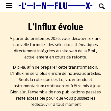
L’Influx évolue
À partir du printemps 2026, vous découvrirez une
nouvelle formule : des sélections thématiques
directement intégrées au site web de la BmL,
actuellement en cours de refonte.
D’ici-là, afin de préparer cette transformation,
L’Influx ne sera plus enrichi de nouveaux articles.
Seuls la rubrique des Lu, vu, entendu et
L’instrumentarium continueront à être mis à jour.
Bien sûr, l’ensemble de nos publications passées
reste accessible pour que vous puissiez les
redécouvrir à tout moment