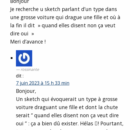
Bonjour
Je recherche u sketch parlant d’un type dans
une grosse voiture qui drague une fille et où à
la fin il dit » quand elles disent non ça veut
dire oui »
Meri d’avance !
rossinante
dit :
7 juin 2023 à 15 h 33 min
Bonjour,
Un sketch qui évoquerait un type à grosse
voiture draguant une fille et dont la chute
serait ” quand elles disent non ça veut dire
oui ” : ça a bien dû exister. Hélas ! Pourtant,