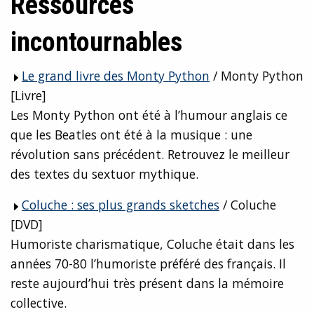
Ressources
incontournables
Le grand livre des Monty Python
/ Monty Python
[Livre]
Les Monty Python ont été à l’humour anglais ce
que les Beatles ont été à la musique : une
révolution sans précédent. Retrouvez le meilleur
des textes du sextuor mythique.
Coluche : ses plus grands sketches
/ Coluche
[DVD]
Humoriste charismatique, Coluche était dans les
années 70-80 l’humoriste préféré des français. Il
reste aujourd’hui très présent dans la mémoire
collective.