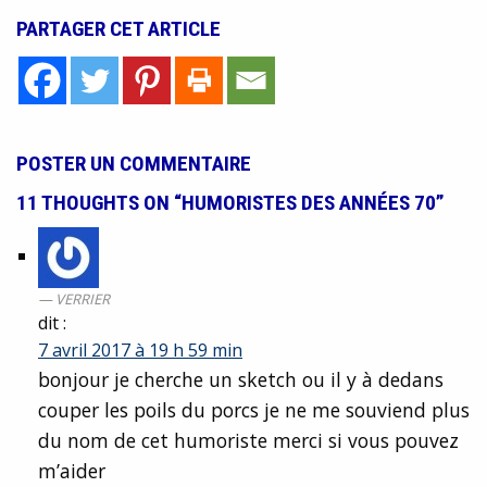
PARTAGER CET ARTICLE
POSTER UN COMMENTAIRE
11 THOUGHTS ON “HUMORISTES DES ANNÉES 70”
VERRIER
dit :
7 avril 2017 à 19 h 59 min
bonjour je cherche un sketch ou il y à dedans
couper les poils du porcs je ne me souviend plus
du nom de cet humoriste merci si vous pouvez
m’aider