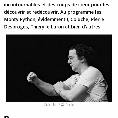
incontournables et des coups de cœur pour les
découvrir et redécouvrir. Au programme les
Monty Python, évidemment !, Coluche, Pierre
Desproges, Thiery le Luron et bien d'autres.
Coluche / © Paille