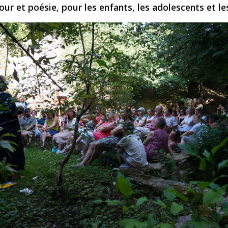
r et poésie, pour les enfants, les adolescents et le