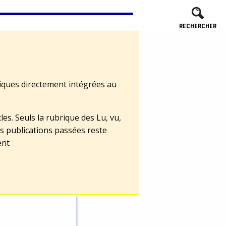
RECHERCHER
tiques directement intégrées au
les. Seuls la rubrique des Lu, vu,
s publications passées reste
ent