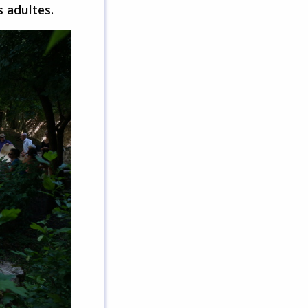
s adultes.