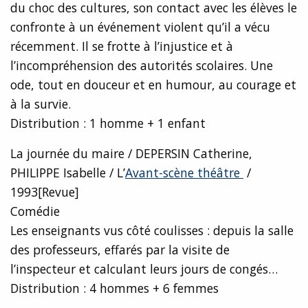
du choc des cultures, son contact avec les élèves le
confronte à un événement violent qu’il a vécu
récemment. Il se frotte à l’injustice et à
l’incompréhension des autorités scolaires. Une
ode, tout en douceur et en humour, au courage et
à la survie.
Distribution : 1 homme + 1 enfant
La journée du maire / DEPERSIN Catherine,
PHILIPPE Isabelle / L’
Avant-scène théâtre
/
1993[Revue]
Comédie
Les enseignants vus côté coulisses : depuis la salle
des professeurs, effarés par la visite de
l’inspecteur et calculant leurs jours de congés…
Distribution : 4 hommes + 6 femmes