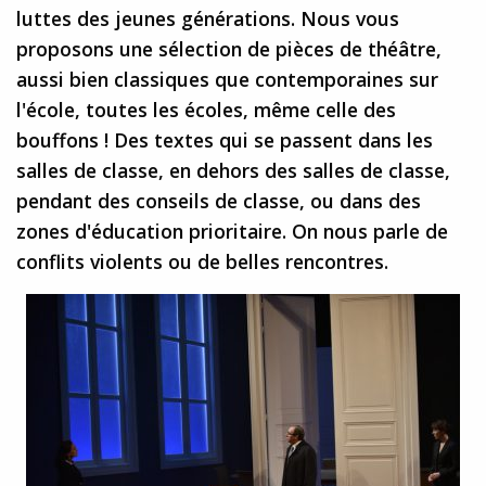
luttes des jeunes générations. Nous vous
proposons une sélection de pièces de théâtre,
aussi bien classiques que contemporaines sur
l'école, toutes les écoles, même celle des
bouffons ! Des textes qui se passent dans les
salles de classe, en dehors des salles de classe,
pendant des conseils de classe, ou dans des
zones d'éducation prioritaire. On nous parle de
conflits violents ou de belles rencontres.