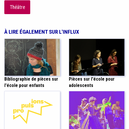
Théâtre
À LIRE ÉGALEMENT SUR L'INFLUX
Bibliographie de pièces sur
Pièces sur l'école pour
l'école pour enfants
adolescents