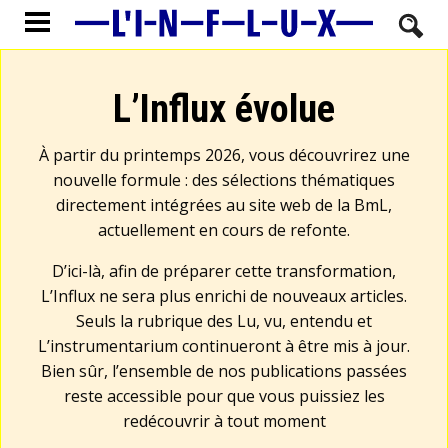
L’Influx évolue
À partir du printemps 2026, vous découvrirez une
nouvelle formule : des sélections thématiques
directement intégrées au site web de la BmL,
actuellement en cours de refonte.
D’ici-là, afin de préparer cette transformation,
L’Influx ne sera plus enrichi de nouveaux articles.
Seuls la rubrique des Lu, vu, entendu et
L’instrumentarium continueront à être mis à jour.
Bien sûr, l’ensemble de nos publications passées
reste accessible pour que vous puissiez les
redécouvrir à tout moment