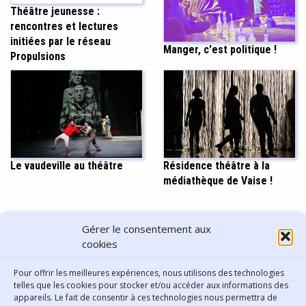
Théâtre jeunesse :
rencontres et lectures
initiées par le réseau
Manger, c'est politique !
Propulsions
Le vaudeville au théâtre
Résidence théâtre à la
médiathèque de Vaise !
PARTAGER CET ARTICLE
Gérer le consentement aux
cookies
Pour offrir les meilleures expériences, nous utilisons des technologies
telles que les cookies pour stocker et/ou accéder aux informations des
appareils. Le fait de consentir à ces technologies nous permettra de