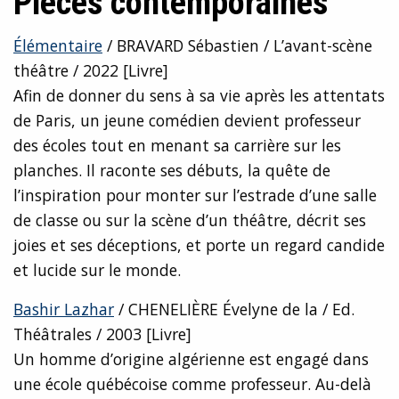
Pièces contemporaines
Élémentaire
/ BRAVARD Sébastien / L’avant-scène
théâtre / 2022 [Livre]
Afin de donner du sens à sa vie après les attentats
de Paris, un jeune comédien devient professeur
des écoles tout en menant sa carrière sur les
planches. Il raconte ses débuts, la quête de
l’inspiration pour monter sur l’estrade d’une salle
de classe ou sur la scène d’un théâtre, décrit ses
joies et ses déceptions, et porte un regard candide
et lucide sur le monde.
Bashir Lazhar
/ CHENELIÈRE Évelyne de la / Ed.
Théâtrales / 2003 [Livre]
Un homme d’origine algérienne est engagé dans
une école québécoise comme professeur. Au-delà