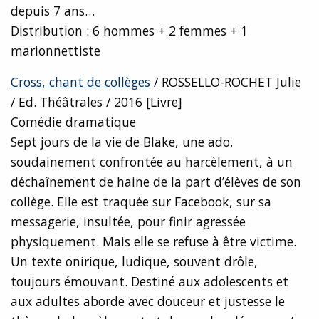
depuis 7 ans…
Distribution : 6 hommes + 2 femmes + 1
marionnettiste
Cross, chant de collèges
/ ROSSELLO-ROCHET Julie
/ Ed. Théâtrales / 2016 [Livre]
Comédie dramatique
Sept jours de la vie de Blake, une ado,
soudainement confrontée au harcèlement, à un
déchaînement de haine de la part d’élèves de son
collège. Elle est traquée sur Facebook, sur sa
messagerie, insultée, pour finir agressée
physiquement. Mais elle se refuse à être victime.
Un texte onirique, ludique, souvent drôle,
toujours émouvant. Destiné aux adolescents et
aux adultes aborde avec douceur et justesse le