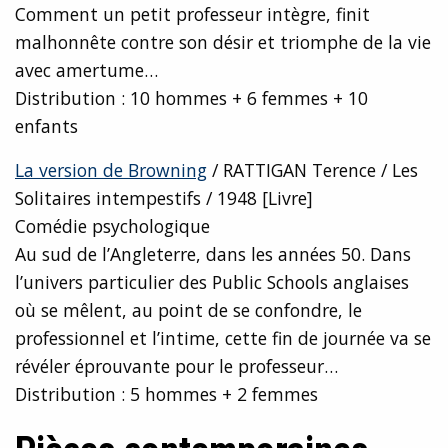
Comment un petit professeur intègre, finit
malhonnête contre son désir et triomphe de la vie
avec amertume…
Distribution : 10 hommes + 6 femmes + 10
enfants
La version de Browning
/ RATTIGAN Terence / Les
Solitaires intempestifs / 1948 [Livre]
Comédie psychologique
Au sud de l’Angleterre, dans les années 50. Dans
l’univers particulier des Public Schools anglaises
où se mêlent, au point de se confondre, le
professionnel et l’intime, cette fin de journée va se
révéler éprouvante pour le professeur…
Distribution : 5 hommes + 2 femmes