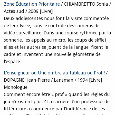
Zone Éducation Prioritaire
/ CHIAMBRETTO Sonia /
Actes sud / 2009 [Livre]
Deux adolescentes nous font la visite commentée
de leur lycée, sous le contrôle des caméras de
vidéo surveillance. Dans une course rythmée par la
sonnerie, les appels au micro, les coups de sifflet,
elles et les autres se jouent de la langue, fixent le
cadre et inventent une nouvelle géométrie de
l’espace.
L’enseigneur ou Une ombre au tableau ou Prof !
/
DOPAGNE Jean-Pierre / Lansman / 1994 [Livre]
Monologue
Comment encore être « prof » quand les règles du
jeu n’existent plus ? La carrière d’un professeur de
littérature a commencé par l’indifférence de ses