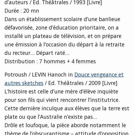
d’auteurs / Ed. Théâtrales / 1993 [Livre]
Durée : 20 mn
Dans un établissement scolaire d’une banlieue
défavorisée, zone d’éducation prioritaire, on a
installé un plateau de télévision, et on prépare
une émission à l’occasion du départ à la retraite
du recteur… Départ raté…
Distribution : 7 hommes + 4 femmes
Potroush / LEVIN Hanoch in
Douce vengeance et
autres sketches
/ Ed. Théâtrales / 2009 [Livre]
L’histoire est celle d’une mère d’élève inquiète
pour son fils qui vient rencontrer l’institutrice.
Cette dernière inculque aux élèves que la terre est
plate ou que l’Australie n’existe pas…
Drôle et loufoque, la pièce aborde notamment le
thème de l’obscurantisme – attitude d’opposition