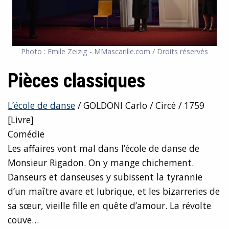
Photo : Emile Zeizig - MMascarille.com / Droits réservés
Pièces classiques
L’école de danse
/ GOLDONI Carlo / Circé / 1759
[Livre]
Comédie
Les affaires vont mal dans l’école de danse de
Monsieur Rigadon. On y mange chichement.
Danseurs et danseuses y subissent la tyrannie
d’un maître avare et lubrique, et les bizarreries de
sa sœur, vieille fille en quête d’amour. La révolte
couve…