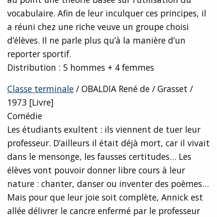
vocabulaire. Afin de leur inculquer ces principes, il
a réuni chez une riche veuve un groupe choisi
d’élèves. Il ne parle plus qu’à la manière d’un
reporter sportif.
Distribution : 5 hommes + 4 femmes
Classe terminale
/ OBALDIA René de / Grasset /
1973 [Livre]
Comédie
Les étudiants exultent : ils viennent de tuer leur
professeur. D’ailleurs il était déjà mort, car il vivait
dans le mensonge, les fausses certitudes… Les
élèves vont pouvoir donner libre cours à leur
nature : chanter, danser ou inventer des poèmes…
Mais pour que leur joie soit complète, Annick est
allée délivrer le cancre enfermé par le professeur