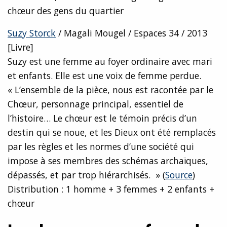
chœur des gens du quartier
Suzy Storck
/ Magali Mougel / Espaces 34 / 2013
[Livre]
Suzy est une femme au foyer ordinaire avec mari
et enfants. Elle est une voix de femme perdue.
« L’ensemble de la pièce, nous est racontée par le
Chœur, personnage principal, essentiel de
l’histoire… Le chœur est le témoin précis d’un
destin qui se noue, et les Dieux ont été remplacés
par les règles et les normes d’une société qui
impose à ses membres des schémas archaïques,
dépassés, et par trop hiérarchisés. » (
Source
)
Distribution : 1 homme + 3 femmes + 2 enfants +
chœur