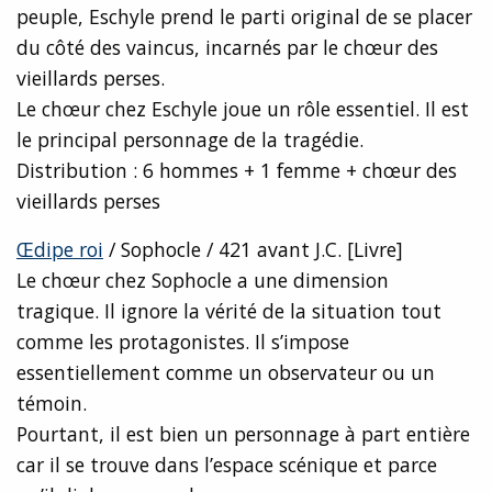
peuple, Eschyle prend le parti original de se placer
du côté des vaincus, incarnés par le chœur des
vieillards perses.
Le chœur chez Eschyle joue un rôle essentiel. Il est
le principal personnage de la tragédie.
Distribution : 6 hommes + 1 femme + chœur des
vieillards perses
Œdipe roi
/ Sophocle / 421 avant J.C. [Livre]
Le chœur chez Sophocle a une dimension
tragique. Il ignore la vérité de la situation tout
comme les protagonistes. Il s’impose
essentiellement comme un observateur ou un
témoin.
Pourtant, il est bien un personnage à part entière
car il se trouve dans l’espace scénique et parce