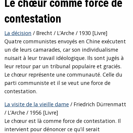
Le chœur comme force de
contestation
La décision
/ Brecht / L’Arche / 1930 [Livre]
Quatre communistes envoyés en Chine exécutent
un de leurs camarades, car son individualisme
nuisait à leur travail idéologique. Ils sont jugés à
leur retour par un tribunal populaire et graciés.
Le chœur représente une communauté. Celle du
parti communiste et il se veut une force de
contestation.
La visite de la vieille dame
/ Friedrich Dürrenmatt
/ L’Arche / 1956 [Livre]
Le chœur est là comme force de contestation. Il
intervient pour dénoncer ce qu’il serait