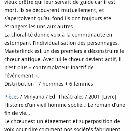
vieux prêtre qui leur servait de guide car il est
mort. Ils se découvrent mutuellement, et
s’aperçoivent qu’au fond ils ont toujours été
étrangers les uns aux autres…
La choralité donne voix à la communauté en
estompant l’individualisation des personnages.
Maeterlinck est un des premiers à déconstruire le
chœur antique. Avec lui le chœur devient actif, il
n’est plus « contemplateur inactif de
l’événement ».
Distribution : 7 hommes + 6 femmes
Pièces
/ Minyana / Ed. Théâtrales / 2001 [Livre]
Histoire d’un vieil homme spolié… Le roman d’une
fin de vie…
Le chœur est un étagement et superposition de
voix pour dire comment nos sociétés fabriquent