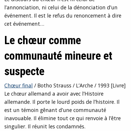
l’annonciation, ni celui de la dénonciation d’un
événement. Il est le refus du renoncement à dire
cet événement…
Le chœur comme
communauté mineure et
suspecte
Chœur final
/ Botho Strauss / L’Arche / 1993 [Livre]
Le chœur allemand a avoir avec l’Histoire
allemande. Il porte le lourd poids de l’histoire. Il
est un témoin gênant d’une communauté
inavouable. Il élimine tout ce qui renvoie à l’être
singulier. Il réunit les condamnés.