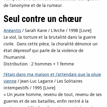
de l’anonyme et de la rumeur.
Seul contre un chœur
Anéantis
/ Sarah Kane / L’Arche / 1998 [Livre]
Le viol, la torture et la brutalité dans la guerre
civile. Dans cette pièce, la choralité dénonce un
état dépressif qui parle de la violence de
l’humanité.
Distribution : 2 hommes + 1 femme
J’étais dans ma maison et j’attendais que la pluie
vienne
/ Jean-Luc Lagarce / Les Solitaires
intempestifs / 1995 [Livre]
« Un jeune homme, revenu de tout, revenu de ses
guerres et de ses batailles, enfin rentré à la