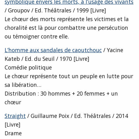
symbolique envers les morts, à l’usage des vivants
/ Groupov / Ed. Théâtrales / 1999 [Livre]
Le chœur des morts représente les victimes et la
choralité est là pour combattre une persécution
ou témoigner contre elle.
L’homme aux sandales de caoutchouc
/ Yacine
Kateb / Ed. du Seuil / 1970 [Livre]
Comédie politique
Le chœur représente tout un peuple en lutte pour
sa libération…
Distribution : 30 hommes + 20 femmes + un
chœur
Straight
/ Guillaume Poix / Ed. Théâtrales / 2014
[Livre]
Drame