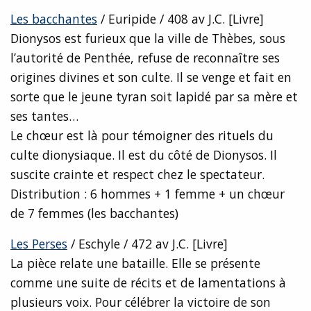
Les bacchantes
/ Euripide / 408 av J.C. [Livre]
Dionysos est furieux que la ville de Thèbes, sous
l’autorité de Penthée, refuse de reconnaître ses
origines divines et son culte. Il se venge et fait en
sorte que le jeune tyran soit lapidé par sa mère et
ses tantes…
Le chœur est là pour témoigner des rituels du
culte dionysiaque. Il est du côté de Dionysos. Il
suscite crainte et respect chez le spectateur.
Distribution : 6 hommes + 1 femme + un chœur
de 7 femmes (les bacchantes)
Les Perses
/ Eschyle / 472 av J.C. [Livre]
La pièce relate une bataille. Elle se présente
comme une suite de récits et de lamentations à
plusieurs voix. Pour célébrer la victoire de son