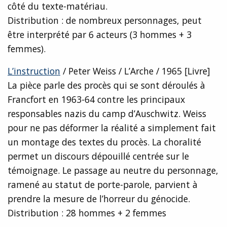
côté du texte-matériau.
Distribution : de nombreux personnages, peut
être interprété par 6 acteurs (3 hommes + 3
femmes).
L’instruction
/ Peter Weiss / L’Arche / 1965 [Livre]
La pièce parle des procès qui se sont déroulés à
Francfort en 1963-64 contre les principaux
responsables nazis du camp d’Auschwitz. Weiss
pour ne pas déformer la réalité a simplement fait
un montage des textes du procès. La choralité
permet un discours dépouillé centrée sur le
témoignage. Le passage au neutre du personnage,
ramené au statut de porte-parole, parvient à
prendre la mesure de l’horreur du génocide.
Distribution : 28 hommes + 2 femmes