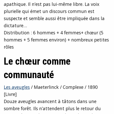
apathique. Il n’est pas lui-même libre. La voix
plurielle qui émet un discours commun est
suspecte et semble aussi être impliquée dans la
dictature…
Distribution : 6 hommes + 4 femmes+ chœur (5
hommes + 5 femmes environ) + nombreux petites
rôles
Le chœur comme
communauté
Les aveugles
/ Maeterlinck / Complexe / 1890
[Livre]
Douze aveugles avancent à tâtons dans une
sombre forêt. Ils n’attendent plus le retour du