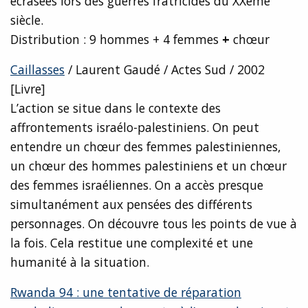
écrasées lors des guerres fratricides du XXème
siècle.
Distribution : 9 hommes + 4 femmes
+
chœur
Caillasses
/ Laurent Gaudé / Actes Sud / 2002
[Livre]
L’action se situe dans le contexte des
affrontements israélo-palestiniens. On peut
entendre un chœur des femmes palestiniennes,
un chœur des hommes palestiniens et un chœur
des femmes israéliennes. On a accès presque
simultanément aux pensées des différents
personnages. On découvre tous les points de vue à
la fois. Cela restitue une complexité et une
humanité à la situation.
Rwanda 94 : une tentative de réparation