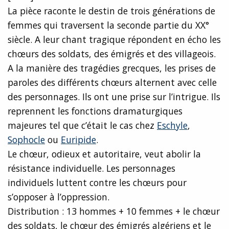
La pièce raconte le destin de trois générations de
femmes qui traversent la seconde partie du XX°
siècle. A leur chant tragique répondent en écho les
chœurs des soldats, des émigrés et des villageois.
A la manière des tragédies grecques, les prises de
paroles des différents chœurs alternent avec celle
des personnages. Ils ont une prise sur l’intrigue. Ils
reprennent les fonctions dramaturgiques
majeures tel que c’était le cas chez
Eschyle
,
Sophocle
ou
Euripide
.
Le chœur, odieux et autoritaire, veut abolir la
résistance individuelle. Les personnages
individuels luttent contre les chœurs pour
s’opposer à l’oppression.
Distribution : 13 hommes + 10 femmes + le chœur
des soldats, le chœur des émigrés algériens et le