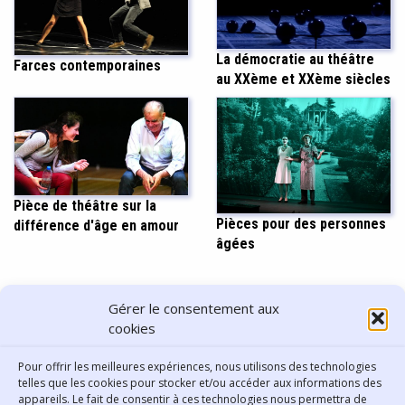
La démocratie au théâtre
Farces contemporaines
au XXème et XXème siècles
Pièce de théâtre sur la
Pièces pour des personnes
différence d'âge en amour
âgées
PARTAGER CET ARTICLE
Gérer le consentement aux
cookies
Pour offrir les meilleures expériences, nous utilisons des technologies
telles que les cookies pour stocker et/ou accéder aux informations des
appareils. Le fait de consentir à ces technologies nous permettra de