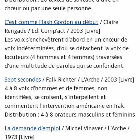
chœur ou par une seule personne.
C’est comme Flash Gordon au début
/ Claire
Rengade / Ed. Comp’act / 2003 [Livre]
Les voix s’enchevêtrent d’abord en un chœur de
voix indéterminées, d’où se détachent la voix de
locuteurs (4 hommes et 4 femmes) traversées
d’une multitude de paroles qui se confondent.
Sept secondes
/ Falk Richter / L’Arche / 2003 [Livre]
4 à 8 voix d’hommes et de femmes, non
identifiées, se croisent, s’interpellent et
commentent l’intervention américaine en Irak.
Distribution : 4 à 8 orateurs masculins et féminins
La demande d’emploi
/ Michel Vinaver / L’Arche /
1973 [Livre]