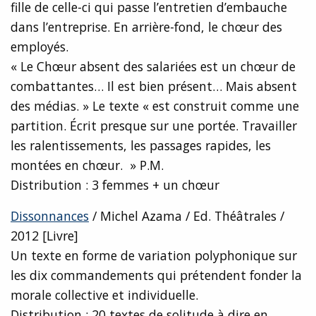
fille de celle-ci qui passe l’entretien d’embauche
dans l’entreprise. En arrière-fond, le chœur des
employés.
« Le Chœur absent des salariées est un chœur de
combattantes… Il est bien présent… Mais absent
des médias. » Le texte « est construit comme une
partition. Écrit presque sur une portée. Travailler
les ralentissements, les passages rapides, les
montées en chœur. » P.M.
Distribution : 3 femmes + un chœur
Dissonnances
/ Michel Azama / Ed. Théâtrales /
2012 [Livre]
Un texte en forme de variation polyphonique sur
les dix commandements qui prétendent fonder la
morale collective et individuelle.
Distribution : 20 textes de solitude à dire en