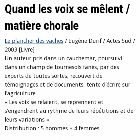
Quand les voix se mêlent /
matière chorale
Le plancher des vaches
/ Eugène Durif / Actes Sud /
2003 [Livre]
Un auteur pris dans un cauchemar, poursuivi
dans un champ de tournesols fanés, par des
experts de toutes sortes, recouvert de
témoignages et de documents, tente d’écrire sur
l’agriculture.
« Les voix se relaient, se reprennent et
s’engendrent au rythme de leurs répétitions et de
leurs variations ».
Distribution : 5 hommes + 4 femmes