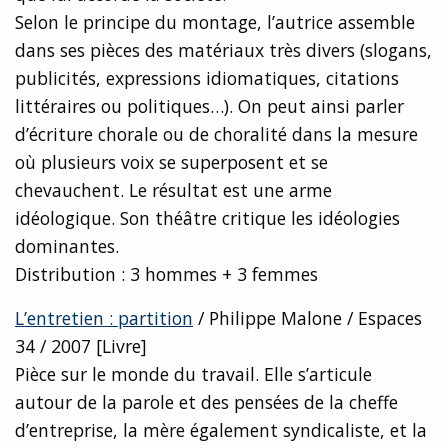
Selon le principe du montage, l’autrice assemble
dans ses pièces des matériaux très divers (slogans,
publicités, expressions idiomatiques, citations
littéraires ou politiques…). On peut ainsi parler
d’écriture chorale ou de choralité dans la mesure
où plusieurs voix se superposent et se
chevauchent. Le résultat est une arme
idéologique. Son théâtre critique les idéologies
dominantes.
Distribution : 3 hommes + 3 femmes
L’entretien : partition
/ Philippe Malone / Espaces
34 / 2007 [Livre]
Pièce sur le monde du travail. Elle s’articule
autour de la parole et des pensées de la cheffe
d’entreprise, la mère également syndicaliste, et la