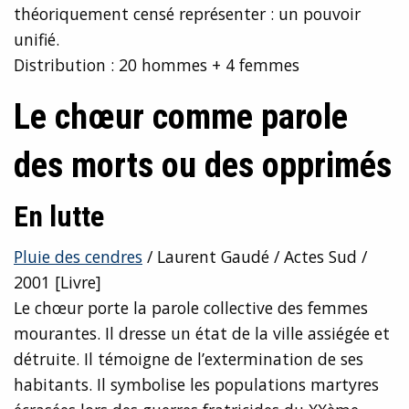
théoriquement censé représenter : un pouvoir
unifié.
Distribution : 20 hommes + 4 femmes
Le chœur comme parole
des morts ou des opprimés
En lutte
Pluie des cendres
/ Laurent Gaudé / Actes Sud /
2001 [Livre]
Le chœur porte la parole collective des femmes
mourantes. Il dresse un état de la ville assiégée et
détruite. Il témoigne de l’extermination de ses
habitants. Il symbolise les populations martyres