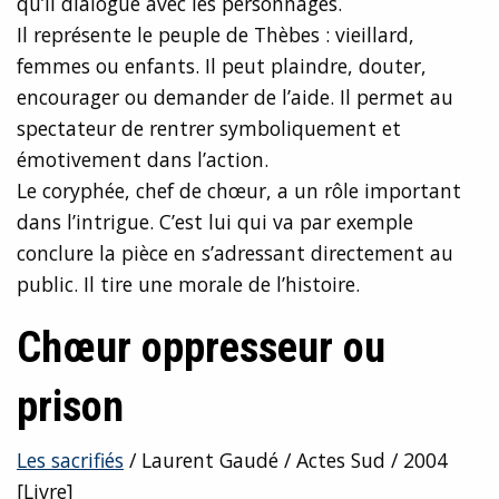
qu’il dialogue avec les personnages.
Il représente le peuple de Thèbes : vieillard,
femmes ou enfants. Il peut plaindre, douter,
encourager ou demander de l’aide. Il permet au
spectateur de rentrer symboliquement et
émotivement dans l’action.
Le coryphée, chef de chœur, a un rôle important
dans l’intrigue. C’est lui qui va par exemple
conclure la pièce en s’adressant directement au
public. Il tire une morale de l’histoire.
Chœur oppresseur ou
prison
Les sacrifiés
/ Laurent Gaudé / Actes Sud / 2004
[Livre]