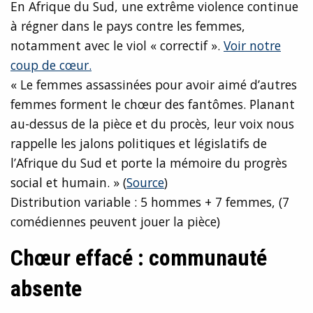
En Afrique du Sud, une extrême violence continue
à régner dans le pays contre les femmes,
notamment avec le viol « correctif ».
Voir notre
coup de cœur.
« Le femmes assassinées pour avoir aimé d’autres
femmes forment le chœur des fantômes. Planant
au-dessus de la pièce et du procès, leur voix nous
rappelle les jalons politiques et législatifs de
l’Afrique du Sud et porte la mémoire du progrès
social et humain. » (
Source
)
Distribution variable : 5 hommes + 7 femmes, (7
comédiennes peuvent jouer la pièce)
Chœur effacé : communauté
absente