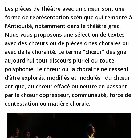
Les pièces de théâtre avec un chœur sont une
forme de représentation scénique qui remonte à
l'Antiquité, notamment dans le théâtre grec.
Nous vous proposons une sélection de textes
avec des chœurs ou de pièces dites chorales ou
avec de la choralité. Le terme "chœur" désigne
aujourd'hui tout discours pluriel ou toute
polyphonie. Le chœur ou la choralité ne cessent
d'être explorés, modifiés et modulés : du chœur
antique, au chœur effacé ou neutre en passant
par le chœur oppresseur, communauté, force de
contestation ou matière chorale.