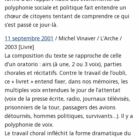
polyphonie sociale et politique fait entendre un
chœur de citoyens tentant de comprendre ce qui
s’est passé ce jour-là.
11 septembre 2001
/ Michel Vinaver / L’Arche /
2003 [Livre]
La composition du texte se rapproche de celle
d’un oratorio : airs (à une, 2 ou 3 voix), parties
chorales et récitatifs. Contre le travail de l’oubli,
ce « livret » entend fixer, dans nos mémoires, les
multiples voix entendues le jour de l’attentat
(voix de la presse écrite, radio, journaux télévisés,
prisonniers de la tour, passagers des avions
détournés, hommes politiques, survivants…). Il y a
polyphonie de voix.
Le travail choral infléchit la forme dramatique du