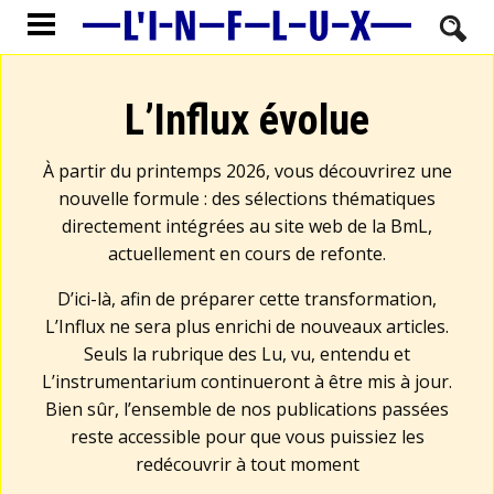
L’Influx évolue
À partir du printemps 2026, vous découvrirez une
nouvelle formule : des sélections thématiques
directement intégrées au site web de la BmL,
actuellement en cours de refonte.
D’ici-là, afin de préparer cette transformation,
L’Influx ne sera plus enrichi de nouveaux articles.
Seuls la rubrique des Lu, vu, entendu et
L’instrumentarium continueront à être mis à jour.
Bien sûr, l’ensemble de nos publications passées
reste accessible pour que vous puissiez les
redécouvrir à tout moment