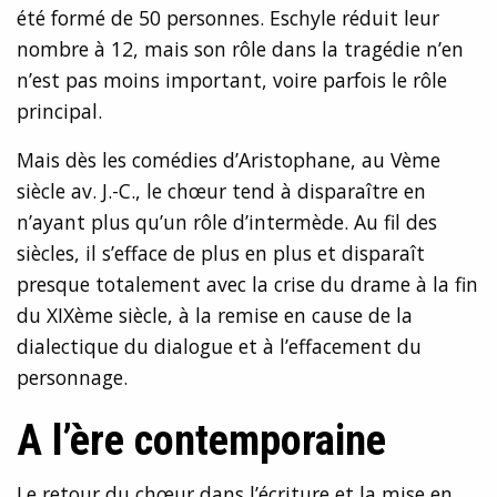
été formé de 50 personnes. Eschyle réduit leur
nombre à 12, mais son rôle dans la tragédie n’en
n’est pas moins important, voire parfois le rôle
principal.
Mais dès les comédies d’Aristophane, au Vème
siècle av. J.-C., le chœur tend à disparaître en
n’ayant plus qu’un rôle d’intermède. Au fil des
siècles, il s’efface de plus en plus et disparaît
presque totalement avec la crise du drame à la fin
du XIXème siècle, à la remise en cause de la
dialectique du dialogue et à l’effacement du
personnage.
A l’ère contemporaine
Le retour du chœur dans l’écriture et la mise en