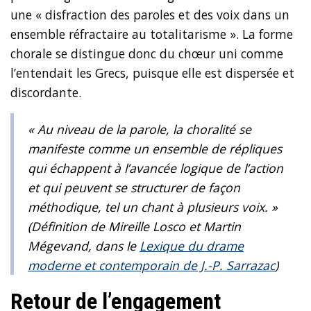
une « disfraction des paroles et des voix dans un
ensemble réfractaire au totalitarisme ». La forme
chorale se distingue donc du chœur uni comme
l’entendait les Grecs, puisque elle est dispersée et
discordante.
« Au niveau de la parole, la choralité se
manifeste comme un ensemble de répliques
qui échappent à l’avancée logique de l’action
et qui peuvent se structurer de façon
méthodique, tel un chant à plusieurs voix. »
(Définition de Mireille Losco et Martin
Mégevand, dans le
Lexique du drame
moderne et contemporain de J.-P. Sarrazac
)
Retour de l’engagement