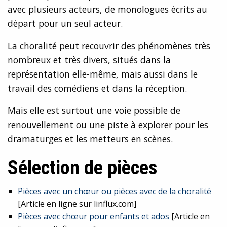
avec plusieurs acteurs, de monologues écrits au
départ pour un seul acteur.
La choralité peut recouvrir des phénomènes très
nombreux et très divers, situés dans la
représentation elle-même, mais aussi dans le
travail des comédiens et dans la réception.
Mais elle est surtout une voie possible de
renouvellement ou une piste à explorer pour les
dramaturges et les metteurs en scènes.
Sélection de pièces
Pièces avec un chœur ou pièces avec de la choralité
[Article en ligne sur linflux.com]
Pièces avec chœur pour enfants et ados
[Article en