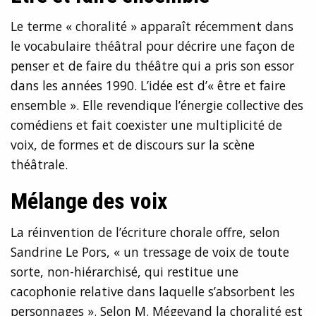
Le terme « choralité » apparaît récemment dans
le vocabulaire théâtral pour décrire une façon de
penser et de faire du théâtre qui a pris son essor
dans les années 1990. L’idée est d’« être et faire
ensemble ». Elle revendique l’énergie collective des
comédiens et fait coexister une multiplicité de
voix, de formes et de discours sur la scène
théâtrale.
Mélange des voix
La réinvention de l’écriture chorale offre, selon
Sandrine Le Pors, « un tressage de voix de toute
sorte, non-hiérarchisé, qui restitue une
cacophonie relative dans laquelle s’absorbent les
personnages ». Selon M. Mégevand la choralité est