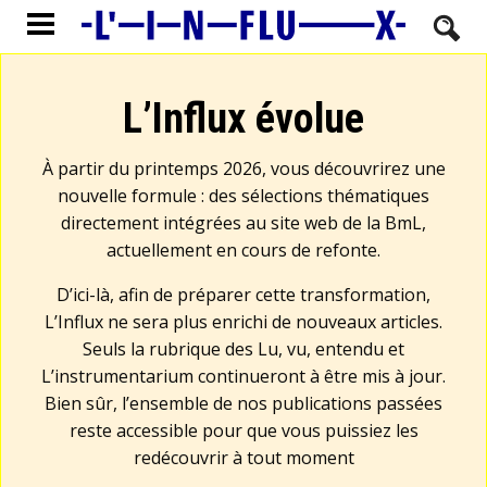
L’Influx évolue
À partir du printemps 2026, vous découvrirez une
nouvelle formule : des sélections thématiques
directement intégrées au site web de la BmL,
actuellement en cours de refonte.
D’ici-là, afin de préparer cette transformation,
L’Influx ne sera plus enrichi de nouveaux articles.
Seuls la rubrique des Lu, vu, entendu et
L’instrumentarium continueront à être mis à jour.
Bien sûr, l’ensemble de nos publications passées
reste accessible pour que vous puissiez les
redécouvrir à tout moment