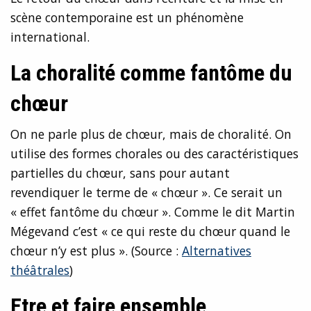
scène contemporaine est un phénomène
international.
La choralité comme fantôme du
chœur
On ne parle plus de chœur, mais de choralité. On
utilise des formes chorales ou des caractéristiques
partielles du chœur, sans pour autant
revendiquer le terme de « chœur ». Ce serait un
« effet fantôme du chœur ». Comme le dit Martin
Mégevand c’est « ce qui reste du chœur quand le
chœur n’y est plus ». (Source :
Alternatives
théâtrales
)
Etre et faire ensemble