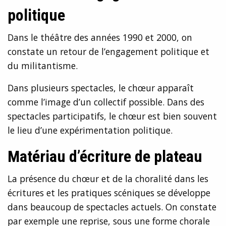
politique
Dans le théâtre des années 1990 et 2000, on
constate un retour de l’engagement politique et
du militantisme.
Dans plusieurs spectacles, le chœur apparaît
comme l’image d’un collectif possible. Dans des
spectacles participatifs, le chœur est bien souvent
le lieu d’une expérimentation politique.
Matériau d’écriture de plateau
La présence du chœur et de la choralité dans les
écritures et les pratiques scéniques se développe
dans beaucoup de spectacles actuels. On constate
par exemple une reprise, sous une forme chorale