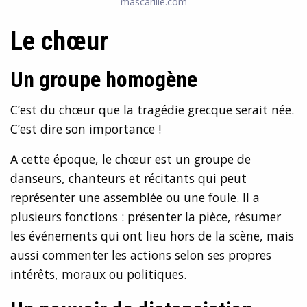
mascarille.com
Le chœur
Un groupe homogène
C’est du chœur que la tragédie grecque serait née.
C’est dire son importance !
A cette époque, le chœur est un groupe de
danseurs, chanteurs et récitants qui peut
représenter une assemblée ou une foule. Il a
plusieurs fonctions : présenter la pièce, résumer
les événements qui ont lieu hors de la scène, mais
aussi commenter les actions selon ses propres
intérêts, moraux ou politiques.