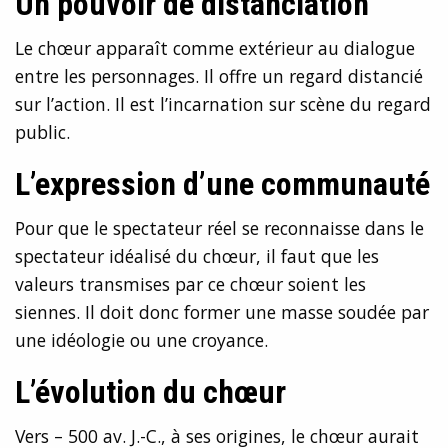
Un pouvoir de distanciation
Le chœur apparaît comme extérieur au dialogue
entre les personnages. Il offre un regard distancié
sur l’action. Il est l’incarnation sur scène du regard
public.
L’expression d’une communauté
Pour que le spectateur réel se reconnaisse dans le
spectateur idéalisé du chœur, il faut que les
valeurs transmises par ce chœur soient les
siennes. Il doit donc former une masse soudée par
une idéologie ou une croyance.
L’évolution du chœur
Vers – 500 av. J.-C., à ses origines, le chœur aurait