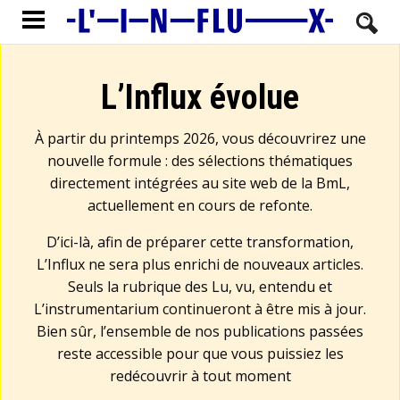
L’Influx évolue
À partir du printemps 2026, vous découvrirez une
nouvelle formule : des sélections thématiques
directement intégrées au site web de la BmL,
actuellement en cours de refonte.
D’ici-là, afin de préparer cette transformation,
L’Influx ne sera plus enrichi de nouveaux articles.
Seuls la rubrique des Lu, vu, entendu et
L’instrumentarium continueront à être mis à jour.
Bien sûr, l’ensemble de nos publications passées
reste accessible pour que vous puissiez les
redécouvrir à tout moment