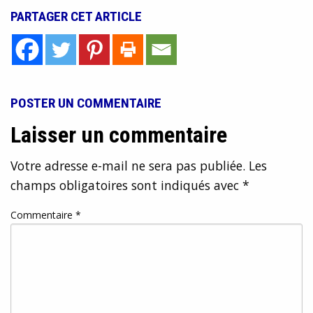
PARTAGER CET ARTICLE
POSTER UN COMMENTAIRE
Laisser un commentaire
Votre adresse e-mail ne sera pas publiée.
Les
champs obligatoires sont indiqués avec
*
Commentaire
*