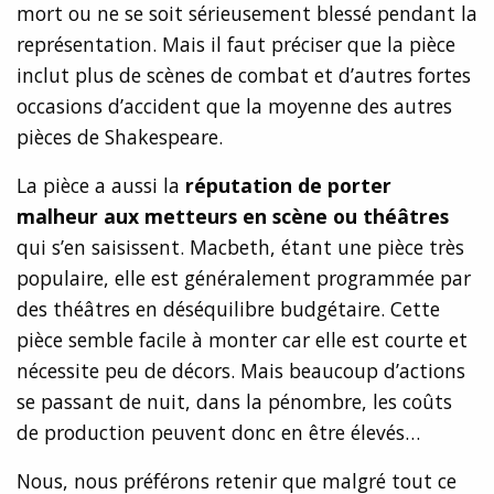
mort ou ne se soit sérieusement blessé pendant la
représentation. Mais il faut préciser que la pièce
inclut plus de scènes de combat et d’autres fortes
occasions d’accident que la moyenne des autres
pièces de Shakespeare.
La pièce a aussi la
réputation de porter
malheur aux metteurs en scène ou théâtres
qui s’en saisissent. Macbeth, étant une pièce très
populaire, elle est généralement programmée par
des théâtres en déséquilibre budgétaire. Cette
pièce semble facile à monter car elle est courte et
nécessite peu de décors. Mais beaucoup d’actions
se passant de nuit, dans la pénombre, les coûts
de production peuvent donc en être élevés…
Nous, nous préférons retenir que malgré tout ce