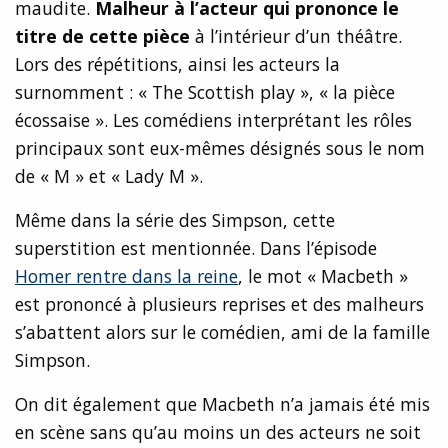
maudite.
Malheur à l’acteur qui prononce le
titre de cette pièce
à l’intérieur d’un théâtre.
Lors des répétitions, ainsi les acteurs la
surnomment : « The Scottish play », « la pièce
écossaise ». Les comédiens interprétant les rôles
principaux sont eux-mêmes désignés sous le nom
de « M » et « Lady M ».
Même dans la série des Simpson, cette
superstition est mentionnée. Dans l’épisode
Homer rentre dans la reine
, le mot « Macbeth »
est prononcé à plusieurs reprises et des malheurs
s’abattent alors sur le comédien, ami de la famille
Simpson.
On dit également que Macbeth n’a jamais été mis
en scène sans qu’au moins un des acteurs ne soit