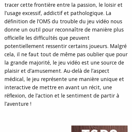
tracer cette frontière entre la passion, le loisir et
l’usage excessif, addictif et pathologique. La
définition de l’OMS du trouble du jeu vidéo nous
donne un outil pour reconnaître de manière plus
officielle les difficultés que peuvent
potentiellement ressentir certains joueurs. Malgré
cela, il ne faut tout de même pas oublier que pour
la grande majorité, le jeu vidéo est une source de
plaisir et d’amusement. Au-delà de l’aspect
médical, le jeu représente une manière unique et
interactive de mettre en avant un récit, une
réflexion, de l’action et le sentiment de partir à
l’aventure !