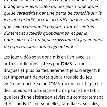
pratique des jeux vidéo ou des jeux numériques,
qui se caractérise par une perte de contrôle sur le
jeu, une priorité accrue accordée au jeu, au point
que celui-ci prenne le pas sur d’autres centres
d’intérêt et activités quotidiennes, et par la
poursuite ou la pratique croissante du jeu en dépit
de répercussions dommageables.
»
Les jeux vidéo sont donc mis en lien avec les
autres addictions listées par l’OMS : alcool,
drogues et plus particulièrement jeux d’argent. Il
est important de noter que le trouble du jeu
vidéo ne touche, selon l’OMS, qu’une petite partie
des joueurs, et un diagnostic ne peut être établi
que lors d’une altération sévère du comportement
et des activités personnelles, familiales, sociales,