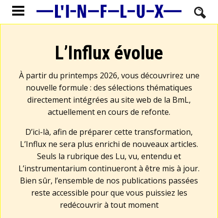
L’Influx évolue
À partir du printemps 2026, vous découvrirez une
nouvelle formule : des sélections thématiques
directement intégrées au site web de la BmL,
actuellement en cours de refonte.
D’ici-là, afin de préparer cette transformation,
L’Influx ne sera plus enrichi de nouveaux articles.
Seuls la rubrique des Lu, vu, entendu et
L’instrumentarium continueront à être mis à jour.
Bien sûr, l’ensemble de nos publications passées
reste accessible pour que vous puissiez les
redécouvrir à tout moment