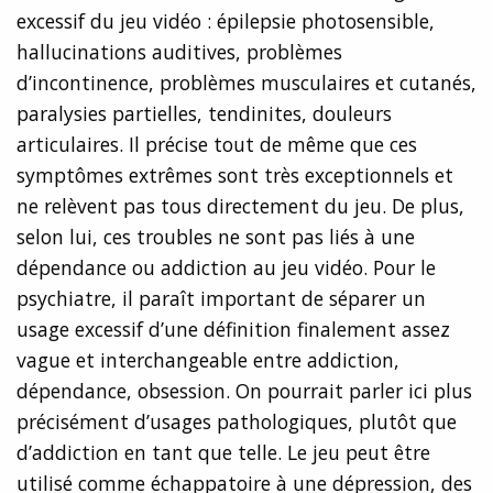
excessif du jeu vidéo : épilepsie photosensible,
hallucinations auditives, problèmes
d’incontinence, problèmes musculaires et cutanés,
paralysies partielles, tendinites, douleurs
articulaires. Il précise tout de même que ces
symptômes extrêmes sont très exceptionnels et
ne relèvent pas tous directement du jeu. De plus,
selon lui, ces troubles ne sont pas liés à une
dépendance ou addiction au jeu vidéo. Pour le
psychiatre, il paraît important de séparer un
usage excessif d’une définition finalement assez
vague et interchangeable entre addiction,
dépendance, obsession. On pourrait parler ici plus
précisément d’usages pathologiques, plutôt que
d’addiction en tant que telle. Le jeu peut être
utilisé comme échappatoire à une dépression, des