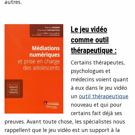
autres.
Le jeu vidéo
comme outil
thérapeutique :
Certains thérapeutes,
psychologues et
médecins voient quant
à eux dans le jeu vidéo
un
outil thérapeutique
nouveau et qui pour
certains fait déjà ses
preuves. Avant toute chose, les spécialistes nous
rappellent que le jeu vidéo est un support à la