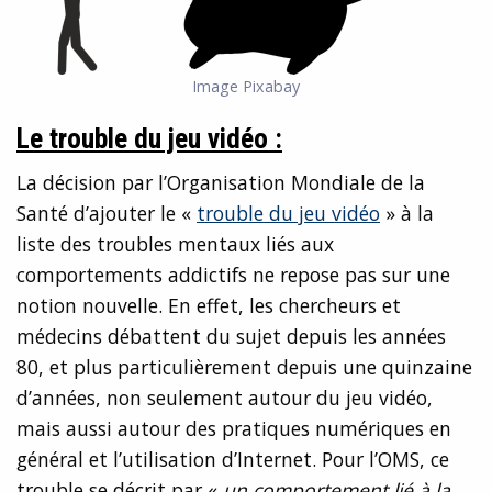
Image Pixabay
Le trouble du jeu vidéo :
La décision par l’Organisation Mondiale de la
Santé d’ajouter le «
trouble du jeu vidéo
» à la
liste des troubles mentaux liés aux
comportements addictifs ne repose pas sur une
notion nouvelle. En effet, les chercheurs et
médecins débattent du sujet depuis les années
80, et plus particulièrement depuis une quinzaine
d’années, non seulement autour du jeu vidéo,
mais aussi autour des pratiques numériques en
général et l’utilisation d’Internet. Pour l’OMS, ce
trouble se décrit par «
un comportement lié à la