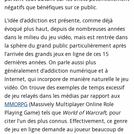
négatifs que bénéfiques sur ce public.
L’idée d’addiction est présente, comme déjà
évoqué plus haut, depuis de nombreuses années
dans le milieu du jeu vidéo, mais est rentrée dans
la sphère du grand public particulièrement après
l’arrivée des grands jeux en ligne de ces 15
dernières années. On parle aussi plus
généralement d’addiction numérique et à
Internet, qui incorpore de manière naturelle le jeu
vidéo. On trouve des exemples de temps excessif
de jeu relayés dans les médias par rapport aux
MMORPG
(Massively Multiplayer Online Role
Playing Game) tels que
World of Warcraft,
pour
citer l’un des plus connus. Effectivement, ce genre
de jeu en ligne demande au joueur beaucoup de