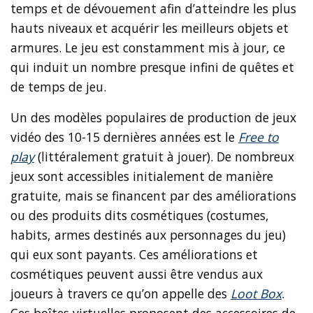
temps et de dévouement afin d’atteindre les plus
hauts niveaux et acquérir les meilleurs objets et
armures. Le jeu est constamment mis à jour, ce
qui induit un nombre presque infini de quêtes et
de temps de jeu.
Un des modèles populaires de production de jeux
vidéo des 10-15 dernières années est le
Free to
play
(littéralement gratuit à jouer). De nombreux
jeux sont accessibles initialement de manière
gratuite, mais se financent par des améliorations
ou des produits dits cosmétiques (costumes,
habits, armes destinés aux personnages du jeu)
qui eux sont payants. Ces améliorations et
cosmétiques peuvent aussi être vendus aux
joueurs à travers ce qu’on appelle des
Loot Box
.