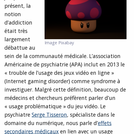
présent, la
notion
d’addiction
était très
largement
Image Pixabay
débattue au
sein de la communauté médicale. L’association
Américaine de psychiatrie (APA) inclut en 2013 le
« trouble de l’usage des jeux vidéo en ligne »
(Internet gaming disorder) comme syndrome à
investiguer. Malgré cette définition, beaucoup de
médecins et chercheurs préfèrent parler d’un
« usage problématique » du jeu vidéo. Le
psychiatre
Serge Tisseron
, spécialiste dans le
domaine du numérique, nous parle d’
effets
secondaires médicaux
en lien avec un usage