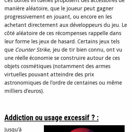
Ces boîtes virtuelles proposent des accessoires de
manière aléatoire, que le joueur peut gagner
progressivement en jouant, ou encore en les
achetant directement aux développeurs du jeu. Le
côté aléatoire de ces récompenses rappelle dans
leur forme les jeux de hasard. Certains jeux tels
que
Counter Strike
, jeu de tir bien connu, ont vu
une réelle économie se construire autour de ces
objets cosmétiques (notamment des armes
virtuelles pouvant atteindre des prix
astronomiques de l’ordre de centaines ou même
milliers d’euros).
Addiction ou usage excessif ? :
Jusqu’à