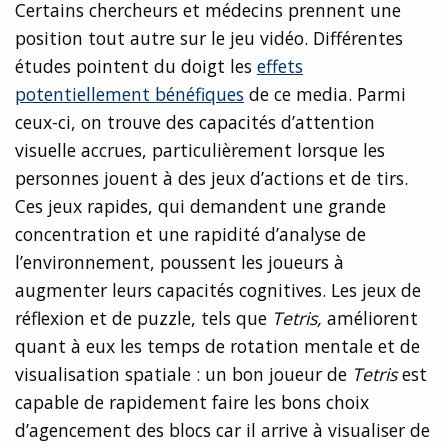
Certains chercheurs et médecins prennent une
position tout autre sur le jeu vidéo. Différentes
études pointent du doigt les
effets
potentiellement bénéfiques
de ce media. Parmi
ceux-ci, on trouve des capacités d’attention
visuelle accrues, particulièrement lorsque les
personnes jouent à des jeux d’actions et de tirs.
Ces jeux rapides, qui demandent une grande
concentration et une rapidité d’analyse de
l’environnement, poussent les joueurs à
augmenter leurs capacités cognitives. Les jeux de
réflexion et de puzzle, tels que
Tetris,
améliorent
quant à eux les temps de rotation mentale et de
visualisation spatiale : un bon joueur de
Tetris
est
capable de rapidement faire les bons choix
d’agencement des blocs car il arrive à visualiser de