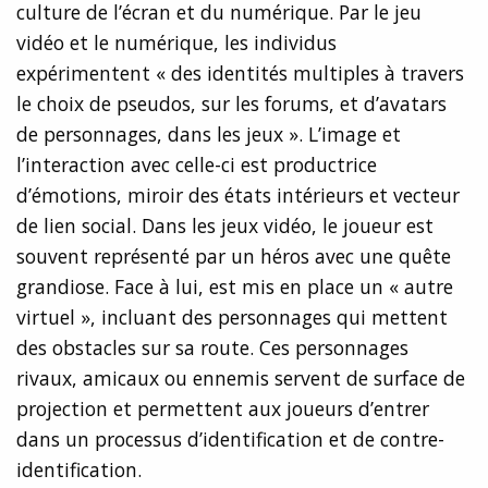
culture de l’écran et du numérique. Par le jeu
vidéo et le numérique, les individus
expérimentent « des identités multiples à travers
le choix de pseudos, sur les forums, et d’avatars
de personnages, dans les jeux ». L’image et
l’interaction avec celle-ci est productrice
d’émotions, miroir des états intérieurs et vecteur
de lien social. Dans les jeux vidéo, le joueur est
souvent représenté par un héros avec une quête
grandiose. Face à lui, est mis en place un « autre
virtuel », incluant des personnages qui mettent
des obstacles sur sa route. Ces personnages
rivaux, amicaux ou ennemis servent de surface de
projection et permettent aux joueurs d’entrer
dans un processus d’identification et de contre-
identification.