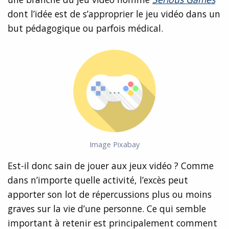
dont l’idée est de s’approprier le jeu vidéo dans un
but pédagogique ou parfois médical.
Image Pixabay
Est-il donc sain de jouer aux jeux vidéo ? Comme
dans n’importe quelle activité, l’excès peut
apporter son lot de répercussions plus ou moins
graves sur la vie d’une personne. Ce qui semble
important à retenir est principalement comment