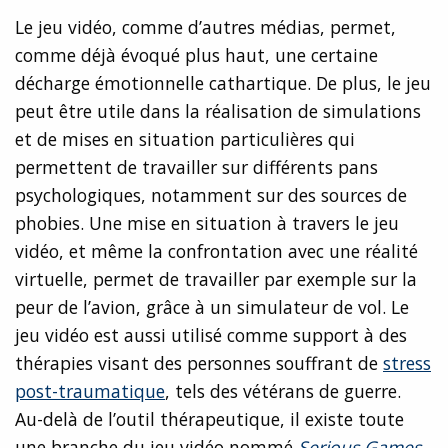
Le jeu vidéo, comme d’autres médias, permet,
comme déjà évoqué plus haut, une certaine
décharge émotionnelle cathartique. De plus, le jeu
peut être utile dans la réalisation de simulations
et de mises en situation particulières qui
permettent de travailler sur différents pans
psychologiques, notamment sur des sources de
phobies. Une mise en situation à travers le jeu
vidéo, et même la confrontation avec une réalité
virtuelle, permet de travailler par exemple sur la
peur de l’avion, grâce à un simulateur de vol. Le
jeu vidéo est aussi utilisé comme support à des
thérapies visant des personnes souffrant de
stress
post-traumatique
, tels des vétérans de guerre.
Au-delà de l’outil thérapeutique, il existe toute
une branche du jeu vidéo nommé
Serious Games