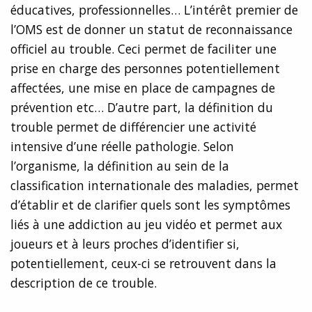
éducatives, professionnelles… L’intérêt premier de
l’OMS est de donner un statut de reconnaissance
officiel au trouble. Ceci permet de faciliter une
prise en charge des personnes potentiellement
affectées, une mise en place de campagnes de
prévention etc… D’autre part, la définition du
trouble permet de différencier une activité
intensive d’une réelle pathologie. Selon
l’organisme, la définition au sein de la
classification internationale des maladies, permet
d’établir et de clarifier quels sont les symptômes
liés à une addiction au jeu vidéo et permet aux
joueurs et à leurs proches d’identifier si,
potentiellement, ceux-ci se retrouvent dans la
description de ce trouble.