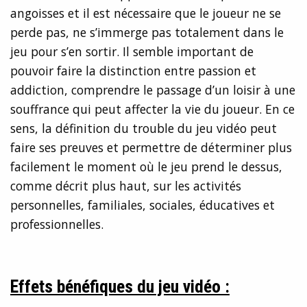
angoisses et il est nécessaire que le joueur ne se
perde pas, ne s’immerge pas totalement dans le
jeu pour s’en sortir. Il semble important de
pouvoir faire la distinction entre passion et
addiction, comprendre le passage d’un loisir à une
souffrance qui peut affecter la vie du joueur. En ce
sens, la définition du trouble du jeu vidéo peut
faire ses preuves et permettre de déterminer plus
facilement le moment où le jeu prend le dessus,
comme décrit plus haut, sur les activités
personnelles, familiales, sociales, éducatives et
professionnelles.
Effets bénéfiques du jeu vidéo :