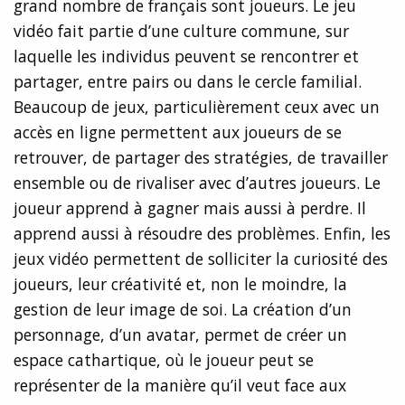
grand nombre de français sont joueurs. Le jeu
vidéo fait partie d’une culture commune, sur
laquelle les individus peuvent se rencontrer et
partager, entre pairs ou dans le cercle familial.
Beaucoup de jeux, particulièrement ceux avec un
accès en ligne permettent aux joueurs de se
retrouver, de partager des stratégies, de travailler
ensemble ou de rivaliser avec d’autres joueurs. Le
joueur apprend à gagner mais aussi à perdre. Il
apprend aussi à résoudre des problèmes. Enfin, les
jeux vidéo permettent de solliciter la curiosité des
joueurs, leur créativité et, non le moindre, la
gestion de leur image de soi. La création d’un
personnage, d’un avatar, permet de créer un
espace cathartique, où le joueur peut se
représenter de la manière qu’il veut face aux