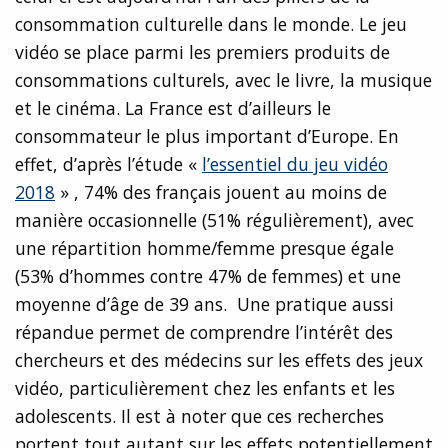
consommation culturelle dans le monde. Le jeu
vidéo se place parmi les premiers produits de
consommations culturels, avec le livre, la musique
et le cinéma. La France est d’ailleurs le
consommateur le plus important d’Europe. En
effet, d’après l’étude «
l’essentiel du jeu vidéo
2018
» , 74% des français jouent au moins de
manière occasionnelle (51% régulièrement), avec
une répartition homme/femme presque égale
(53% d’hommes contre 47% de femmes) et une
moyenne d’âge de 39 ans. Une pratique aussi
répandue permet de comprendre l’intérêt des
chercheurs et des médecins sur les effets des jeux
vidéo, particulièrement chez les enfants et les
adolescents. Il est à noter que ces recherches
portent tout autant sur les effets potentiellement