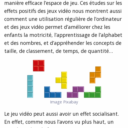
manière efficace l’espace de jeu. Ces études sur les
effets positifs des jeux vidéo nous montrent aussi
comment une utilisation régulière de l’ordinateur
et des jeux vidéo permet d’améliorer chez les
enfants la motricité, l’apprentissage de l’alphabet
et des nombres, et d’appréhender les concepts de
taille, de classement, de temps, de quantité…
Image Pixabay
Le jeu vidéo peut aussi avoir un effet socialisant.
En effet, comme nous l’avons vu plus haut, un