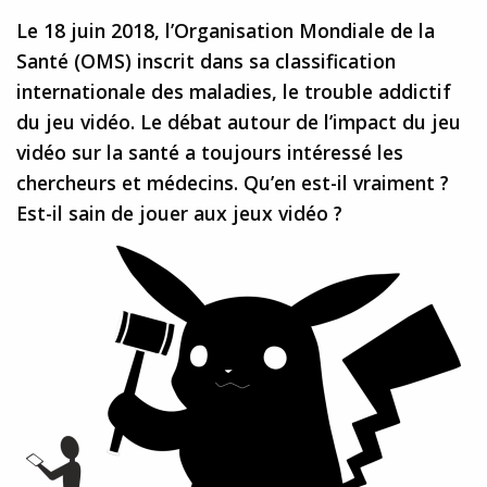
Le 18 juin 2018, l’Organisation Mondiale de la
Santé (OMS) inscrit dans sa classification
internationale des maladies, le trouble addictif
du jeu vidéo. Le débat autour de l’impact du jeu
vidéo sur la santé a toujours intéressé les
chercheurs et médecins. Qu’en est-il vraiment ?
Est-il sain de jouer aux jeux vidéo ?