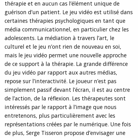
thérapie et en aucun cas l’élément unique de
guérison d’un patient. Le jeu vidéo est utilisé dans
certaines thérapies psychologiques en tant que
média communicationnel, en particulier chez les
adolescents. La médiation à travers l’art, le
culturel et le jeu n’ont rien de nouveau en soi,
mais le jeu vidéo permet une nouvelle approche
de ce support à la thérapie. La grande différence
du jeu vidéo par rapport aux autres médias,
repose sur l’interactivité. Le joueur n’est pas
simplement passif devant l’écran, il est au centre
de l’action, de la réflexion. Les thérapeutes sont
intéressés par le rapport à l’image que nous
entretenons, plus particulièrement avec les
représentations créées par le numérique. Une fois
de plus, Serge Tisseron propose d’envisager une