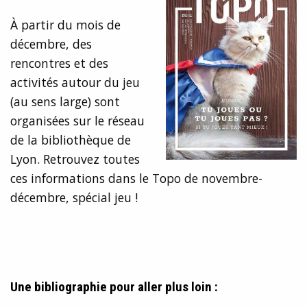
À partir du mois de
décembre, des
rencontres et des
activités autour du jeu
(au sens large) sont
organisées sur le réseau
de la bibliothèque de
Lyon. Retrouvez toutes
ces informations dans le Topo de novembre-
décembre, spécial jeu !
Une bibliographie pour aller plus loin :