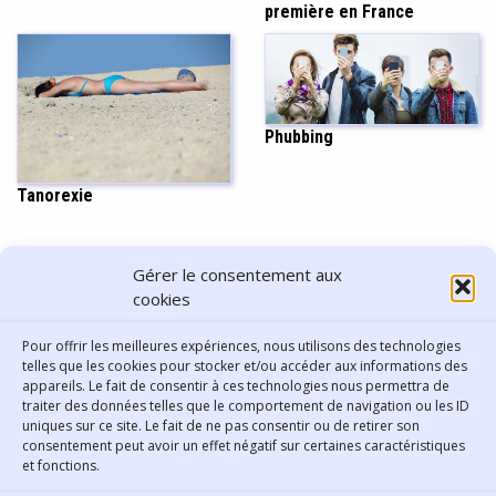
première en France
Phubbing
Tanorexie
PARTAGER CET ARTICLE
Gérer le consentement aux
cookies
Pour offrir les meilleures expériences, nous utilisons des technologies
telles que les cookies pour stocker et/ou accéder aux informations des
appareils. Le fait de consentir à ces technologies nous permettra de
traiter des données telles que le comportement de navigation ou les ID
uniques sur ce site. Le fait de ne pas consentir ou de retirer son
consentement peut avoir un effet négatif sur certaines caractéristiques
Contact
et fonctions.