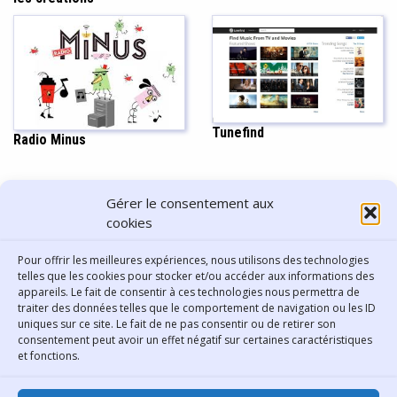
Tunefind
Radio Minus
PARTAGER CET ARTICLE
Gérer le consentement aux
cookies
Pour offrir les meilleures expériences, nous utilisons des technologies
telles que les cookies pour stocker et/ou accéder aux informations des
appareils. Le fait de consentir à ces technologies nous permettra de
traiter des données telles que le comportement de navigation ou les ID
uniques sur ce site. Le fait de ne pas consentir ou de retirer son
consentement peut avoir un effet négatif sur certaines caractéristiques
Contact
et fonctions.