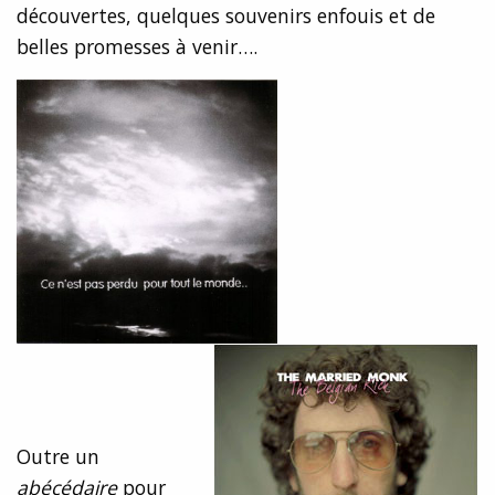
découvertes, quelques souvenirs enfouis et de
belles promesses à venir….
Outre un
abécédaire
pour