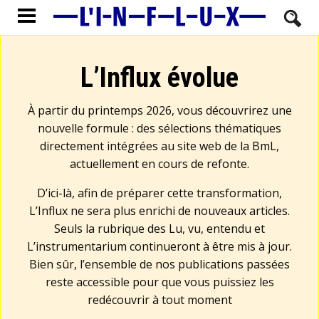
L’Influx évolue
À partir du printemps 2026, vous découvrirez une
nouvelle formule : des sélections thématiques
directement intégrées au site web de la BmL,
actuellement en cours de refonte.
D’ici-là, afin de préparer cette transformation,
L’Influx ne sera plus enrichi de nouveaux articles.
Seuls la rubrique des Lu, vu, entendu et
L’instrumentarium continueront à être mis à jour.
Bien sûr, l’ensemble de nos publications passées
reste accessible pour que vous puissiez les
redécouvrir à tout moment