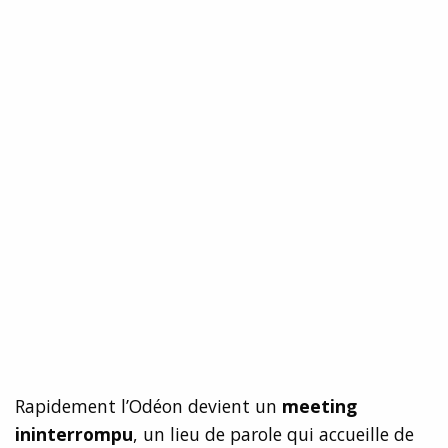
Rapidement l’Odéon devient un
meeting
ininterrompu
, un lieu de parole qui accueille de