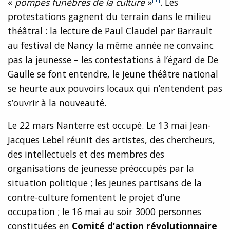
«
pompes funèbres de la culture
»
. Les
protestations gagnent du terrain dans le milieu
théâtral : la lecture de Paul Claudel par Barrault
au festival de Nancy la même année ne convainc
pas la jeunesse – les contestations à l’égard de De
Gaulle se font entendre, le jeune théâtre national
se heurte aux pouvoirs locaux qui n’entendent pas
s’ouvrir à la nouveauté.
Le 22 mars Nanterre est occupé. Le 13 mai Jean-
Jacques Lebel réunit des artistes, des chercheurs,
des intellectuels et des membres des
organisations de jeunesse préoccupés par la
situation politique ; les jeunes partisans de la
contre-culture fomentent le projet d’une
occupation ; le 16 mai au soir 3000 personnes
constituées en
Comité d’action révolutionnaire