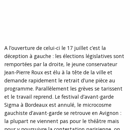
A l’ouverture de celui-ci le 17 juillet c’est la
déception à gauche : les élections législatives sont
remportées par la droite, le jeune conservateur
Jean-Pierre Roux est élu à la tête de la ville et
demande rapidement le retrait d’une pièce au
programme. Parallèlement les grèves se tarissent
et le travail reprend. Le festival d’avant-garde
Sigma à Bordeaux est annulé, le microcosme
gauchiste d’avant-garde se retrouve en Avignon :
la plupart ne viennent pas pour le théâtre mais
pour y poursuivre la contestation parisienne, on