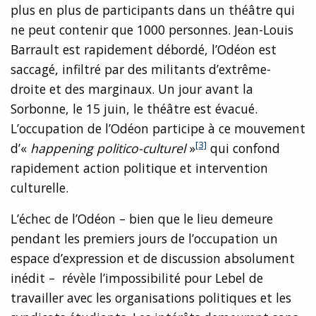
plus en plus de participants dans un théâtre qui
ne peut contenir que 1000 personnes. Jean-Louis
Barrault est rapidement débordé, l’Odéon est
saccagé, infiltré par des militants d’extrême-
droite et des marginaux. Un jour avant la
Sorbonne, le 15 juin, le théâtre est évacué.
L’occupation de l’Odéon participe à ce mouvement
[3]
d’«
happening politico-culturel
»
qui confond
rapidement action politique et intervention
culturelle.
L’échec de l’Odéon – bien que le lieu demeure
pendant les premiers jours de l’occupation un
espace d’expression et de discussion absolument
inédit – révèle l’impossibilité pour Lebel de
travailler avec les organisations politiques et les