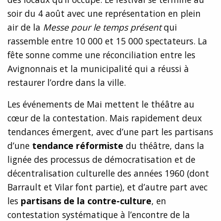
soir du 4 août avec une représentation en plein
air de la
Messe pour le temps présent
qui
rassemble entre 10 000 et 15 000 spectateurs. La
fête sonne comme une réconciliation entre les
Avignonnais et la municipalité qui a réussi à
restaurer l’ordre dans la ville.
Les événements de Mai mettent le théâtre au
cœur de la contestation. Mais rapidement deux
tendances émergent, avec d’une part les partisans
d’une
tendance réformiste
du théâtre, dans la
lignée des processus de démocratisation et de
décentralisation culturelle des années 1960 (dont
Barrault et Vilar font partie), et d’autre part avec
les
partisans de la contre-culture
, en
contestation systématique à l’encontre de la