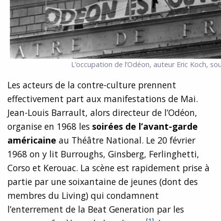
L’occupation de l’Odéon, auteur Eric Koch, sou
Les acteurs de la contre-culture prennent
effectivement part aux manifestations de Mai.
Jean-Louis Barrault, alors directeur de l’Odéon,
organise en 1968 les
soirées de l’avant-garde
américaine
au Théâtre National. Le 20 février
1968 on y lit Burroughs, Ginsberg, Ferlinghetti,
Corso et Kerouac. La scène est rapidement prise à
partie par une soixantaine de jeunes (dont des
membres du Living) qui condamnent
l’enterrement de la Beat Generation par les
[1]