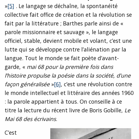
»
[5]
. Le langage se déchaîne, la spontanéité
collective fait office de création et la révolution se
fait par la littérature ; Barthes parle ainsi de «
parole missionnaire et sauvage », le langage
officiel, stable, devient mobile et volant, c’est une
lutte qui se développe contre l’aliénation par la
langue. Tout le monde se fait poète d’avant-
garde, «
mai 68 pour la première fois dans
l’histoire propulse la poésie dans la société, d’une
façon généralisée
»
[6]
, c’est une révolution contre
le monde intellectuel et littéraire des années 1960
: la parole appartient à tous. On conseille à ce
titre la lecture du récent livre de Boris Gobille,
Le
Mai 68 des écrivains
.
C’est