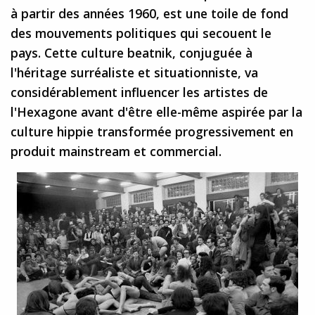
à partir des années 1960, est une toile de fond
des mouvements politiques qui secouent le
pays. Cette culture beatnik, conjuguée à
l'héritage surréaliste et situationniste, va
considérablement influencer les artistes de
l'Hexagone avant d'être elle-même aspirée par la
culture hippie transformée progressivement en
produit mainstream et commercial.