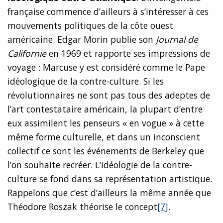
française commence d’ailleurs à s’intéresser à ces
mouvements politiques de la côte ouest
américaine. Edgar Morin publie son
Journal de
Californie
en 1969 et rapporte ses impressions de
voyage : Marcuse y est considéré comme le Pape
idéologique de la contre-culture. Si les
révolutionnaires ne sont pas tous des adeptes de
l’art contestataire américain, la plupart d’entre
eux assimilent les penseurs « en vogue » à cette
même forme culturelle, et dans un inconscient
collectif ce sont les événements de Berkeley que
l’on souhaite recréer. L’idéologie de la contre-
culture se fond dans sa représentation artistique.
Rappelons que c’est d’ailleurs la même année que
Théodore Roszak théorise le concept
[7]
.