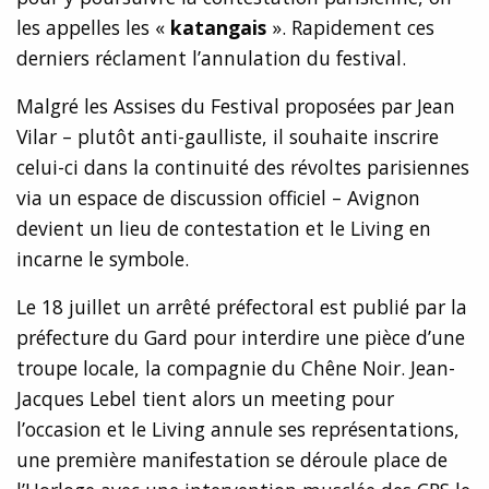
les appelles les «
katangais
». Rapidement ces
derniers réclament l’annulation du festival.
Malgré les Assises du Festival proposées par Jean
Vilar – plutôt anti-gaulliste, il souhaite inscrire
celui-ci dans la continuité des révoltes parisiennes
via un espace de discussion officiel – Avignon
devient un lieu de contestation et le Living en
incarne le symbole.
Le 18 juillet un arrêté préfectoral est publié par la
préfecture du Gard pour interdire une pièce d’une
troupe locale, la compagnie du Chêne Noir. Jean-
Jacques Lebel tient alors un meeting pour
l’occasion et le Living annule ses représentations,
une première manifestation se déroule place de