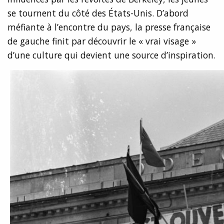
se tournent du côté des États-Unis. D’abord
méfiante à l’encontre du pays, la presse française
de gauche finit par découvrir le « vrai visage »
d’une culture qui devient une source d’inspiration.