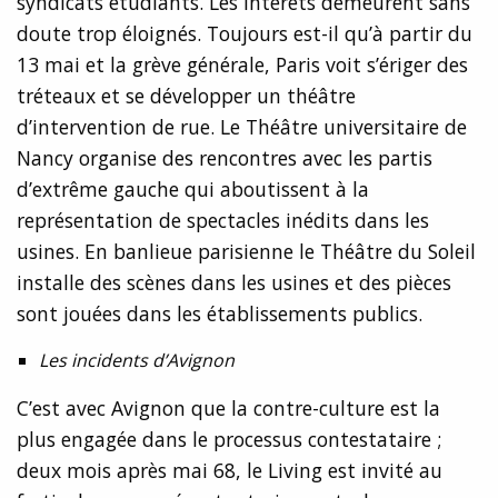
syndicats étudiants. Les intérêts demeurent sans
doute trop éloignés. Toujours est-il qu’à partir du
13 mai et la grève générale, Paris voit s’ériger des
tréteaux et se développer un théâtre
d’intervention de rue. Le Théâtre universitaire de
Nancy organise des rencontres avec les partis
d’extrême gauche qui aboutissent à la
représentation de spectacles inédits dans les
usines. En banlieue parisienne le Théâtre du Soleil
installe des scènes dans les usines et des pièces
sont jouées dans les établissements publics.
Les incidents d’Avignon
C’est avec Avignon que la contre-culture est la
plus engagée dans le processus contestataire ;
deux mois après mai 68, le Living est invité au