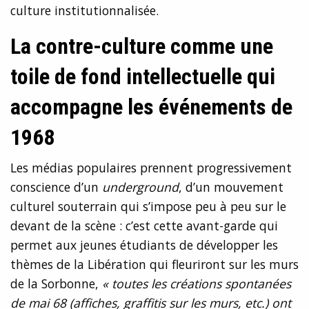
culture institutionnalisée.
La contre-culture comme une
toile de fond intellectuelle qui
accompagne les événements de
1968
Les médias populaires prennent progressivement
conscience d’un
underground
, d’un mouvement
culturel souterrain qui s’impose peu à peu sur le
devant de la scène : c’est cette avant-garde qui
permet aux jeunes étudiants de développer les
thèmes de la Libération qui fleuriront sur les murs
de la Sorbonne,
« toutes les créations spontanées
de mai 68 (affiches, graffitis sur les murs, etc.) ont