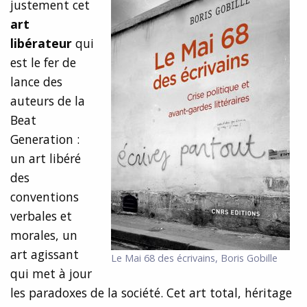
justement cet
art
libérateur
qui
est le fer de
lance des
auteurs de la
Beat
Generation :
un art libéré
des
conventions
verbales et
morales, un
art agissant
Le Mai 68 des écrivains, Boris Gobille
qui met à jour
les paradoxes de la société. Cet art total, héritage