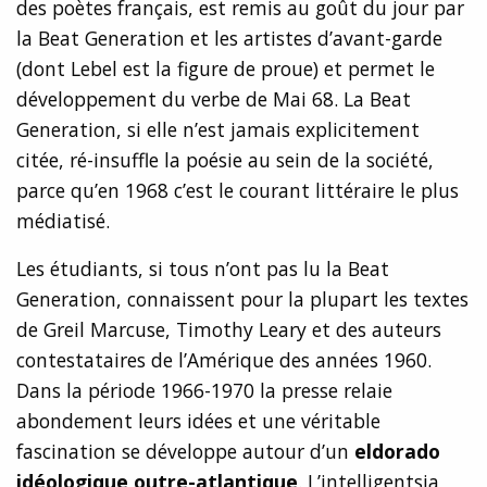
des poètes français, est remis au goût du jour par
la Beat Generation et les artistes d’avant-garde
(dont Lebel est la figure de proue) et permet le
développement du verbe de Mai 68. La Beat
Generation, si elle n’est jamais explicitement
citée, ré-insuffle la poésie au sein de la société,
parce qu’en 1968 c’est le courant littéraire le plus
médiatisé.
Les étudiants, si tous n’ont pas lu la Beat
Generation, connaissent pour la plupart les textes
de Greil Marcuse, Timothy Leary et des auteurs
contestataires de l’Amérique des années 1960.
Dans la période 1966-1970 la presse relaie
abondement leurs idées et une véritable
fascination se développe autour d’un
eldorado
idéologique outre-atlantique
. L’intelligentsia