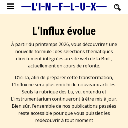
L’Influx évolue
À partir du printemps 2026, vous découvrirez une
nouvelle formule : des sélections thématiques
directement intégrées au site web de la BmL,
actuellement en cours de refonte.
D’ici-là, afin de préparer cette transformation,
L’Influx ne sera plus enrichi de nouveaux articles.
Seuls la rubrique des Lu, vu, entendu et
L’instrumentarium continueront à être mis à jour.
Bien sûr, l’ensemble de nos publications passées
reste accessible pour que vous puissiez les
redécouvrir à tout moment