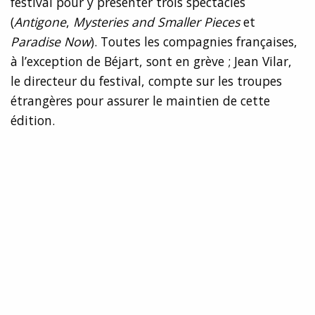
festival pour y présenter trois spectacles
(
Antigone
,
Mysteries and Smaller Pieces
et
Paradise Now
). Toutes les compagnies françaises,
à l’exception de Béjart, sont en grève ; Jean Vilar,
le directeur du festival, compte sur les troupes
étrangères pour assurer le maintien de cette
édition.