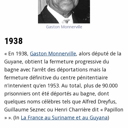
Gaston Monnerville
1938
« En 1938,
Gaston Monnerville
, alors député de la
Guyane, obtient la fermeture progressive du
bagne avec l’arrêt des déportations mais la
fermeture définitive du centre pénitentiaire
n’intervient qu’en 1953. Au total, plus de 90.000
prisonniers ont été déportés au bagne, dont
quelques noms célèbres tels que Alfred Dreyfus,
Guillaume Seznec ou Henri Charrière dit « Papillon
» ». (In
La France au Suriname et au Guyana
)