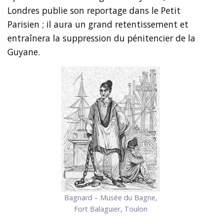
Londres publie son reportage dans le Petit
Parisien ; il aura un grand retentissement et
entraînera la suppression du pénitencier de la
Guyane.
Bagnard – Musée du Bagne,
Fort Balaguier, Toulon