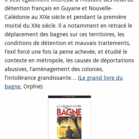
détention français en Guyane et Nouvelle-
Calédonie au XIXe siècle et pendant la première
moitié du XXe siècle. Il a notamment en retracé le
déplacement des bagnes sur ces territoires, les
conditions de détention et mauvais traitements,
l’exil forcé une fois la peine achevée, et étudié le
contexte en métropole, les causes de déportations
abusives, l’aménagement des colonies,
l’intolérance grandissante…. (
Le grand livre du
bagne
, Orphie).