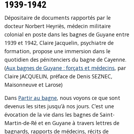
1939-1942
Dépositaire de documents rapportés par le
docteur Norbert Heyriès, médecin militaire
colonial en poste dans les bagnes de Guyane entre
1939 et 1942, Claire Jacquelin, psychiatre de
formation, propose une immersion dans le
quotidien des pénitenciers du bagne de Cayenne.
(
Aux bagnes de Guyane : forçats et médecins
, par
Claire JACQUELIN, préface de Denis SEZNEC,
Maisonneuve et Larose)
Dans
Partir au bagne
, nous voyons ce que sont
devenus les sites jusqu’à nos jours. C’est une
évocation de la vie dans les bagnes de Saint-
Martin-de-Ré et en Guyane à travers lettres de
bagnards, rapports de médecins, récits de