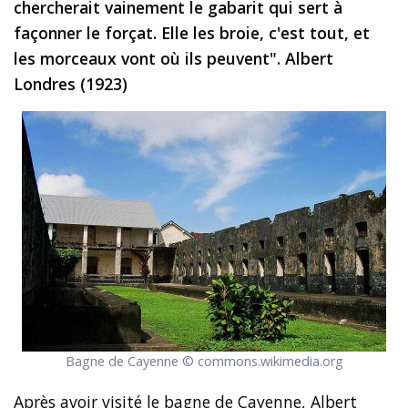
chercherait vainement le gabarit qui sert à
façonner le forçat. Elle les broie, c'est tout, et
les morceaux vont où ils peuvent". Albert
Londres (1923)
Bagne de Cayenne © commons.wikimedia.org
Après avoir visité le bagne de Cayenne, Albert