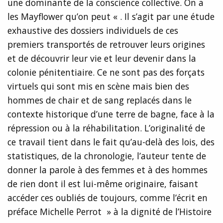
une dominante de la conscience collective. On a
les Mayflower qu’on peut « . Il s’agit par une étude
exhaustive des dossiers individuels de ces
premiers transportés de retrouver leurs origines
et de découvrir leur vie et leur devenir dans la
colonie pénitentiaire. Ce ne sont pas des forçats
virtuels qui sont mis en scène mais bien des
hommes de chair et de sang replacés dans le
contexte historique d’une terre de bagne, face à la
répression ou à la réhabilitation. L’originalité de
ce travail tient dans le fait qu’au-delà des lois, des
statistiques, de la chronologie, l’auteur tente de
donner la parole à des femmes et à des hommes
de rien dont il est lui-même originaire, faisant
accéder ces oubliés de toujours, comme l’écrit en
préface Michelle Perrot » à la dignité de l’Histoire