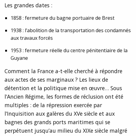
Les grandes dates :
1858 : fermeture du bagne portuaire de Brest
1938 : l’abolition de la transportation des condamnés
aux travaux forcés
1953 : fermeture réelle du centre pénitentiaire de la
Guyane
Comment la France a-t-elle cherché à répondre
aux actes de ses marginaux ? Les lieux de
détention et la politique mise en œuvre… Sous
l’Ancien Régime, les formes de réclusion ont été
multiples : de la répression exercée par
l’Inquisition aux galères du XVe siècle et aux
bagnes des grands ports maritimes qui se
perpétuent jusqu’au milieu du XIXe siècle malgré