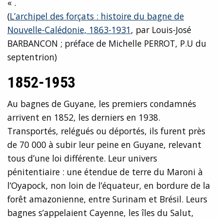
« .
(
L’archipel des forçats : histoire du bagne de
Nouvelle-Calédonie, 1863-1931
, par Louis-José
BARBANCON ; préface de Michelle PERROT, P.U du
septentrion)
1852-1953
Au bagnes de Guyane, les premiers condamnés
arrivent en 1852, les derniers en 1938.
Transportés, relégués ou déportés, ils furent près
de 70 000 à subir leur peine en Guyane, relevant
tous d’une loi différente. Leur univers
pénitentiaire : une étendue de terre du Maroni à
l’Oyapock, non loin de l’équateur, en bordure de la
forêt amazonienne, entre Surinam et Brésil. Leurs
bagnes s’appelaient Cayenne, les îles du Salut,