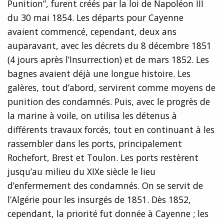
Punition”, furent créés par la loi de Napoléon III
du 30 mai 1854. Les départs pour Cayenne
avaient commencé, cependant, deux ans
auparavant, avec les décrets du 8 décembre 1851
(4 jours après l’Insurrection) et de mars 1852. Les
bagnes avaient déjà une longue histoire. Les
galères, tout d’abord, servirent comme moyens de
punition des condamnés. Puis, avec le progrès de
la marine à voile, on utilisa les détenus à
différents travaux forcés, tout en continuant à les
rassembler dans les ports, principalement
Rochefort, Brest et Toulon. Les ports restèrent
jusqu’au milieu du XIXe siècle le lieu
d’enfermement des condamnés. On se servit de
l’Algérie pour les insurgés de 1851. Dès 1852,
cependant, la priorité fut donnée à Cayenne ; les