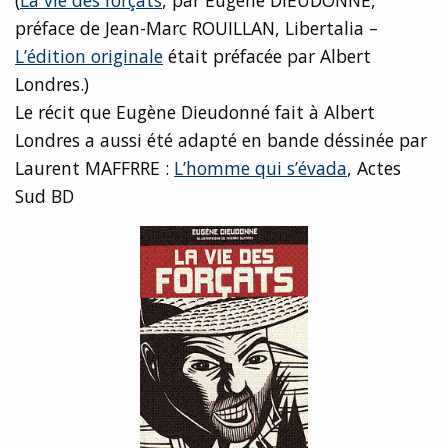
préface de Jean-Marc ROUILLAN, Libertalia –
L’édition originale
était préfacée par Albert
Londres.)
Le récit que Eugène Dieudonné fait à Albert
Londres a aussi été adapté en bande déssinée par
Laurent MAFFRRE :
L’homme qui s’évada
, Actes
Sud BD