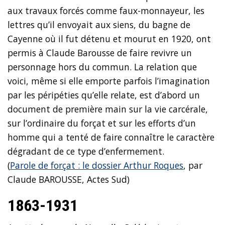
aux travaux forcés comme faux-monnayeur, les
lettres qu’il envoyait aux siens, du bagne de
Cayenne où il fut détenu et mourut en 1920, ont
permis à Claude Barousse de faire revivre un
personnage hors du commun. La relation que
voici, même si elle emporte parfois l’imagination
par les péripéties qu’elle relate, est d’abord un
document de première main sur la vie carcérale,
sur l’ordinaire du forçat et sur les efforts d’un
homme qui a tenté de faire connaître le caractère
dégradant de ce type d’enfermement.
(
Parole de forçat : le dossier Arthur Roques
, par
Claude BAROUSSE, Actes Sud)
1863-1931