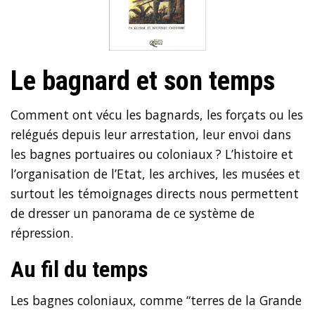
Le bagnard et son temps
Comment ont vécu les bagnards, les forçats ou les
relégués depuis leur arrestation, leur envoi dans
les bagnes portuaires ou coloniaux ? L’histoire et
l’organisation de l’Etat, les archives, les musées et
surtout les témoignages directs nous permettent
de dresser un panorama de ce système de
répression.
Au fil du temps
Les bagnes coloniaux, comme “terres de la Grande