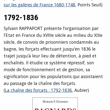
sur les galères de France 1680-1748
, Points Seuil)
1792-1836
Sylvain RAPPAPORT présente l’organisation par
l’Etat en France du XVIIIe siècle au milieu du XIXe
siècle, de convois de prisonniers condamnés au
bagne, les forçats effectuant jusqu’en 1836 le
trajet jusqu’à leur lieu de détention, à pied et
enchaînés. Il étudie ce système répressif, son
mode de fonctionnement et de gestion, sa
signification pour les populations qui assistaient
au passage de la chaîne des forçats.
(
La chaîne des forçats : 1792-1836
, Aubier)