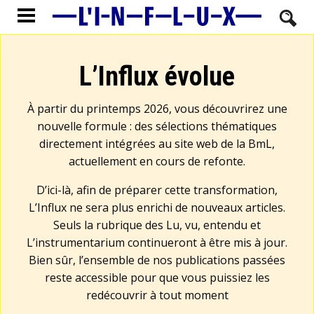
L’Influx évolue
À partir du printemps 2026, vous découvrirez une
nouvelle formule : des sélections thématiques
directement intégrées au site web de la BmL,
actuellement en cours de refonte.
D’ici-là, afin de préparer cette transformation,
L’Influx ne sera plus enrichi de nouveaux articles.
Seuls la rubrique des Lu, vu, entendu et
L’instrumentarium continueront à être mis à jour.
Bien sûr, l’ensemble de nos publications passées
reste accessible pour que vous puissiez les
redécouvrir à tout moment