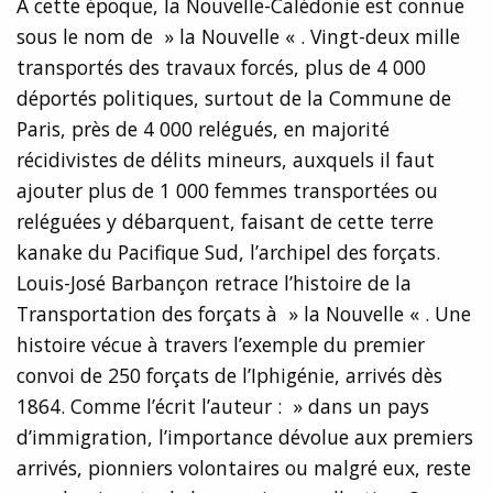
A cette époque, la Nouvelle-Calédonie est connue
sous le nom de » la Nouvelle « . Vingt-deux mille
transportés des travaux forcés, plus de 4 000
déportés politiques, surtout de la Commune de
Paris, près de 4 000 relégués, en majorité
récidivistes de délits mineurs, auxquels il faut
ajouter plus de 1 000 femmes transportées ou
reléguées y débarquent, faisant de cette terre
kanake du Pacifique Sud, l’archipel des forçats.
Louis-José Barbançon retrace l’histoire de la
Transportation des forçats à » la Nouvelle « . Une
histoire vécue à travers l’exemple du premier
convoi de 250 forçats de l’Iphigénie, arrivés dès
1864. Comme l’écrit l’auteur : » dans un pays
d’immigration, l’importance dévolue aux premiers
arrivés, pionniers volontaires ou malgré eux, reste