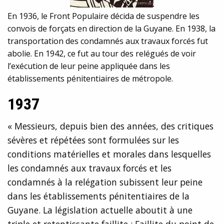
En 1936, le Front Populaire décida de suspendre les
convois de forçats en direction de la Guyane. En 1938, la
transportation des condamnés aux travaux forcés fut
abolie. En 1942, ce fut au tour des relégués de voir
l’exécution de leur peine appliquée dans les
établissements pénitentiaires de métropole.
1937
« Messieurs, depuis bien des années, des critiques
sévères et répétées sont formulées sur les
conditions matérielles et morales dans lesquelles
les condamnés aux travaux forcés et les
condamnés à la relégation subissent leur peine
dans les établissements pénitentiaires de la
Guyane. La législation actuelle aboutit à une