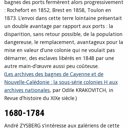
bagnes des ports fermèrent alors progressivement
: Rochefort en 1852, Brest en 1858, Toulon en
1873. L’envoi dans cette terre lointaine présentait
un double avantage par rapport aux ports : la
disparition, sans retour possible, de la population
dangereuse, le remplacement, avantageux pour la
mise en valeur d’une colonie qui ne voulait pas
démarrer, des esclaves libérés en 1848 par une
autre main-d’œuvre aussi peu coûteuse.
(
Les archives des bagnes de Cayenne et de
Nouvelle-Calédonie : la sous-série colonies H aux
archives nationales
, par Odile KRAKOVITCH, in
Revue d’histoire du XIXe siècle.)
1680-1784
André ZYSBERG s’intéresse aux galériens de cette