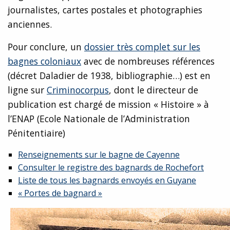
journalistes, cartes postales et photographies
anciennes.
Pour conclure, un
dossier très complet sur les
bagnes coloniaux
avec de nombreuses références
(décret Daladier de 1938, bibliographie…) est en
ligne sur
Criminocorpus
, dont le directeur de
publication est chargé de mission « Histoire » à
l’ENAP (Ecole Nationale de l’Administration
Pénitentiaire)
Renseignements sur le bagne de Cayenne
Consulter le registre des bagnards de Rochefort
Liste de tous les bagnards envoyés en Guyane
« Portes de bagnard »