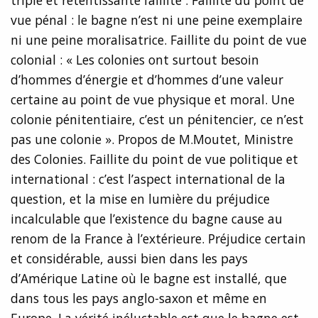
triple et retentissante faillite : Faillite du point de
vue pénal : le bagne n’est ni une peine exemplaire
ni une peine moralisatrice. Faillite du point de vue
colonial : « Les colonies ont surtout besoin
d’hommes d’énergie et d’hommes d’une valeur
certaine au point de vue physique et moral. Une
colonie pénitentiaire, c’est un pénitencier, ce n’est
pas une colonie ». Propos de M.Moutet, Ministre
des Colonies. Faillite du point de vue politique et
international : c’est l’aspect international de la
question, et la mise en lumière du préjudice
incalculable que l’existence du bagne cause au
renom de la France à l’extérieure. Préjudice certain
et considérable, aussi bien dans les pays
d’Amérique Latine où le bagne est installé, que
dans tous les pays anglo-saxon et même en