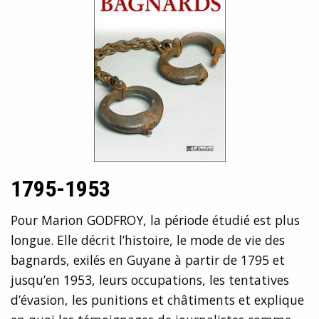
1795-1953
Pour Marion GODFROY, la période étudié est plus
longue. Elle décrit l’histoire, le mode de vie des
bagnards, exilés en Guyane à partir de 1795 et
jusqu’en 1953, leurs occupations, les tentatives
d’évasion, les punitions et châtiments et explique