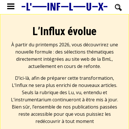
L’Influx évolue
À partir du printemps 2026, vous découvrirez une
nouvelle formule : des sélections thématiques
directement intégrées au site web de la BmL,
actuellement en cours de refonte.
D’ici-là, afin de préparer cette transformation,
L’Influx ne sera plus enrichi de nouveaux articles.
Seuls la rubrique des Lu, vu, entendu et
L’instrumentarium continueront à être mis à jour.
Bien sûr, l’ensemble de nos publications passées
reste accessible pour que vous puissiez les
redécouvrir à tout moment