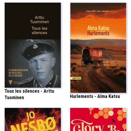
Tous les silences - Arttu
Hurlements - Alma Katsu
Tuominen