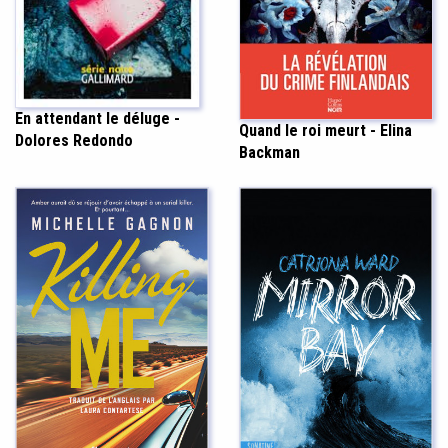
En attendant le déluge -
Quand le roi meurt - Elina
Dolores Redondo
Backman