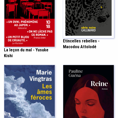
Etincelles rebelles -
Macodou Attolodé
La leçon du mal - Yusuke
Kishi