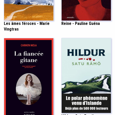
Les âmes féroces - Marie
Reine - Pauline Guéna
Vingtras