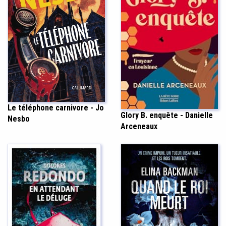
Le téléphone carnivore - Jo
Glory B. enquête - Danielle
Nesbo
Arceneaux