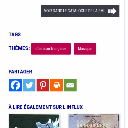
VOIR DANS LE CATALOGUE DE LA BML
TAGS
THÈMES
:
Chanson française
Musique
PARTAGER
À LIRE ÉGALEMENT SUR L'INFLUX