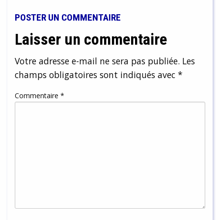
POSTER UN COMMENTAIRE
Laisser un commentaire
Votre adresse e-mail ne sera pas publiée.
Les
champs obligatoires sont indiqués avec
*
Commentaire
*