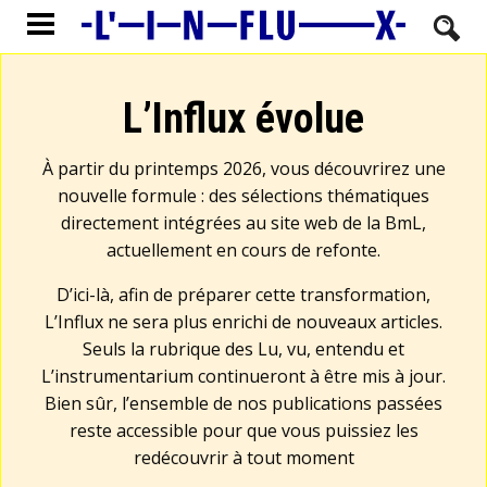
L’Influx évolue
À partir du printemps 2026, vous découvrirez une
nouvelle formule : des sélections thématiques
directement intégrées au site web de la BmL,
actuellement en cours de refonte.
D’ici-là, afin de préparer cette transformation,
L’Influx ne sera plus enrichi de nouveaux articles.
Seuls la rubrique des Lu, vu, entendu et
L’instrumentarium continueront à être mis à jour.
Bien sûr, l’ensemble de nos publications passées
reste accessible pour que vous puissiez les
redécouvrir à tout moment