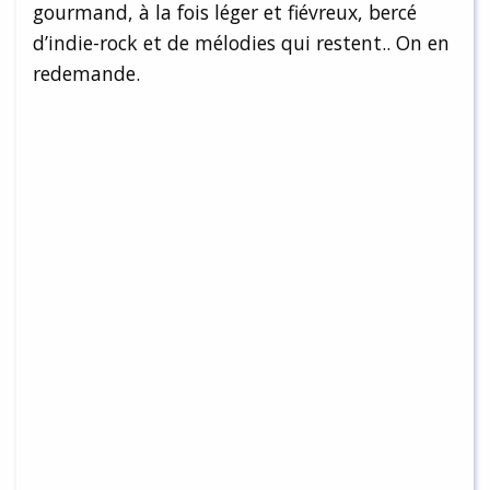
gourmand, à la fois léger et fiévreux, bercé
d’indie-rock et de mélodies qui restent.. On en
redemande.