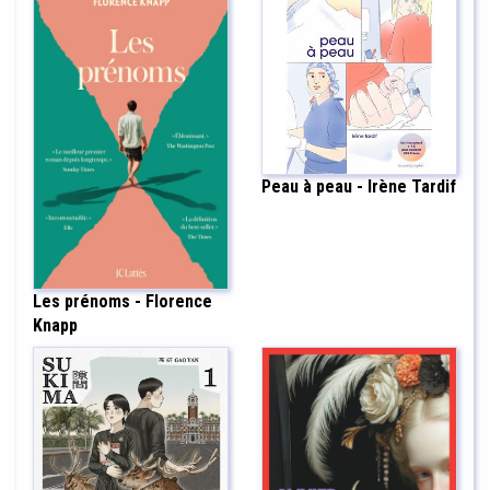
Peau à peau - Irène Tardif
Les prénoms - Florence
Knapp