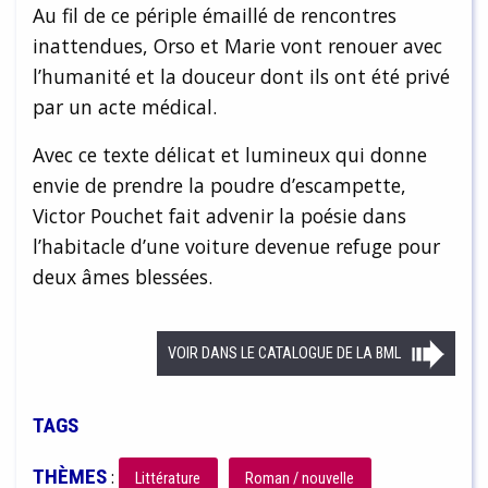
Au fil de ce périple émaillé de rencontres
inattendues, Orso et Marie vont renouer avec
l’humanité et la douceur dont ils ont été privé
par un acte médical.
Avec ce texte délicat et lumineux qui donne
envie de prendre la poudre d’escampette,
Victor Pouchet fait advenir la poésie dans
l’habitacle d’une voiture devenue refuge pour
deux âmes blessées.
VOIR DANS LE CATALOGUE DE LA BML
TAGS
THÈMES
:
Littérature
Roman / nouvelle