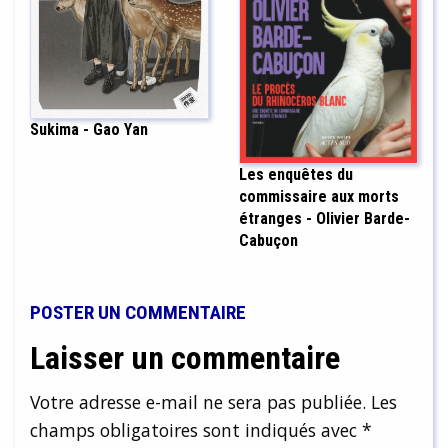
Sukima - Gao Yan
Les enquêtes du
commissaire aux morts
étranges - Olivier Barde-
Cabuçon
POSTER UN COMMENTAIRE
Laisser un commentaire
Votre adresse e-mail ne sera pas publiée.
Les
champs obligatoires sont indiqués avec
*