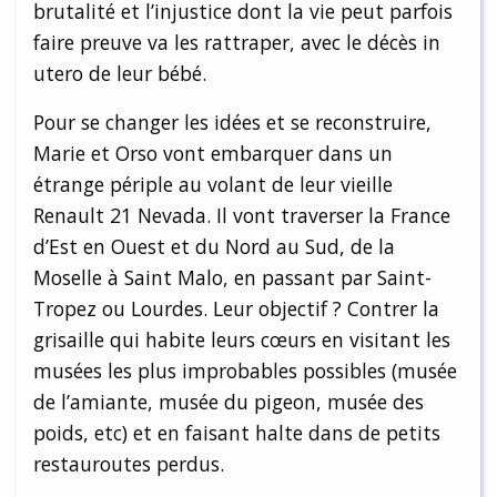
brutalité et l’injustice dont la vie peut parfois
faire preuve va les rattraper, avec le décès in
utero de leur bébé.
Pour se changer les idées et se reconstruire,
Marie et Orso vont embarquer dans un
étrange périple au volant de leur vieille
Renault 21 Nevada. Il vont traverser la France
d’Est en Ouest et du Nord au Sud, de la
Moselle à Saint Malo, en passant par Saint-
Tropez ou Lourdes. Leur objectif ? Contrer la
grisaille qui habite leurs cœurs en visitant les
musées les plus improbables possibles (musée
de l’amiante, musée du pigeon, musée des
poids, etc) et en faisant halte dans de petits
restauroutes perdus.