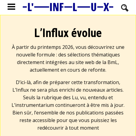
L’Influx évolue
À partir du printemps 2026, vous découvrirez une
nouvelle formule : des sélections thématiques
directement intégrées au site web de la BmL,
actuellement en cours de refonte.
D’ici-là, afin de préparer cette transformation,
L’Influx ne sera plus enrichi de nouveaux articles.
Seuls la rubrique des Lu, vu, entendu et
L’instrumentarium continueront à être mis à jour.
Bien sûr, l’ensemble de nos publications passées
reste accessible pour que vous puissiez les
redécouvrir à tout moment