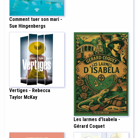
Comment tuer son mari -
Sue Hingenbergs
Vertiges - Rebecca
Taylor McKay
Les larmes d'Isabela -
Gérard Coquet