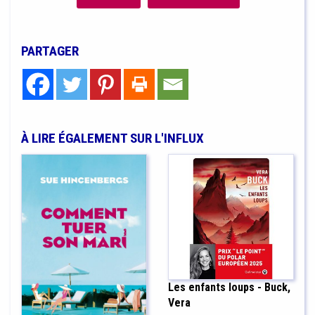
PARTAGER
À LIRE ÉGALEMENT SUR L'INFLUX
Les enfants loups - Buck,
Vera