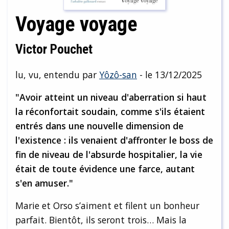
Voyage voyage
Victor Pouchet
lu, vu, entendu par
Yôzô-san
- le 13/12/2025
"Avoir atteint un niveau d'aberration si haut
la réconfortait soudain, comme s'ils étaient
entrés dans une nouvelle dimension de
l'existence : ils venaient d'affronter le boss de
fin de niveau de l'absurde hospitalier, la vie
était de toute évidence une farce, autant
s'en amuser."
Marie et Orso s’aiment et filent un bonheur
parfait. Bientôt, ils seront trois… Mais la