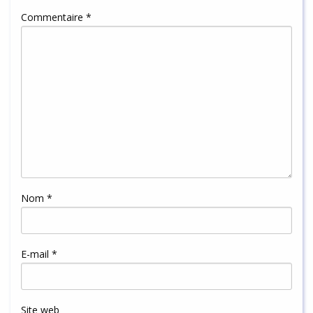
Commentaire
*
Nom
*
E-mail
*
Site web