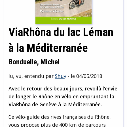
ViaRhôna du lac Léman
à la Méditerranée
Bonduelle, Michel
lu, vu, entendu par
Shuy
- le 04/05/2018
Avec le retour des beaux jours, revoilà l’envie
de longer le Rhône en vélo en empruntant la
ViaRhôna de Genève à la Méditerranée.
Ce vélo-guide des rives françaises du Rhône,
vous propose plus de 400 km de parcours