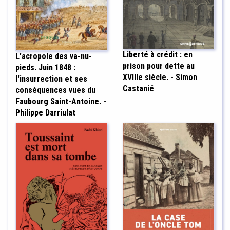
Liberté à crédit : en
L'acropole des va-nu-
prison pour dette au
pieds. Juin 1848 :
XVIIIe siècle. - Simon
l'insurrection et ses
Castanié
conséquences vues du
Faubourg Saint-Antoine. -
Philippe Darriulat