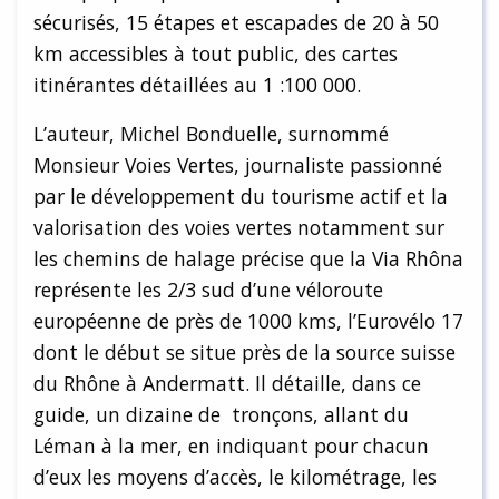
sécurisés, 15 étapes et escapades de 20 à 50
km accessibles à tout public, des cartes
itinérantes détaillées au 1 :100 000.
L’auteur, Michel Bonduelle, surnommé
Monsieur Voies Vertes, journaliste passionné
par le développement du tourisme actif et la
valorisation des voies vertes notamment sur
les chemins de halage précise que la Via Rhôna
représente les 2/3 sud d’une véloroute
européenne de près de 1000 kms, l’Eurovélo 17
dont le début se situe près de la source suisse
du Rhône à Andermatt. Il détaille, dans ce
guide, un dizaine de tronçons, allant du
Léman à la mer, en indiquant pour chacun
d’eux les moyens d’accès, le kilométrage, les