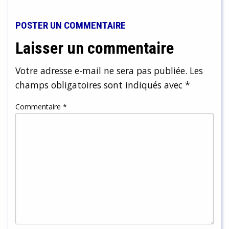
POSTER UN COMMENTAIRE
Laisser un commentaire
Votre adresse e-mail ne sera pas publiée.
Les
champs obligatoires sont indiqués avec
*
Commentaire
*