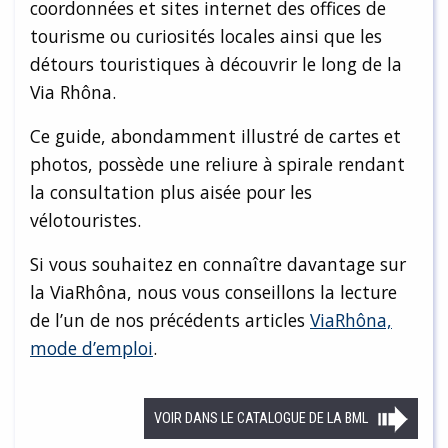
coordonnées et sites internet des offices de
tourisme ou curiosités locales ainsi que les
détours touristiques à découvrir le long de la
Via Rhôna.
Ce guide, abondamment illustré de cartes et
photos, possède une reliure à spirale rendant
la consultation plus aisée pour les
vélotouristes.
Si vous souhaitez en connaître davantage sur
la ViaRhôna, nous vous conseillons la lecture
de l’un de nos précédents articles
ViaRhôna,
mode d’emploi
.
VOIR DANS LE CATALOGUE DE LA BML