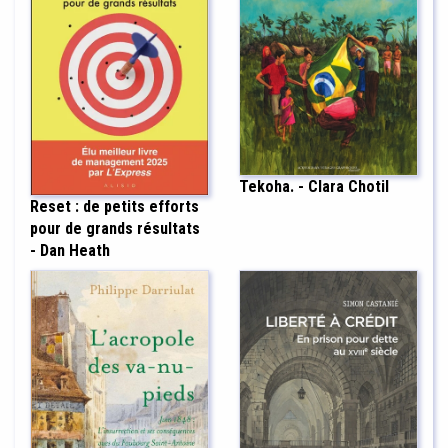
Tekoha. - Clara Chotil
Reset : de petits efforts
pour de grands résultats
- Dan Heath