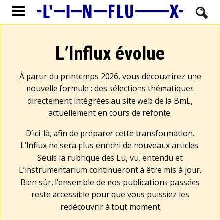
L’Influx évolue
À partir du printemps 2026, vous découvrirez une
nouvelle formule : des sélections thématiques
directement intégrées au site web de la BmL,
actuellement en cours de refonte.
D’ici-là, afin de préparer cette transformation,
L’Influx ne sera plus enrichi de nouveaux articles.
Seuls la rubrique des Lu, vu, entendu et
L’instrumentarium continueront à être mis à jour.
Bien sûr, l’ensemble de nos publications passées
reste accessible pour que vous puissiez les
redécouvrir à tout moment