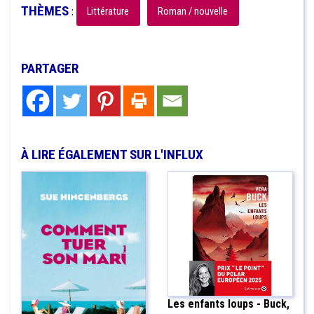
THÈMES
:
Littérature
Roman / nouvelle
PARTAGER
À LIRE ÉGALEMENT SUR L'INFLUX
Les enfants loups - Buck,