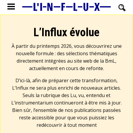
L’Influx évolue
À partir du printemps 2026, vous découvrirez une
nouvelle formule : des sélections thématiques
directement intégrées au site web de la BmL,
actuellement en cours de refonte.
D’ici-là, afin de préparer cette transformation,
L’Influx ne sera plus enrichi de nouveaux articles.
Seuls la rubrique des Lu, vu, entendu et
L’instrumentarium continueront à être mis à jour.
Bien sûr, l’ensemble de nos publications passées
reste accessible pour que vous puissiez les
redécouvrir à tout moment