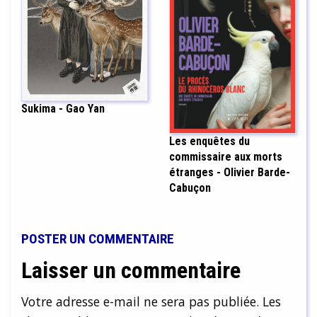
Sukima - Gao Yan
Les enquêtes du
commissaire aux morts
étranges - Olivier Barde-
Cabuçon
POSTER UN COMMENTAIRE
Laisser un commentaire
Votre adresse e-mail ne sera pas publiée.
Les