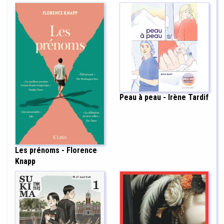
Peau à peau - Irène Tardif
Les prénoms - Florence
Knapp