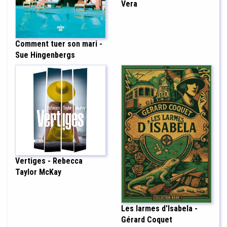
Vera
Comment tuer son mari -
Sue Hingenbergs
Vertiges - Rebecca
Taylor McKay
Les larmes d'Isabela -
Gérard Coquet