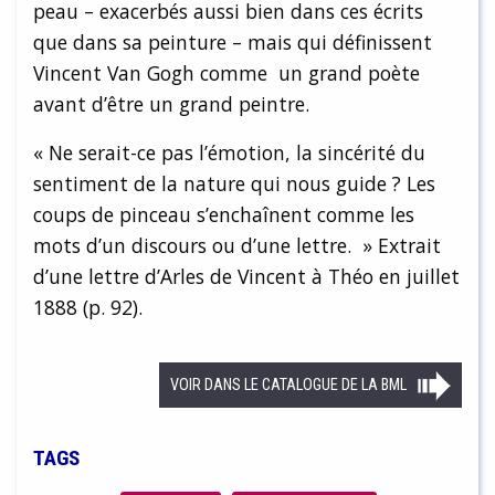
peau – exacerbés aussi bien dans ces écrits
que dans sa peinture – mais qui définissent
Vincent Van Gogh comme un grand poète
avant d’être un grand peintre.
« Ne serait-ce pas l’émotion, la sincérité du
sentiment de la nature qui nous guide ? Les
coups de pinceau s’enchaînent comme les
mots d’un discours ou d’une lettre. » Extrait
d’une lettre d’Arles de Vincent à Théo en juillet
1888 (p. 92).
VOIR DANS LE CATALOGUE DE LA BML
TAGS