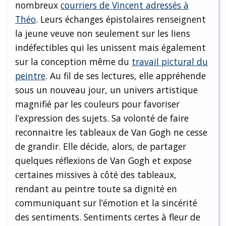
nombreux
courriers de Vincent adressés à
Théo
. Leurs échanges épistolaires renseignent
la jeune veuve non seulement sur les liens
indéfectibles qui les unissent mais également
sur la conception même du
travail pictural du
peintre
. Au fil de ses lectures, elle appréhende
sous un nouveau jour, un univers artistique
magnifié par les couleurs pour favoriser
l’expression des sujets. Sa volonté de faire
reconnaitre les tableaux de Van Gogh ne cesse
de grandir. Elle décide, alors, de partager
quelques réflexions de Van Gogh et expose
certaines missives à côté des tableaux,
rendant au peintre toute sa dignité en
communiquant sur l’émotion et la sincérité
des sentiments. Sentiments certes à fleur de