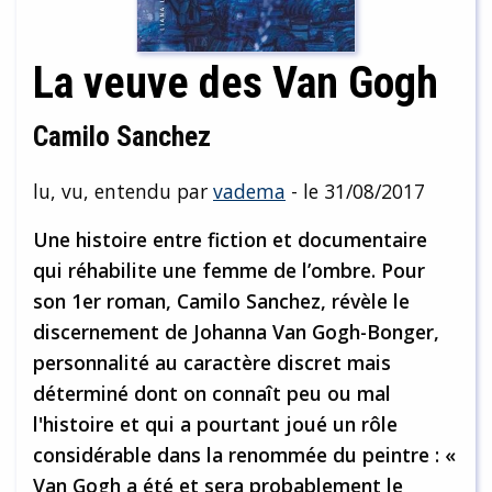
La veuve des Van Gogh
Camilo Sanchez
lu, vu, entendu par
vadema
- le 31/08/2017
Une histoire entre fiction et documentaire
qui réhabilite une femme de l’ombre. Pour
son 1er roman, Camilo Sanchez, révèle le
discernement de Johanna Van Gogh-Bonger,
personnalité au caractère discret mais
déterminé dont on connaît peu ou mal
l'histoire et qui a pourtant joué un rôle
considérable dans la renommée du peintre : «
Van Gogh a été et sera probablement le