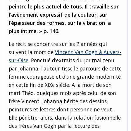
peintre le plus actuel de tous. Il travaille sur
l’avènement expressif de la couleur, sur
l’épaisseur des formes, sur la vibration la
plus intime. » p. 146.
Le récit se concentre sur les 2 années qui
suivent la mort de
Vincent Van Gogh à Auvers-
sur-Oise
. Ponctué d’extraits du journal tenu
par Johanna, l’auteur tisse le parcours de cette
femme courageuse et d’une grande modernité
en cette fin de XIXe siècle. A la mort de son
mari Théo, quelques mois après celui de son
frère Vincent, Johanna hérite des dessins,
peintures et lettres dont personne ne veut.
Elle pénètre, alors, dans la relation fusionnelle
des frères Van Gogh par la lecture des