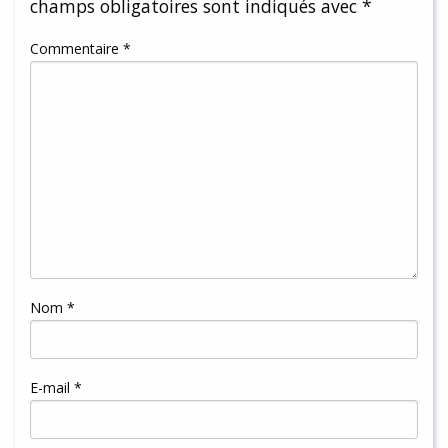
champs obligatoires sont indiqués avec
*
Commentaire
*
Nom
*
E-mail
*