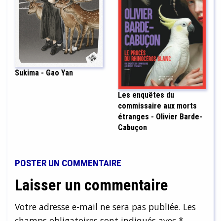
Sukima - Gao Yan
Les enquêtes du
commissaire aux morts
étranges - Olivier Barde-
Cabuçon
POSTER UN COMMENTAIRE
Laisser un commentaire
Votre adresse e-mail ne sera pas publiée.
Les
champs obligatoires sont indiqués avec
*