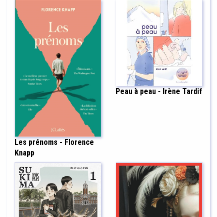
Peau à peau - Irène Tardif
Les prénoms - Florence
Knapp