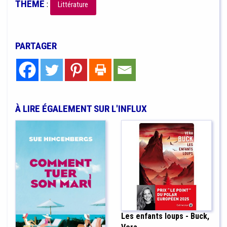
THÈME
:
Littérature
PARTAGER
À LIRE ÉGALEMENT SUR L'INFLUX
Les enfants loups - Buck,