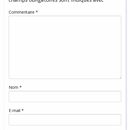
Commentaire
*
Nom
*
E-mail
*