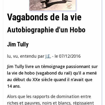
Vagabonds de la vie
Autobiographie d'un Hobo
Jim Tully
lu, vu, entendu par
J.E.
- le 07/12/2016
Jim Tully livre un témoignage passionnant sur
la vie de hobo (vagabond du rail) qu’il a mené
au début du XXe siècle quand il n’avait que
14 ans.
Alors que les rapports de domination entre
riches et pauvres, noirs et blancs, régissaient