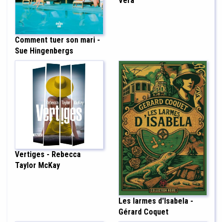
Vera
Comment tuer son mari -
Sue Hingenbergs
Vertiges - Rebecca
Taylor McKay
Les larmes d'Isabela -
Gérard Coquet