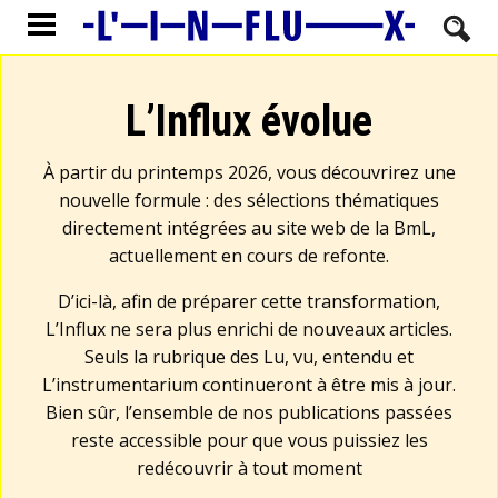
L’Influx évolue
À partir du printemps 2026, vous découvrirez une
nouvelle formule : des sélections thématiques
directement intégrées au site web de la BmL,
actuellement en cours de refonte.
D’ici-là, afin de préparer cette transformation,
L’Influx ne sera plus enrichi de nouveaux articles.
Seuls la rubrique des Lu, vu, entendu et
L’instrumentarium continueront à être mis à jour.
Bien sûr, l’ensemble de nos publications passées
reste accessible pour que vous puissiez les
redécouvrir à tout moment