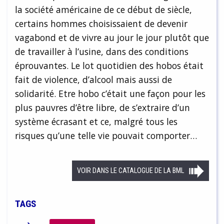
la société américaine de ce début de siècle,
certains hommes choisissaient de devenir
vagabond et de vivre au jour le jour plutôt que
de travailler à l’usine, dans des conditions
éprouvantes. Le lot quotidien des hobos était
fait de violence, d’alcool mais aussi de
solidarité. Etre hobo c’était une façon pour les
plus pauvres d’être libre, de s’extraire d’un
système écrasant et ce, malgré tous les
risques qu’une telle vie pouvait comporter…
VOIR DANS LE CATALOGUE DE LA BML
TAGS